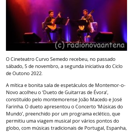
O Cineteatro Curvo Semedo recebeu, no passado
sábado, 5 de novembro, a segunda iniciativa do Ciclo
de Outono 2022.
A mítica e bonita sala de espetáculos de Montemor-o-
Novo acolheu o ‘Dueto de Guitarras de Évora’,
constituído pelo montemorense João Macedo e José
Farinha. O dueto apresentou o Concerto ‘Músicas do
Mundo’, preenchido por um programa eclético, que
permitiu uma viagem musical por vários pontos do
globo, com músicas tradicionais de Portugal, Espanha,