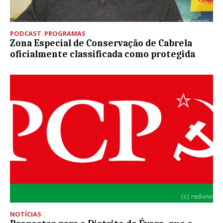
PODCAST
,
PROGRAMAS
Zona Especial de Conservação de Cabrela
oficialmente classificada como protegida
NOTÍCIAS