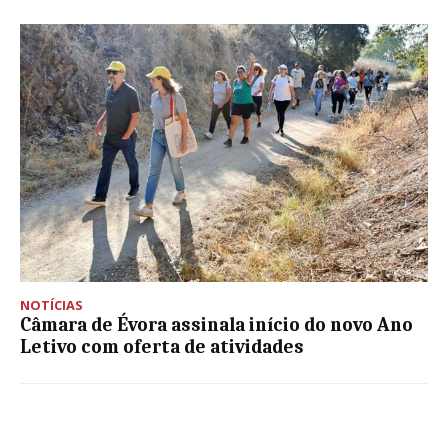
NOTÍCIAS
Câmara de Évora assinala início do novo Ano
Letivo com oferta de atividades