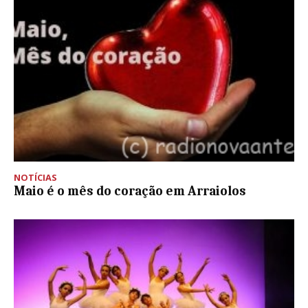
NOTÍCIAS
Maio é o mês do coração em Arraiolos