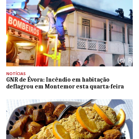
NOTÍCIAS
GNR de Évora: Incêndio em habitação
deflagrou em Montemor esta quarta-feira