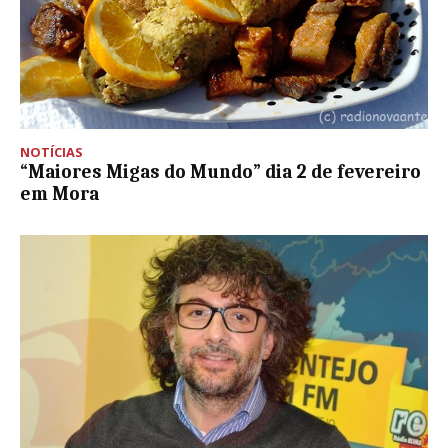
NOTÍCIAS
“Maiores Migas do Mundo” dia 2 de fevereiro
em Mora