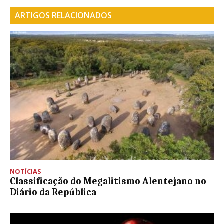
ARTIGOS RELACIONADOS
NOTÍCIAS
Classificação do Megalitismo Alentejano no
Diário da República