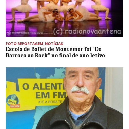
FOTO REPORTAGEM
,
NOTÍCIAS
Escola de Ballet de Montemor foi “Do
Barroco ao Rock” no final de ano letivo