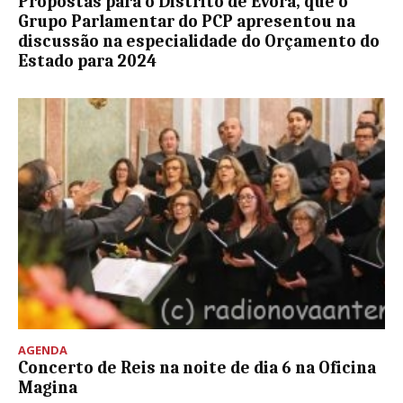
Propostas para o Distrito de Évora, que o
Grupo Parlamentar do PCP apresentou na
discussão na especialidade do Orçamento do
Estado para 2024
AGENDA
Concerto de Reis na noite de dia 6 na Oficina
Magina