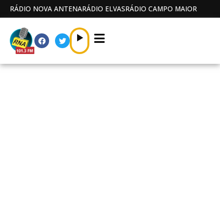
RÁDIO NOVA ANTENA
RÁDIO ELVAS
RÁDIO CAMPO MAIOR