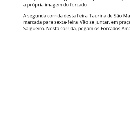
a própria imagem do forcado.
A segunda corrida desta Feira Taurina de São Ma
marcada para sexta-feira. Vão se juntar, em praç
Salgueiro. Nesta corrida, pegam os Forcados Ama