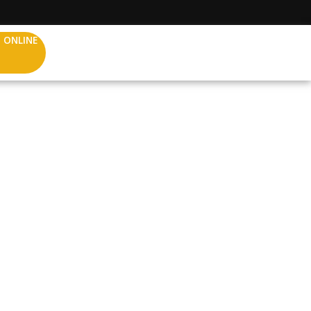
 ONLINE