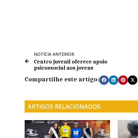
NOTÍCIA ANTERIOR
Centro Juvenil oferece apoio
psicossocial aos jovens
Compartilhe este artigo:
ARTIGOS RELACIONADOS