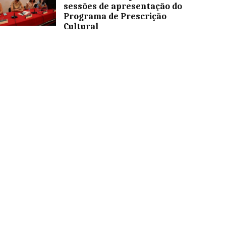
sessões de apresentação do
Programa de Prescrição
Cultural