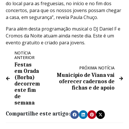
do local para as freguesias, no início e no fim dos
concertos, para que os nossos jovens possam chegar
a casa, em segurança”, revela Paula Chuço.
Para além desta programação musical o DJ Daniel F e
Cromos da Noite atuam ainda neste dia. Este é um
evento gratuito e criado para jovens.
NOTÍCIA
ANTERIOR
Festas
PRÓXIMA NOTÍCIA
em Orada
Município de Viana vai
(Borba)
oferecer cadernos de
decorrem
fichas e de apoio
este fim
de
semana
Compartilhe este artigo: