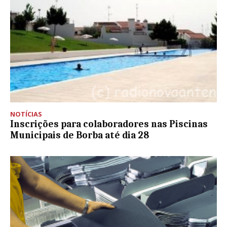
NOTÍCIAS
Inscrições para colaboradores nas Piscinas
Municipais de Borba até dia 28