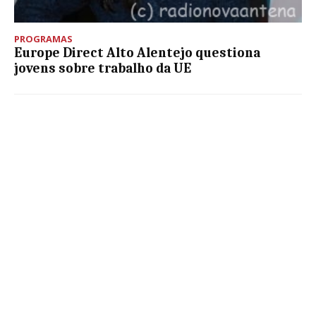
PROGRAMAS
Europe Direct Alto Alentejo questiona
jovens sobre trabalho da UE