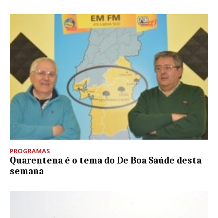
PROGRAMAS
Quarentena é o tema do De Boa Saúde desta
semana