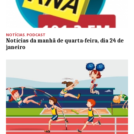
NOTÍCIAS
,
PODCAST
Notícias da manhã de quarta-feira, dia 24 de
janeiro