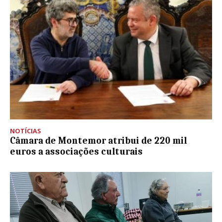
NOTÍCIAS
Câmara de Montemor atribui de 220 mil
euros a associações culturais