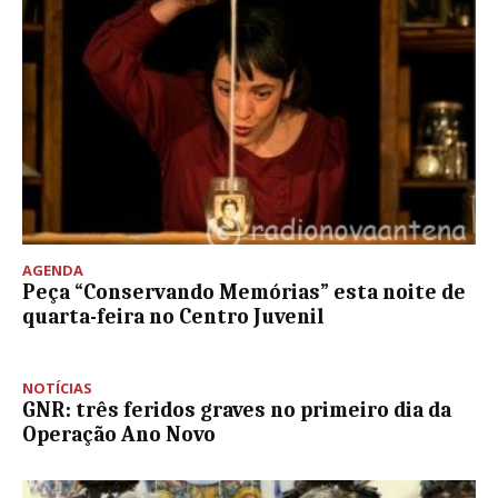
AGENDA
Peça “Conservando Memórias” esta noite de
quarta-feira no Centro Juvenil
NOTÍCIAS
GNR: três feridos graves no primeiro dia da
Operação Ano Novo