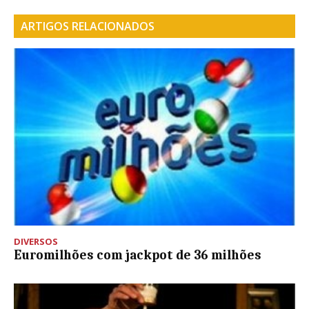
ARTIGOS RELACIONADOS
DIVERSOS
Euromilhões com jackpot de 36 milhões