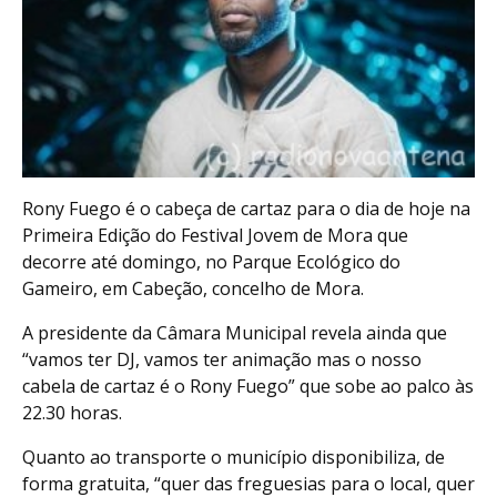
Rony Fuego é o cabeça de cartaz para o dia de hoje na
Primeira Edição do Festival Jovem de Mora que
decorre até domingo, no Parque Ecológico do
Gameiro, em Cabeção, concelho de Mora.
A presidente da Câmara Municipal revela ainda que
“vamos ter DJ, vamos ter animação mas o nosso
cabela de cartaz é o Rony Fuego” que sobe ao palco às
22.30 horas.
Quanto ao transporte o município disponibiliza, de
forma gratuita, “quer das freguesias para o local, quer