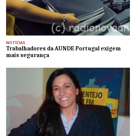
NOTÍCIAS
Trabalhadores da AUNDE Portugal exigem
mais segurança