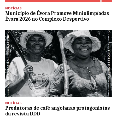
NOTÍCIAS
Município de Évora Promove Miniolimpíadas
Évora 2026 no Complexo Desportivo
NOTÍCIAS
Produtoras de café angolanas protagonistas
da revista DDD