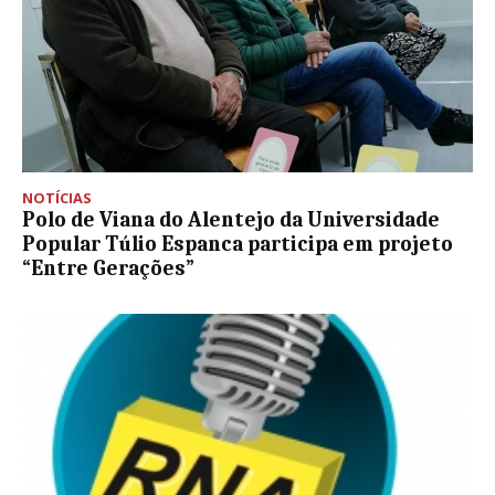
NOTÍCIAS
Polo de Viana do Alentejo da Universidade
Popular Túlio Espanca participa em projeto
“Entre Gerações”