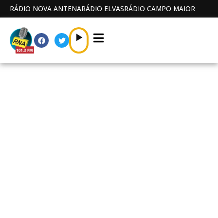
RÁDIO NOVA ANTENA
RÁDIO ELVAS
RÁDIO CAMPO MAIOR