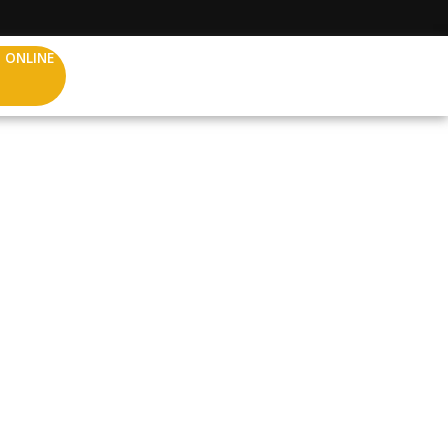
 ONLINE