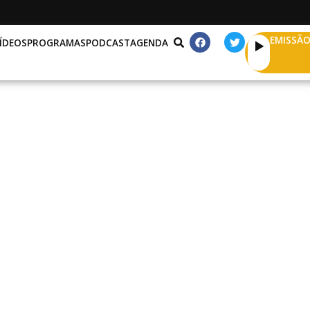
EMISSÃO
ÍDEOS
PROGRAMAS
PODCAST
AGENDA