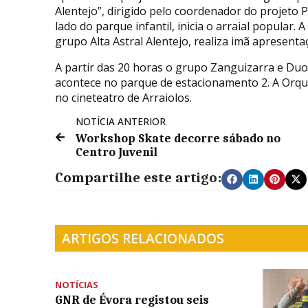
Alentejo”, dirigido pelo coordenador do projeto 
lado do parque infantil, inicia o arraial popular. 
grupo Alta Astral Alentejo, realiza imã apresenta
A partir das 20 horas o grupo Zanguizarra e Duo
acontece no parque de estacionamento 2. A Orque
no cineteatro de Arraiolos.
NOTÍCIA ANTERIOR
Workshop Skate decorre sábado no
Centro Juvenil
Compartilhe este artigo:
ARTIGOS RELACIONADOS
NOTÍCIAS
GNR de Évora registou seis