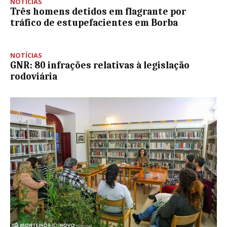
NOTÍCIAS
Três homens detidos em flagrante por
tráfico de estupefacientes em Borba
NOTÍCIAS
GNR: 80 infrações relativas à legislação
rodoviária