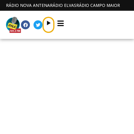
RÁDIO NOVA ANTENA
RÁDIO ELVAS
RÁDIO CAMPO MAIOR