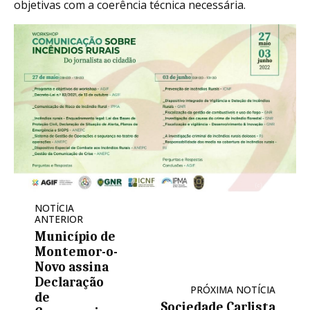
objetivas com a coerência técnica necessária.
NOTÍCIA
ANTERIOR
Município de
Montemor-o-
Novo assina
Declaração
PRÓXIMA NOTÍCIA
de
Sociedade Carlista