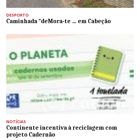
DESPORTO
Caminhada “deMora-te … em Cabeção
NOTÍCIAS
Continente incentiva à reciclagem com
projeto Cadernão