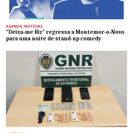
AGENDA
,
NOTÍCIAS
“Deixa-me Rir” regressa a Montemor-o-Novo
para uma noite de stand-up comedy