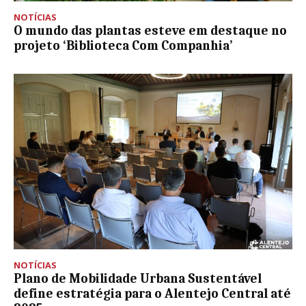
NOTÍCIAS
O mundo das plantas esteve em destaque no
projeto ‘Biblioteca Com Companhia’
NOTÍCIAS
Plano de Mobilidade Urbana Sustentável
define estratégia para o Alentejo Central até