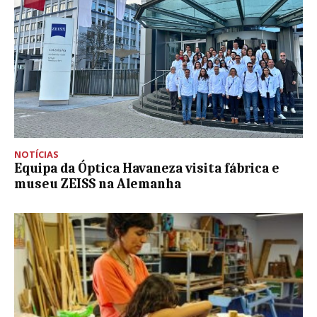
NOTÍCIAS
Equipa da Óptica Havaneza visita fábrica e
museu ZEISS na Alemanha