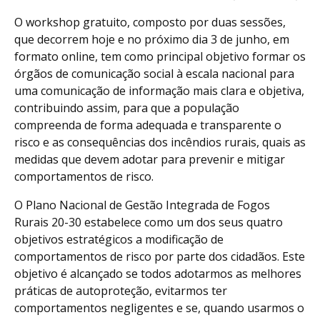
O workshop gratuito, composto por duas sessões,
que decorrem hoje e no próximo dia 3 de junho, em
formato online, tem como principal objetivo formar os
órgãos de comunicação social à escala nacional para
uma comunicação de informação mais clara e objetiva,
contribuindo assim, para que a população
compreenda de forma adequada e transparente o
risco e as consequências dos incêndios rurais, quais as
medidas que devem adotar para prevenir e mitigar
comportamentos de risco.
O Plano Nacional de Gestão Integrada de Fogos
Rurais 20-30 estabelece como um dos seus quatro
objetivos estratégicos a modificação de
comportamentos de risco por parte dos cidadãos. Este
objetivo é alcançado se todos adotarmos as melhores
práticas de autoproteção, evitarmos ter
comportamentos negligentes e se, quando usarmos o