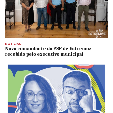
NOTÍCIAS
Novo comandante da PSP de Estremoz
recebido pelo executivo municipal