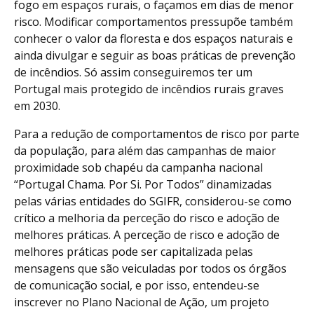
fogo em espaços rurais, o façamos em dias de menor
risco. Modificar comportamentos pressupõe também
conhecer o valor da floresta e dos espaços naturais e
ainda divulgar e seguir as boas práticas de prevenção
de incêndios. Só assim conseguiremos ter um
Portugal mais protegido de incêndios rurais graves
em 2030.
Para a redução de comportamentos de risco por parte
da população, para além das campanhas de maior
proximidade sob chapéu da campanha nacional
“Portugal Chama. Por Si. Por Todos” dinamizadas
pelas várias entidades do SGIFR, considerou-se como
crítico a melhoria da perceção do risco e adoção de
melhores práticas. A perceção de risco e adoção de
melhores práticas pode ser capitalizada pelas
mensagens que são veiculadas por todos os órgãos
de comunicação social, e por isso, entendeu-se
inscrever no Plano Nacional de Ação, um projeto