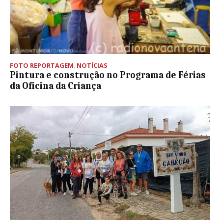
FOTO REPORTAGEM
,
NOTÍCIAS
Pintura e construção no Programa de Férias
da Oficina da Criança