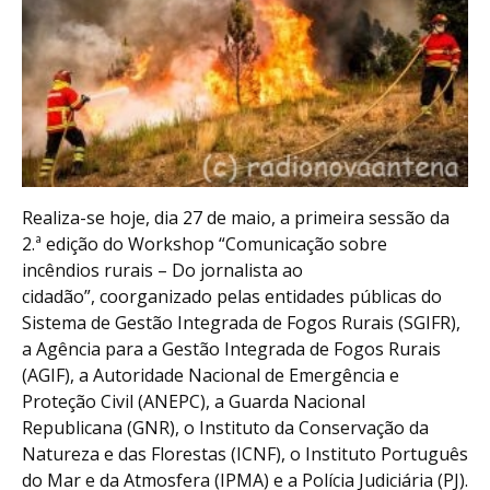
Realiza-se hoje, dia 27 de maio, a primeira sessão da
2.ª edição do Workshop “Comunicação sobre
incêndios rurais – Do jornalista ao
cidadão”, coorganizado pelas entidades públicas do
Sistema de Gestão Integrada de Fogos Rurais (SGIFR),
a Agência para a Gestão Integrada de Fogos Rurais
(AGIF), a Autoridade Nacional de Emergência e
Proteção Civil (ANEPC), a Guarda Nacional
Republicana (GNR), o Instituto da Conservação da
Natureza e das Florestas (ICNF), o Instituto Português
do Mar e da Atmosfera (IPMA) e a Polícia Judiciária (PJ).