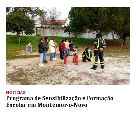
NOTÍCIAS
Programa de Sensibilização e Formação
Escolar em Montemor-o-Novo