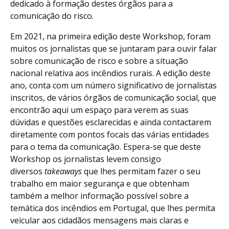
dedicado à formação destes órgãos para a
comunicação do risco.
Em 2021, na primeira edição deste Workshop, foram
muitos os jornalistas que se juntaram para ouvir falar
sobre comunicação de risco e sobre a situação
nacional relativa aos incêndios rurais. A edição deste
ano, conta com um número significativo de jornalistas
inscritos, de vários órgãos de comunicação social, que
encontrão aqui um espaço para verem as suas
dúvidas e questões esclarecidas e ainda contactarem
diretamente com pontos focais das várias entidades
para o tema da comunicação. Espera-se que deste
Workshop os jornalistas levem consigo
diversos
takeaways
que lhes permitam fazer o seu
trabalho em maior segurança e que obtenham
também a melhor informação possível sobre a
temática dos incêndios em Portugal, que lhes permita
veicular aos cidadãos mensagens mais claras e