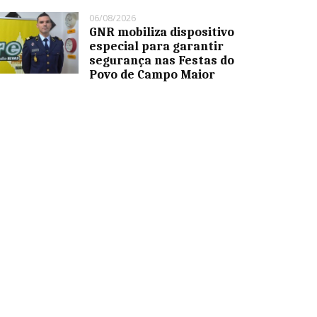
06/08/2026
GNR mobiliza dispositivo
especial para garantir
segurança nas Festas do
Povo de Campo Maior