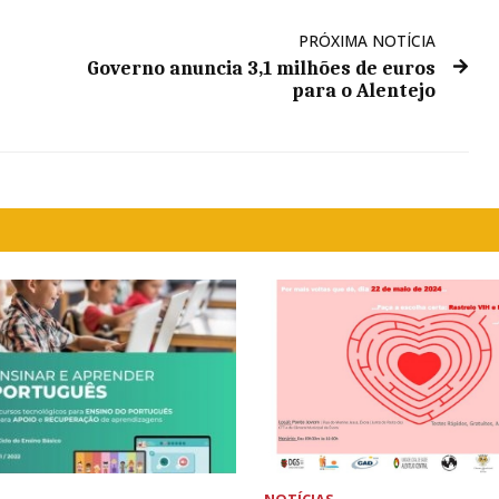
PRÓXIMA NOTÍCIA
Governo anuncia 3,1 milhões de euros
para o Alentejo