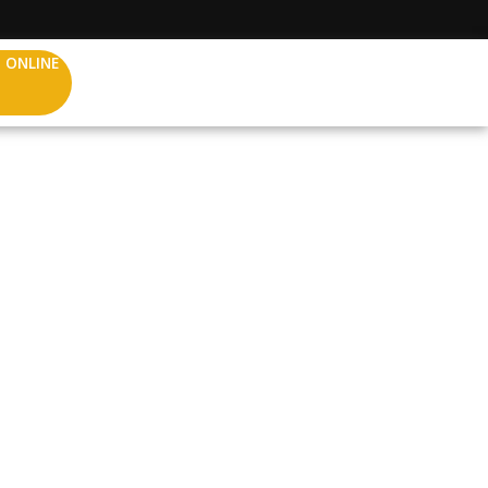
 ONLINE