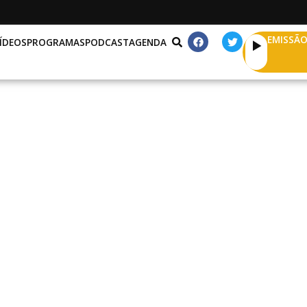
EMISSÃO
ÍDEOS
PROGRAMAS
PODCAST
AGENDA