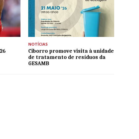
NOTÍCIAS
026
Ciborro promove visita à unidade
de tratamento de resíduos da
GESAMB