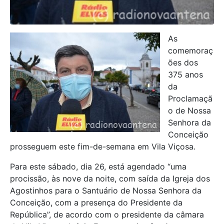
As
comemoraç
ões dos
375 anos
da
Proclamaçã
o de Nossa
Senhora da
Conceição
prosseguem este fim-de-semana em Vila Viçosa.
Para este sábado, dia 26, está agendado “uma
procissão, às nove da noite, com saída da Igreja dos
Agostinhos para o Santuário de Nossa Senhora da
Conceição, com a presença do Presidente da
República”, de acordo com o presidente da câmara