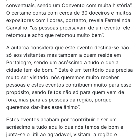
conventuais, sendo um Convento com muita história”.
O certame conta com cerca de 30 doceiros e muitos
expositores com licores, portanto, revela Fermelinda
Carvalho, “as pessoas precisavam de um evento, ele
retomou e acho que retomou muito bem”.
A autarca considera que este evento destina-se não
só aos visitantes mas também a quem reside em
Portalegre, sendo um acréscimo a tudo o que a
cidade tem de bom. “ Este é um território que precisa
muito ser visitado, nós queremos muito receber
pessoas e estes eventos contribuem muito para esse
propósito, sendo feitos não só para quem vem de
fora, mas para as pessoas da região, porque
queremos dar-lhes esse ânimo”.
Estes eventos acabam por “contribuir e ser um
acréscimo a tudo aquilo que nós temos de bom e
junta-se o útil ao agradável, visitam a região e