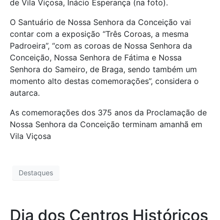
de Vila Viçosa, Inácio Esperança (na foto).
O Santuário de Nossa Senhora da Conceição vai
contar com a exposição “Três Coroas, a mesma
Padroeira”, “com as coroas de Nossa Senhora da
Conceição, Nossa Senhora de Fátima e Nossa
Senhora do Sameiro, de Braga, sendo também um
momento alto destas comemorações”, considera o
autarca.
As comemorações dos 375 anos da Proclamação de
Nossa Senhora da Conceição terminam amanhã em
Vila Viçosa
Destaques
Dia dos Centros Históricos