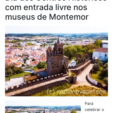
com entrada livre nos
museus de Montemor
Para
celebrar o