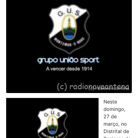
Neste
domingo,
27 de
março, no
Distrital de