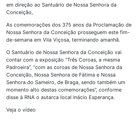
em direção ao Santuário de Nossa Senhora da
Conceição,
As comemorações dos 375 anos da Proclamação de
Nossa Senhora da Conceição prosseguem este fim-
de-semana em Vila Viçosa, terminando amanhã.
O Santuário de Nossa Senhora da Conceição vai
contar com a exposição “Três Coroas, a mesma
Padroeira”, “com as coroas de Nossa Senhora da
Conceição, Nossa Senhora de Fátima e Nossa
Senhora do Sameiro, de Braga, sendo também um
momento alto destas comemorações”, conforme
disse à RNA o autarca local Inácio Esperança.
Veja o vídeo