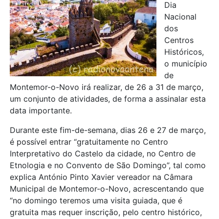
Dia
Nacional
dos
Centros
Históricos,
o município
de
Montemor-o-Novo irá realizar, de 26 a 31 de março,
um conjunto de atividades, de forma a assinalar esta
data importante.
Durante este fim-de-semana, dias 26 e 27 de março,
é possível entrar “gratuitamente no Centro
Interpretativo do Castelo da cidade, no Centro de
Etnologia e no Convento de São Domingo”, tal como
explica António Pinto Xavier vereador na Câmara
Municipal de Montemor-o-Novo, acrescentando que
“no domingo teremos uma visita guiada, que é
gratuita mas requer inscrição, pelo centro histórico,