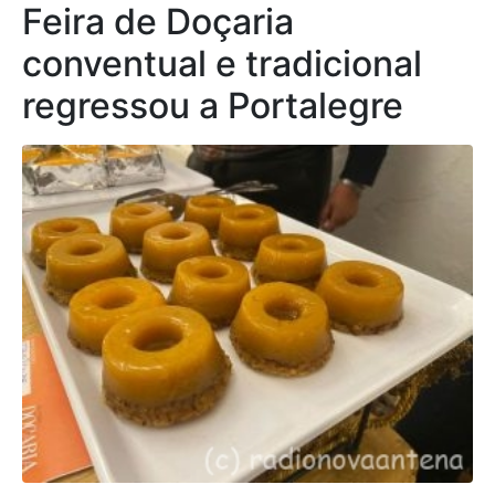
Feira de Doçaria
conventual e tradicional
regressou a Portalegre