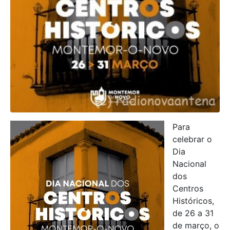
Para
celebrar o
Dia
Nacional
dos
Centros
Históricos,
de 26 a 31
de março, o