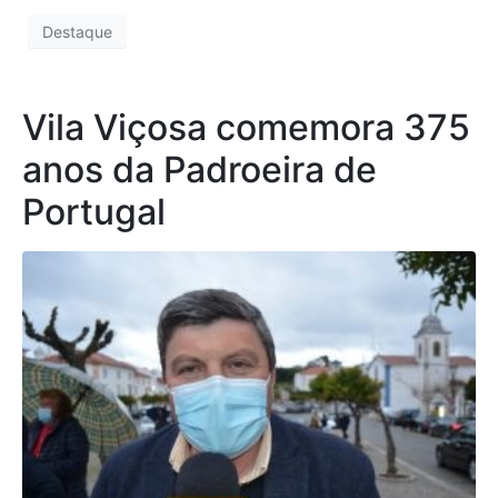
Destaque
Vila Viçosa comemora 375
anos da Padroeira de
Portugal