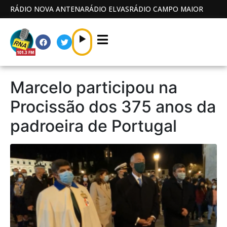
RÁDIO NOVA ANTENA
RÁDIO ELVAS
RÁDIO CAMPO MAIOR
Marcelo participou na
Procissão dos 375 anos da
padroeira de Portugal