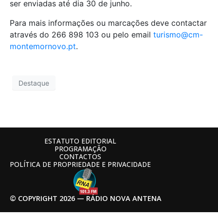
ser enviadas até dia 30 de junho.
Para mais informações ou marcações deve contactar
através do 266 898 103 ou pelo email
turismo@cm-
montemornovo.pt
.
Destaque
ESTATUTO EDITORIAL
PROGRAMAÇÃO
CONTACTOS
POLÍTICA DE PROPRIEDADE E PRIVACIDADE
© COPYRIGHT 2026 — RÁDIO NOVA ANTENA