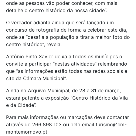
onde as pessoas vão poder conhecer, com mais
detalhe o centro histórico da nossa cidade”.
O vereador adianta ainda que será lançado um
concurso de fotografia de forma a celebrar este dia,
onde se “desafia a população a tirar a melhor foto do
centro histórico”, revela.
António Pinto Xavier deixa a todos os munícipes o
convite a participar “nestas atividades” relembrando
que “as informações estão todas nas redes sociais e
site da Câmara Municipal”.
Ainda no Arquivo Municipal, de 28 a 31 de março,
estará patente a exposição “Centro Histórico da Vila
e da Cidade”.
Para mais informações ou marcações deve contactar
através do 266 898 103 ou pelo email turismo@cm-
montemornovo.pt.