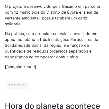
O projeto é desenvolvido pela Gesamb em parceria
com 12 municípios do Distrito de Évora e, além da
vertente ambiental, possui também um cariz
solidário.
Na prática, será atribuído um valor convertido em
apoio monetário a três Instituições Particulares de
Solidariedade Social da região, em função da
quantidade de resíduos orgânicos separados e
depositados no compostor comunitário.
[/shc_shortcode]
Destaques
Hora do planeta acontece