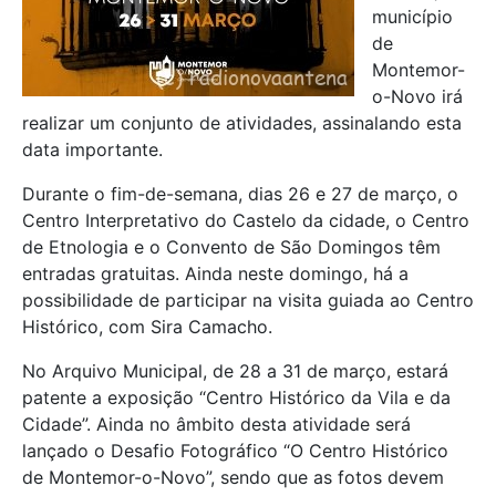
município
de
Montemor-
o-Novo irá
realizar um conjunto de atividades, assinalando esta
data importante.
Durante o fim-de-semana, dias 26 e 27 de março, o
Centro Interpretativo do Castelo da cidade, o Centro
de Etnologia e o Convento de São Domingos têm
entradas gratuitas. Ainda neste domingo, há a
possibilidade de participar na visita guiada ao Centro
Histórico, com Sira Camacho.
No Arquivo Municipal, de 28 a 31 de março, estará
patente a exposição “Centro Histórico da Vila e da
Cidade”. Ainda no âmbito desta atividade será
lançado o Desafio Fotográfico “O Centro Histórico
de Montemor-o-Novo”, sendo que as fotos devem