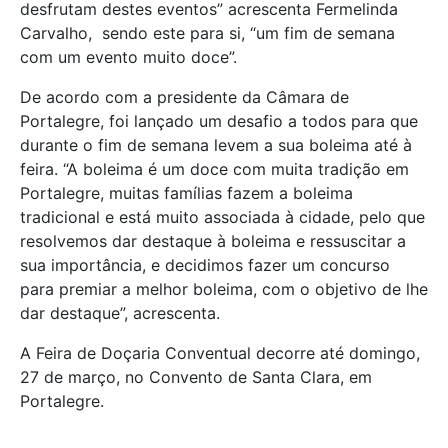
desfrutam destes eventos” acrescenta Fermelinda
Carvalho, sendo este para si, “um fim de semana
com um evento muito doce”.
De acordo com a presidente da Câmara de
Portalegre, foi lançado um desafio a todos para que
durante o fim de semana levem a sua boleima até à
feira. “A boleima é um doce com muita tradição em
Portalegre, muitas famílias fazem a boleima
tradicional e está muito associada à cidade, pelo que
resolvemos dar destaque à boleima e ressuscitar a
sua importância, e decidimos fazer um concurso
para premiar a melhor boleima, com o objetivo de lhe
dar destaque”, acrescenta.
A Feira de Doçaria Conventual decorre até domingo,
27 de março, no Convento de Santa Clara, em
Portalegre.