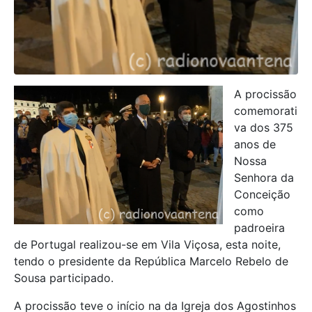
A procissão
comemorati
va dos 375
anos de
Nossa
Senhora da
Conceição
como
padroeira
de Portugal realizou-se em Vila Viçosa, esta noite,
tendo o presidente da República Marcelo Rebelo de
Sousa participado.
A procissão teve o início na da Igreja dos Agostinhos