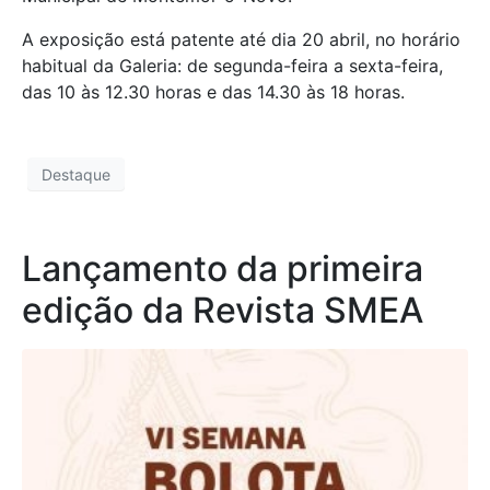
A exposição está patente até dia 20 abril, no horário
habitual da Galeria: de segunda-feira a sexta-feira,
das 10 às 12.30 horas e das 14.30 às 18 horas.
Destaque
Lançamento da primeira
edição da Revista SMEA