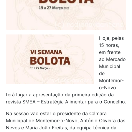
Hoje, pelas
15 horas,
em frente
ao Mercado
Municipal
de
Montemor-
o-Novo
terá lugar a apresentação da primeira edição da
revista SMEA – Estratégia Alimentar para o Concelho.
Na sessão vão estar o presidente da Câmara
Municipal de Montemor-o-Novo, António Oliveira das
Neves e Maria João Freitas, da equipa técnica da