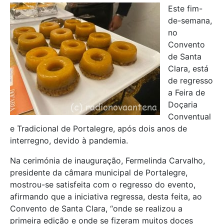
Este fim-
de-semana,
no
Convento
de Santa
Clara, está
de regresso
a Feira de
Doçaria
Conventual
e Tradicional de Portalegre, após dois anos de
interregno, devido à pandemia.
Na cerimónia de inauguração, Fermelinda Carvalho,
presidente da câmara municipal de Portalegre,
mostrou-se satisfeita com o regresso do evento,
afirmando que a iniciativa regressa, desta feita, ao
Convento de Santa Clara, “onde se realizou a
primeira edição e onde se fizeram muitos doces