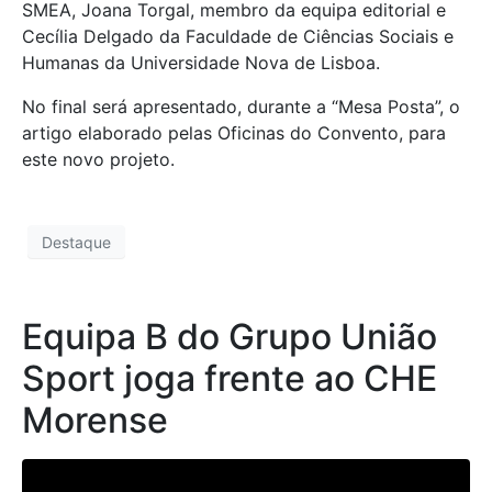
SMEA, Joana Torgal, membro da equipa editorial e
Cecília Delgado da Faculdade de Ciências Sociais e
Humanas da Universidade Nova de Lisboa.
No final será apresentado, durante a “Mesa Posta”, o
artigo elaborado pelas Oficinas do Convento, para
este novo projeto.
Destaque
Equipa B do Grupo União
Sport joga frente ao CHE
Morense