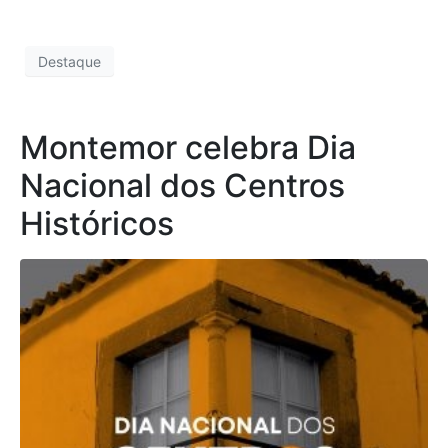
Destaque
Montemor celebra Dia
Nacional dos Centros
Históricos