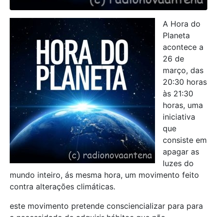
A Hora do
Planeta
acontece a
26 de
março, das
20:30 horas
às 21:30
horas, uma
iniciativa
que
consiste em
apagar as
luzes do
mundo inteiro, ás mesma hora, um movimento feito
contra alterações climáticas.
este movimento pretende consciencializar para para