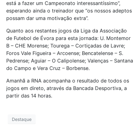
está a fazer um Campeonato interessantíssimo”,
esperando ainda o treinador que “os nossos adeptos
possam dar uma motivação extra”.
Quanto aos restantes jogos da Liga da Associação
de Futebol de Évora para esta jornada: U. Montemor
B – CHE Morense; Tourega – Cortiçadas de Lavre;
Foros Vale Figueira – Arcoense; Bencatelense – S.
Pedrense; Aguiar – O Calipolense; Valenças – Santana
do Campo e Vera Cruz – Borbense.
Amanhã a RNA acompanha o resultado de todos os
jogos em direto, através da Bancada Desportiva, a
partir das 14 horas.
Destaque