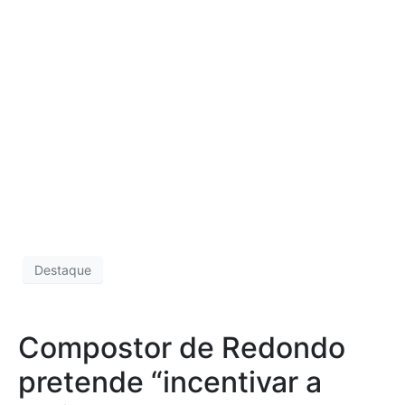
Destaque
Compostor de Redondo
pretende “incentivar a