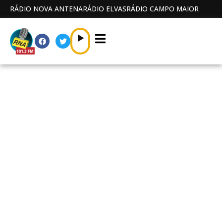
RÁDIO NOVA ANTENA
RÁDIO ELVAS
RÁDIO CAMPO MAIOR