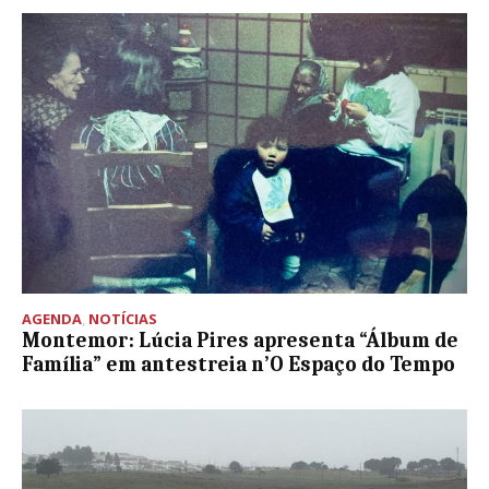
AGENDA
,
NOTÍCIAS
Montemor: Lúcia Pires apresenta “Álbum de
Família” em antestreia n’O Espaço do Tempo