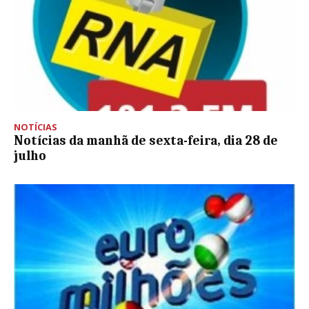
NOTÍCIAS
Notícias da manhã de sexta-feira, dia 28 de
julho