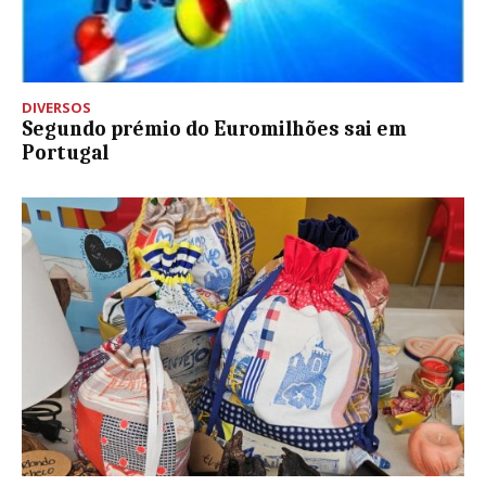
DIVERSOS
Segundo prémio do Euromilhões sai em
Portugal