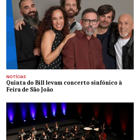
NOTÍCIAS
Quinta do Bill levam concerto sinfónico à
Feira de São João