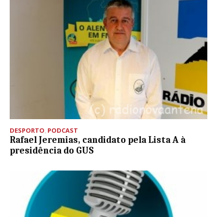
DESPORTO
,
PODCAST
Rafael Jeremias, candidato pela Lista A à
presidência do GUS