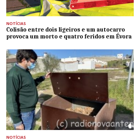
NOTÍCIAS
Colisão entre dois ligeiros e um autocarro
provoca um morto e quatro feridos em Évora
NOTÍCIAS