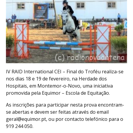
IV RAID International CEI – Final do Troféu realiza-se
nos dias 18 e 19 de fevereiro, na Herdade dos
Hospitais, em Montemor-o-Novo, uma iniciativa
promovida pela Equimor – Escola de Equitação.
As inscrições para participar nesta prova encontram-
se abertas e devem ser feitas através do email
geral@equimor.pt, ou por contacto telefónico para o
919 244 050.