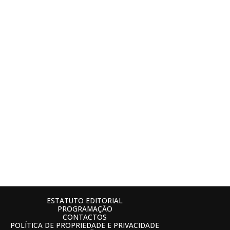
ESTATUTO EDITORIAL
PROGRAMAÇÃO
CONTACTOS
POLÍTICA DE PROPRIEDADE E PRIVACIDADE