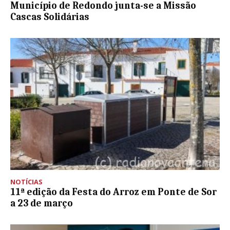
Município de Redondo junta-se a Missão
Cascas Solidárias
NOTÍCIAS
11ª edição da Festa do Arroz em Ponte de Sor
a 23 de março