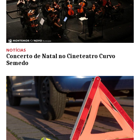
NOTÍCIAS
Concerto de Natal no Cineteatro Curvo
Semedo