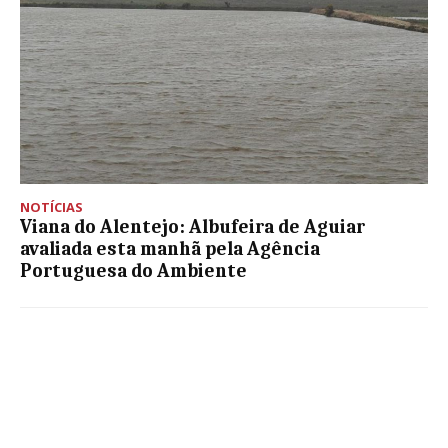
NOTÍCIAS
Viana do Alentejo: Albufeira de Aguiar
avaliada esta manhã pela Agência
Portuguesa do Ambiente