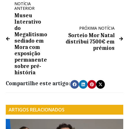
NOTÍCIA
ANTERIOR
Museu
Interativo
do
PRÓXIMA NOTÍCIA
Megalitismo
Sorteio Mor Natal
sediado em
distribui 7500€ em
Mora com
prémios
exposição
permanente
sobre pré-
história
Compartilhe este artigo:
ARTIGOS RELACIONADOS