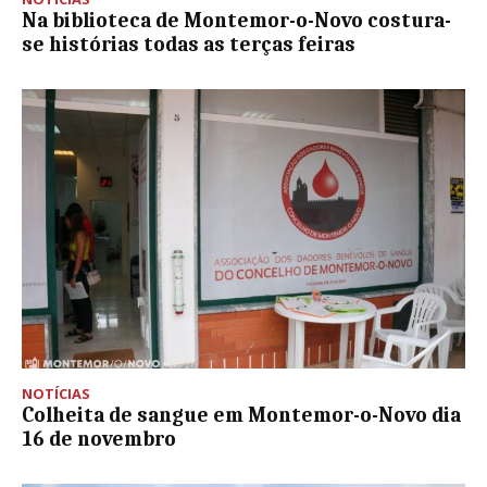
Na biblioteca de Montemor-o-Novo costura-
se histórias todas as terças feiras
NOTÍCIAS
Colheita de sangue em Montemor-o-Novo dia
16 de novembro