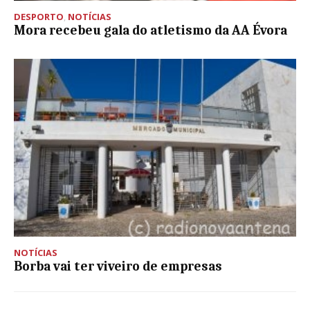
DESPORTO
,
NOTÍCIAS
Mora recebeu gala do atletismo da AA Évora
NOTÍCIAS
Borba vai ter viveiro de empresas