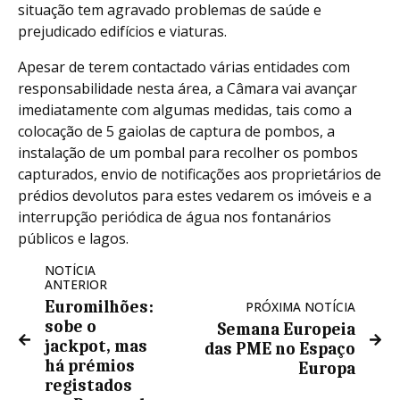
situação tem agravado problemas de saúde e
prejudicado edifícios e viaturas.
Apesar de terem contactado várias entidades com
responsabilidade nesta área, a Câmara vai avançar
imediatamente com algumas medidas, tais como a
colocação de 5 gaiolas de captura de pombos, a
instalação de um pombal para recolher os pombos
capturados, envio de notificações aos proprietários de
prédios devolutos para estes vedarem os imóveis e a
interrupção periódica de água nos fontanários
públicos e lagos.
NOTÍCIA
ANTERIOR
Euromilhões:
PRÓXIMA NOTÍCIA
sobe o
Semana Europeia
jackpot, mas
das PME no Espaço
há prémios
Europa
registados