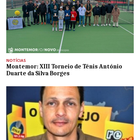
NOTÍCIAS
Montemor: XIII Torneio de Ténis António
Duarte da Silva Borges