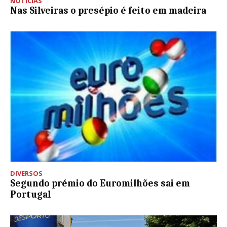
NOTÍCIAS
Nas Silveiras o presépio é feito em madeira
DIVERSOS
Segundo prémio do Euromilhões sai em
Portugal