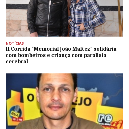
NOTÍCIAS
II Corrida “Memorial João Maltez” solidária
com bombeiros e criança com paralisia
cerebral