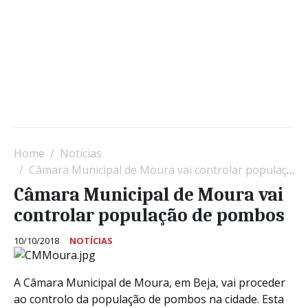
Home
Notícias
Câmara Municipal de Moura vai controlar população de pombos
Câmara Municipal de Moura vai
controlar população de pombos
10/10/2018
NOTÍCIAS
A Câmara Municipal de Moura, em Beja, vai proceder
ao controlo da população de pombos na cidade. Esta