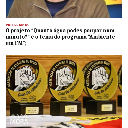
PROGRAMAS
O projeto “Quanta água podes poupar num
minuto?” é o tema do programa “Ambiente
em FM”;