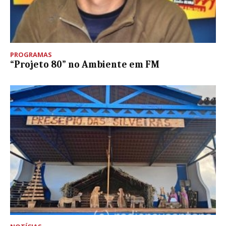
PROGRAMAS
“Projeto 80” no Ambiente em FM