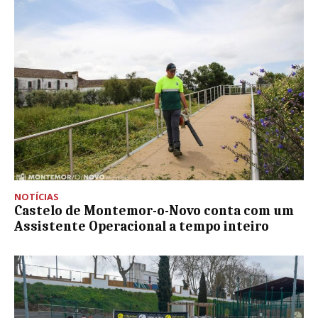
NOTÍCIAS
Castelo de Montemor-o-Novo conta com um
Assistente Operacional a tempo inteiro