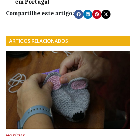
em Portugal
Compartilhe este artigo:
ARTIGOS RELACIONADOS
NOTÍCIAS