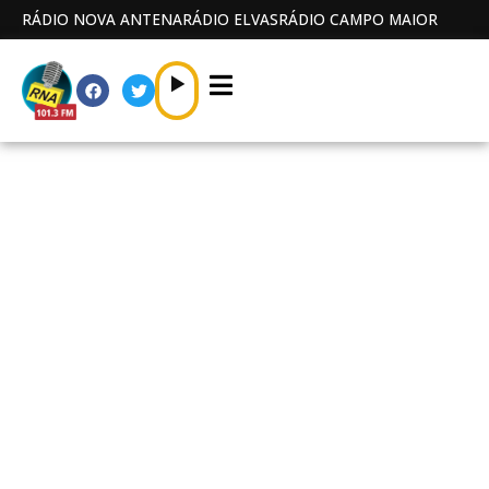
RÁDIO NOVA ANTENA
RÁDIO ELVAS
RÁDIO CAMPO MAIOR