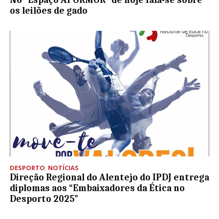
os leilões de gado
DESPORTO
,
NOTÍCIAS
Direção Regional do Alentejo do IPDJ entrega
diplomas aos “Embaixadores da Ética no
Desporto 2025”