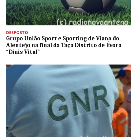
DESPORTO
Grupo União Sport e Sporting de Viana do
Alentejo na final da Taça Distrito de Évora
“Dinis Vital”