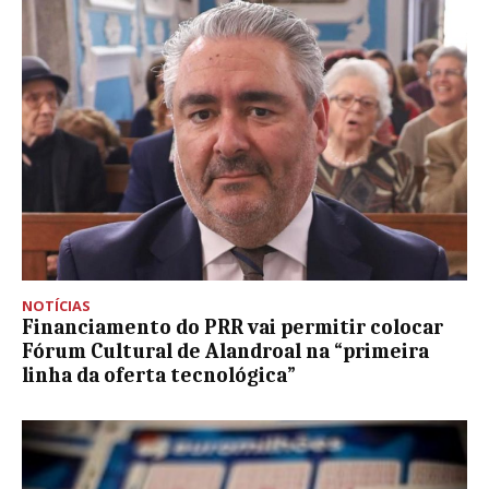
NOTÍCIAS
Financiamento do PRR vai permitir colocar
Fórum Cultural de Alandroal na “primeira
linha da oferta tecnológica”