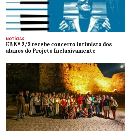
NOTÍCIAS
EB Nº 2/3 recebe concerto intimista dos
alunos do Projeto Inclusivamente