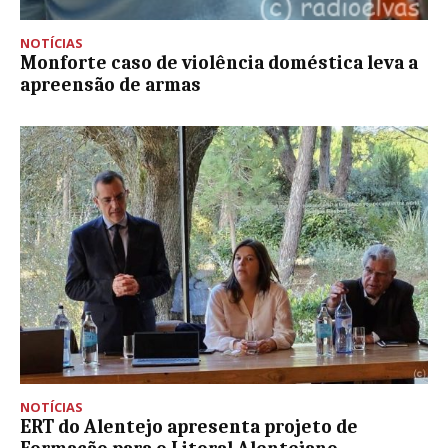
NOTÍCIAS
Monforte caso de violência doméstica leva a
apreensão de armas
NOTÍCIAS
ERT do Alentejo apresenta projeto de