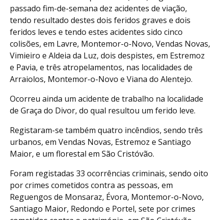
passado fim-de-semana dez acidentes de viação,
tendo resultado destes dois feridos graves e dois
feridos leves e tendo estes acidentes sido cinco
colisões, em Lavre, Montemor-o-Novo, Vendas Novas,
Vimieiro e Aldeia da Luz, dois despistes, em Estremoz
e Pavia, e três atropelamentos, nas localidades de
Arraiolos, Montemor-o-Novo e Viana do Alentejo.
Ocorreu ainda um acidente de trabalho na localidade
de Graça do Divor, do qual resultou um ferido leve.
Registaram-se também quatro incêndios, sendo três
urbanos, em Vendas Novas, Estremoz e Santiago
Maior, e um florestal em São Cristóvão.
Foram registadas 33 ocorrências criminais, sendo oito
por crimes cometidos contra as pessoas, em
Reguengos de Monsaraz, Évora, Montemor-o-Novo,
Santiago Maior, Redondo e Portel, sete por crimes