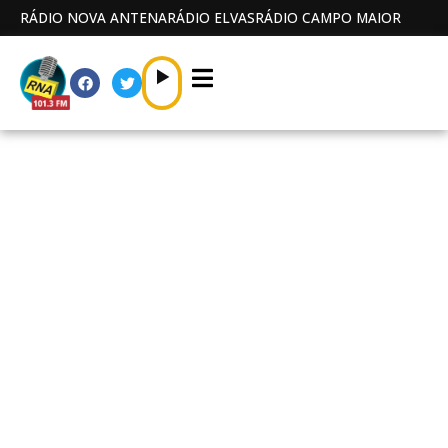
RÁDIO NOVA ANTENA
RÁDIO ELVAS
RÁDIO CAMPO MAIOR