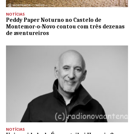
NOTÍCIAS
Peddy Paper Noturno no Castelo de
Montemor-o-Novo contou com três dezenas
de aventureiros
NOTÍCIAS