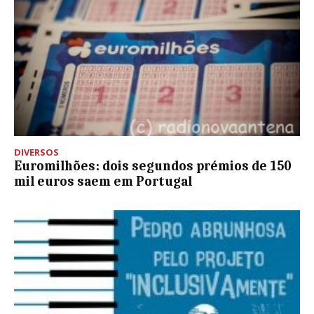
DIVERSOS
Euromilhões: dois segundos prémios de 150
mil euros saem em Portugal