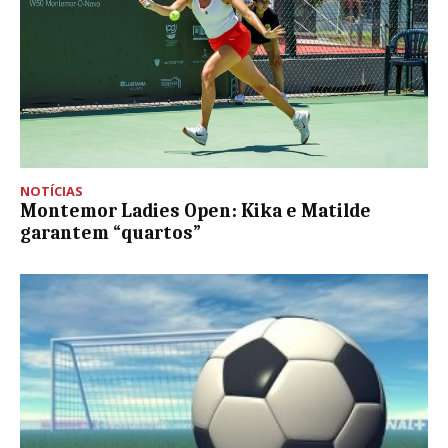
NOTÍCIAS
Montemor Ladies Open: Kika e Matilde
garantem “quartos”