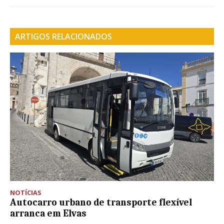
ARTIGOS RELACIONADOS
NOTÍCIAS
Autocarro urbano de transporte flexível
arranca em Elvas