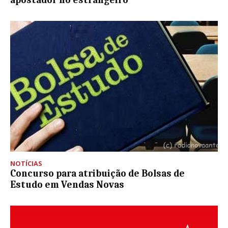
apostador no estrangeiro
NOTÍCIAS
Concurso para atribuição de Bolsas de
Estudo em Vendas Novas