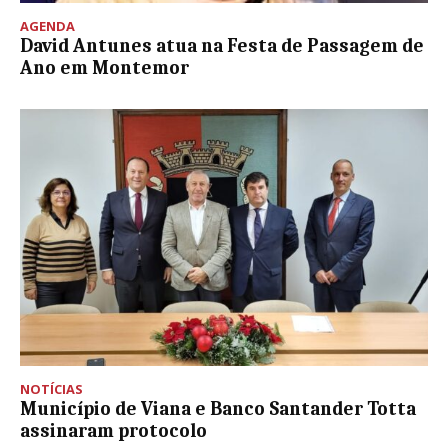
AGENDA
David Antunes atua na Festa de Passagem de
Ano em Montemor
NOTÍCIAS
Município de Viana e Banco Santander Totta
assinaram protocolo