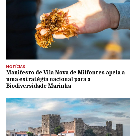
NOTÍCIAS
Manifesto de Vila Nova de Milfontes apela a
uma estratégia nacional para a
Biodiversidade Marinha