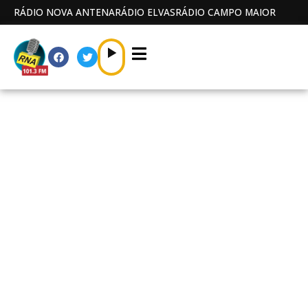
RÁDIO NOVA ANTENA
RÁDIO ELVAS
RÁDIO CAMPO MAIOR