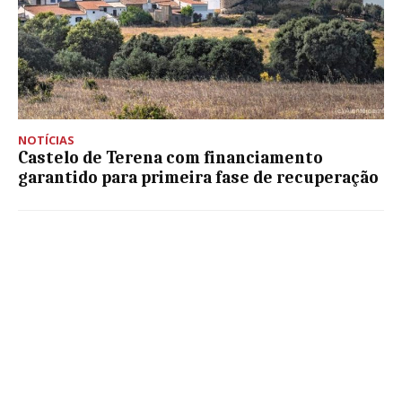
NOTÍCIAS
Castelo de Terena com financiamento
garantido para primeira fase de recuperação