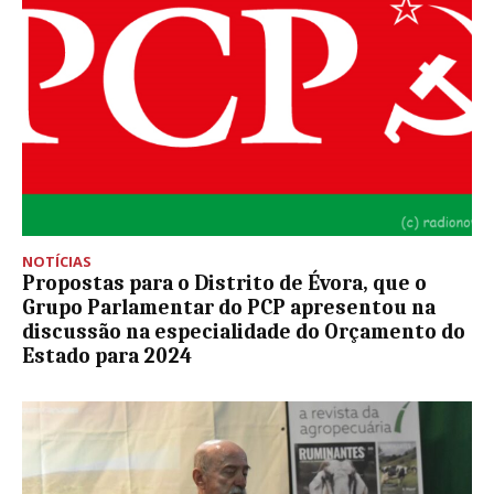
NOTÍCIAS
Propostas para o Distrito de Évora, que o
Grupo Parlamentar do PCP apresentou na
discussão na especialidade do Orçamento do
Estado para 2024