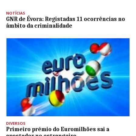
NOTÍCIAS
GNR de Évora: Registadas 11 ocorrências no
âmbito da criminalidade
DIVERSOS
Primeiro prémio do Euromilhões sai a