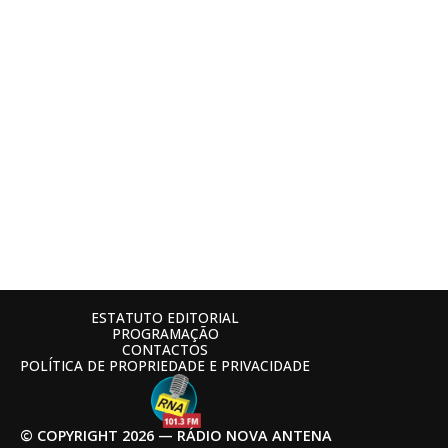
ESTATUTO EDITORIAL
PROGRAMAÇÃO
CONTACTOS
POLÍTICA DE PROPRIEDADE E PRIVACIDADE
© COPYRIGHT 2026 — RÁDIO NOVA ANTENA