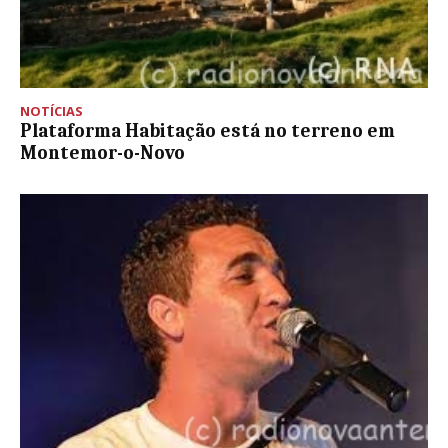
NOTÍCIAS
Plataforma Habitação está no terreno em
Montemor-o-Novo