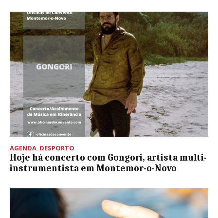
AGENDA
,
DESPORTO
Hoje há concerto com Gongori, artista multi-
instrumentista em Montemor-o-Novo