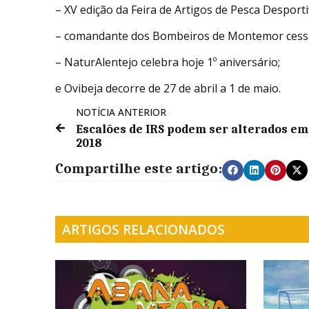
– XV edição da Feira de Artigos de Pesca Despor
– comandante dos Bombeiros de Montemor cess
– NaturAlentejo celebra hoje 1º aniversário;
e Ovibeja decorre de 27 de abril a 1 de maio.
NOTÍCIA ANTERIOR
Escalões de IRS podem ser alterados em
2018
Compartilhe este artigo:
ARTIGOS RELACIONADOS