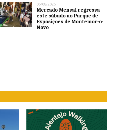
06/08/2026
Mercado Mensal regressa
este sábado ao Parque de
Exposições de Montemor-o-
Novo