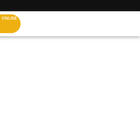
 ONLINE