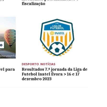
fiscalização
DESPORTO
,
NOTÍCIAS
el para
Resultados 7.ª jornada da Liga de
Futebol Inatel Évora > 16 e 17
dezembro 2023