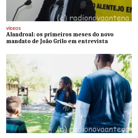
VÍDEOS
Alandroal: os primeiros meses do novo
mandato de João Grilo em entrevista