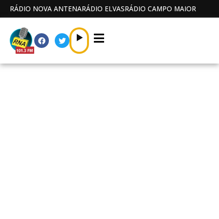
RÁDIO NOVA ANTENA
RÁDIO ELVAS
RÁDIO CAMPO MAIOR