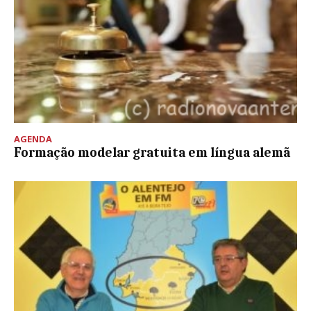
AGENDA
Formação modelar gratuita em língua alemã