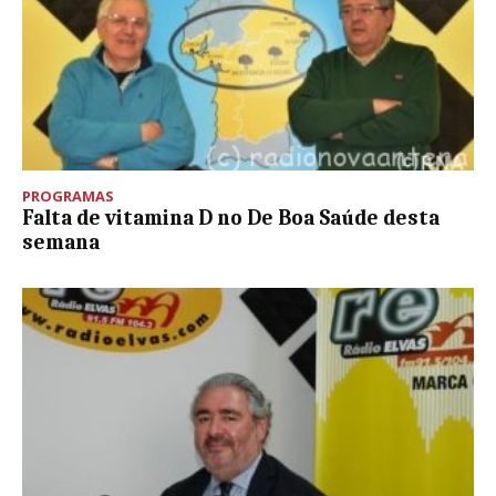
PROGRAMAS
Falta de vitamina D no De Boa Saúde desta
semana