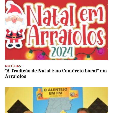
NOTÍCIAS
“A Tradição de Natal é no Comércio Local” em
Arraiolos