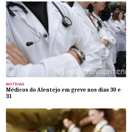
NOTÍCIAS
Médicos do Alentejo em greve nos dias 30 e
31