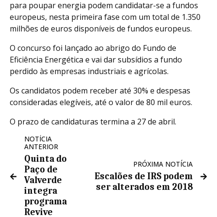
para poupar energia podem candidatar-se a fundos
europeus, nesta primeira fase com um total de 1.350
milhões de euros disponíveis de fundos europeus.
O concurso foi lançado ao abrigo do Fundo de
Eficiência Energética e vai dar subsídios a fundo
perdido às empresas industriais e agrícolas.
Os candidatos podem receber até 30% e despesas
consideradas elegíveis, até o valor de 80 mil euros.
O prazo de candidaturas termina a 27 de abril.
NOTÍCIA
ANTERIOR
Quinta do
PRÓXIMA NOTÍCIA
Paço de
Escalões de IRS podem
Valverde
ser alterados em 2018
integra
programa
Revive