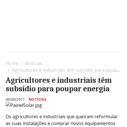
Home
Notícias
Agricultores e industriais têm subsídio para poupar energia
Agricultores e industriais têm
subsídio para poupar energia
03/03/2017
NOTÍCIAS
Os agricultores e industriais que queiram reformular
as suas instalações e comprar novos equipamentos