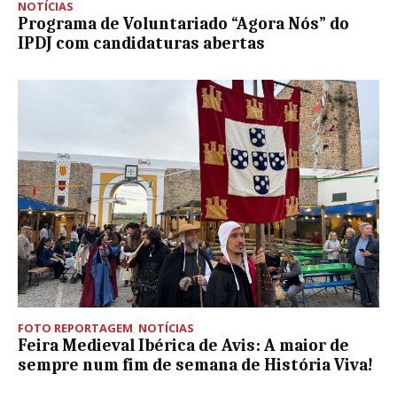
NOTÍCIAS
Programa de Voluntariado “Agora Nós” do
IPDJ com candidaturas abertas
FOTO REPORTAGEM
,
NOTÍCIAS
Feira Medieval Ibérica de Avis: A maior de
sempre num fim de semana de História Viva!