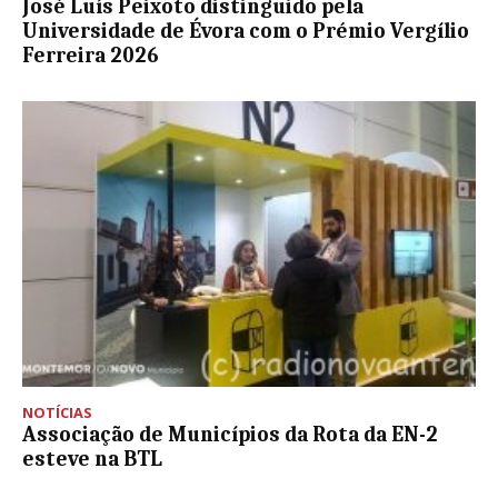
José Luís Peixoto distinguido pela
Universidade de Évora com o Prémio Vergílio
Ferreira 2026
NOTÍCIAS
Associação de Municípios da Rota da EN-2
esteve na BTL