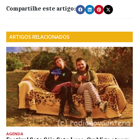
Compartilhe este artigo:
ARTIGOS RELACIONADOS
AGENDA