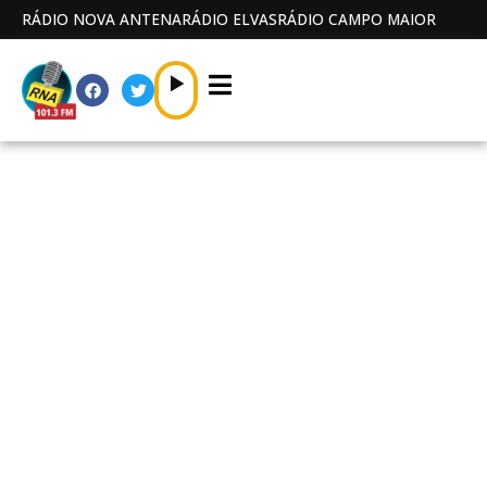
RÁDIO NOVA ANTENA
RÁDIO ELVAS
RÁDIO CAMPO MAIOR