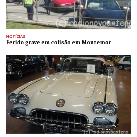
NOTÍCIAS
Ferido grave em colisão em Montemor