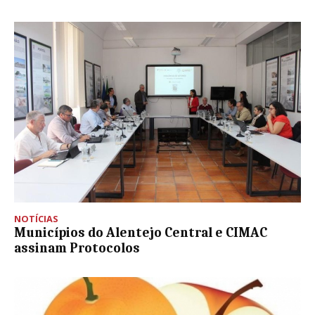
NOTÍCIAS
Municípios do Alentejo Central e CIMAC
assinam Protocolos