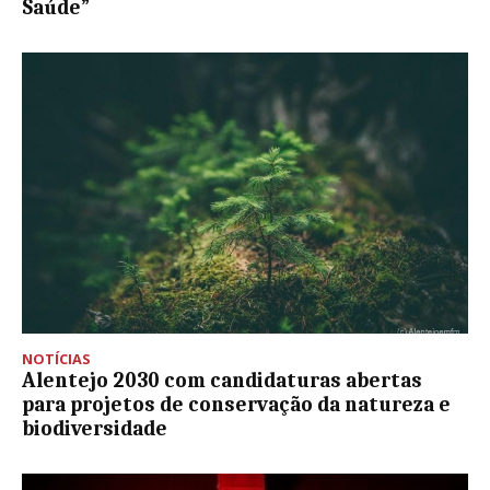
Saúde”
NOTÍCIAS
Alentejo 2030 com candidaturas abertas
para projetos de conservação da natureza e
biodiversidade