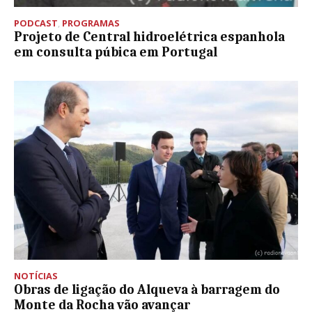
PODCAST
,
PROGRAMAS
Projeto de Central hidroelétrica espanhola
em consulta púbica em Portugal
NOTÍCIAS
Obras de ligação do Alqueva à barragem do
Monte da Rocha vão avançar