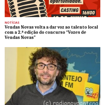
NOTÍCIAS
Vendas Novas volta a dar voz ao talento local
com a 2.ª edição do concurso “Vozes de
Vendas Novas”