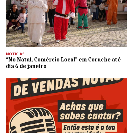
NOTÍCIAS
“No Natal, Comércio Local” em Coruche até
dia 6 de janeiro