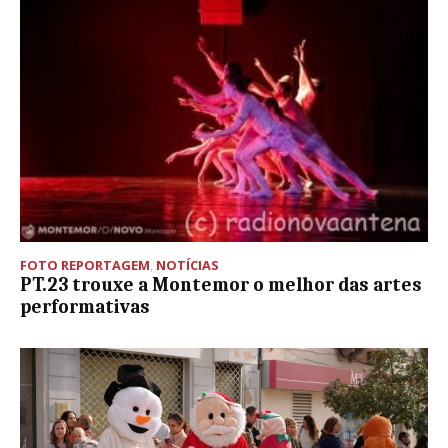
FOTO REPORTAGEM
,
NOTÍCIAS
PT.23 trouxe a Montemor o melhor das artes
performativas