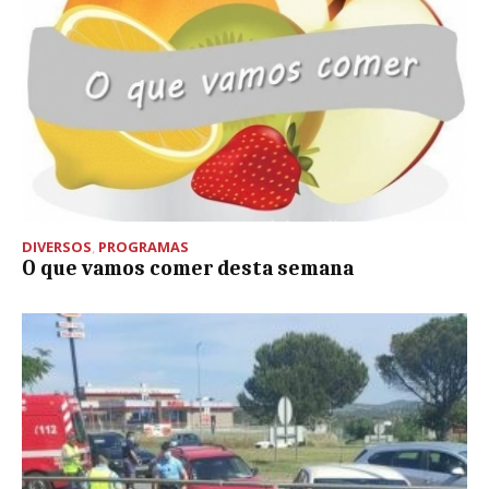
DIVERSOS
,
PROGRAMAS
O que vamos comer desta semana