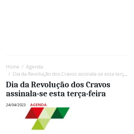
Home
Agenda
Dia da Revolução dos Cravos assinala-se esta terça-feira
Dia da Revolução dos Cravos
assinala-se esta terça-feira
24/04/2023
AGENDA