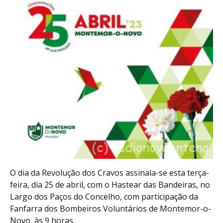
O dia da Revolução dos Cravos assinala-se esta terça-
feira, dia 25 de abril, com o Hastear das Bandeiras, no
Largo dos Paços do Concelho, com participação da
Fanfarra dos Bombeiros Voluntários de Montemor-o-
Novo, às 9 horas.