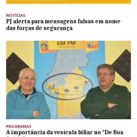
NOTÍCIAS
PJ alerta para mensagens falsas em nome
das forças de segurança
PROGRAMAS
A importância da vesícula biliar no “De Boa