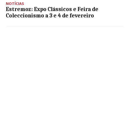
NOTÍCIAS
Estremoz: Expo Clássicos e Feira de
Coleccionismo a 3 e 4 de fevereiro