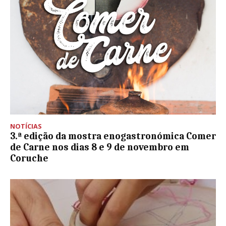
NOTÍCIAS
3.ª edição da mostra enogastronómica Comer
de Carne nos dias 8 e 9 de novembro em
Coruche