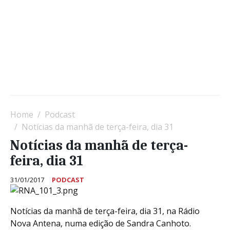
Home
Podcast
Notícias da manhã de terça-feira, dia 31
Notícias da manhã de terça-
feira, dia 31
31/01/2017
PODCAST
Notícias da manhã de terça-feira, dia 31, na Rádio
Nova Antena, numa edição de Sandra Canhoto.