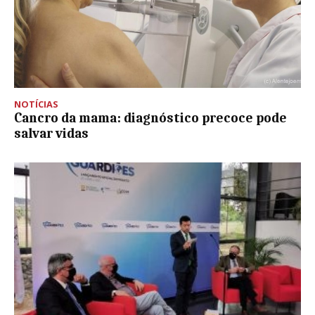
NOTÍCIAS
Cancro da mama: diagnóstico precoce pode
salvar vidas