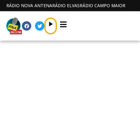
RÁDIO NOVA ANTENA
RÁDIO ELVAS
RÁDIO CAMPO MAIOR