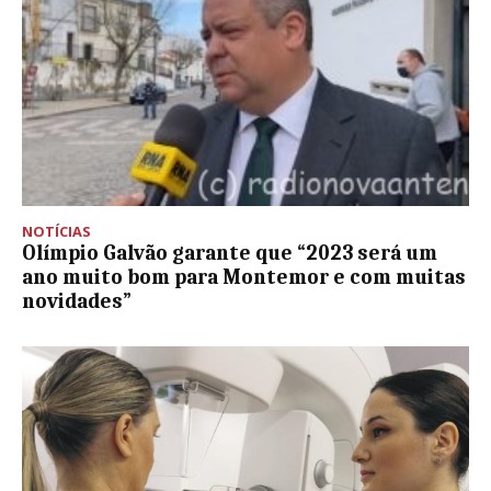
NOTÍCIAS
Olímpio Galvão garante que “2023 será um
ano muito bom para Montemor e com muitas
novidades”