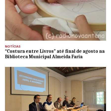
NOTÍCIAS
“Costura entre Livros” até final de agosto na
Biblioteca Municipal Almeida Faria