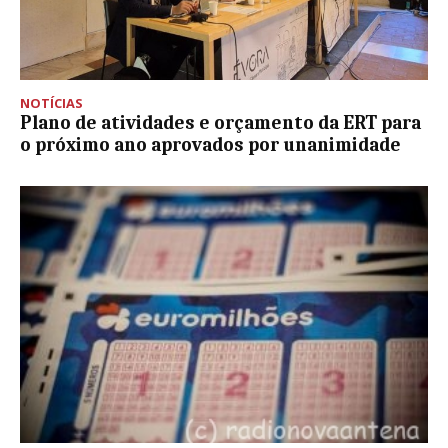
NOTÍCIAS
Plano de atividades e orçamento da ERT para
o próximo ano aprovados por unanimidade