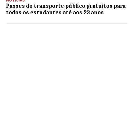
Passes do transporte público gratuitos para
todos os estudantes até aos 23 anos