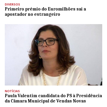
DIVERSOS
Primeiro prémio do Euromilhões sai a
apostador no estrangeiro
NOTÍCIAS
Paula Valentim candidata do PS à Presidência
da Câmara Municipal de Vendas Novas