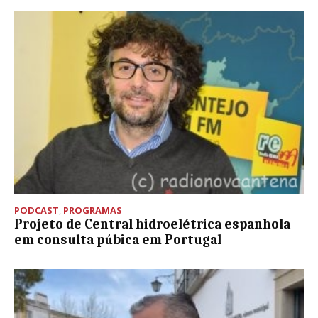
PODCAST
,
PROGRAMAS
Projeto de Central hidroelétrica espanhola
em consulta púbica em Portugal