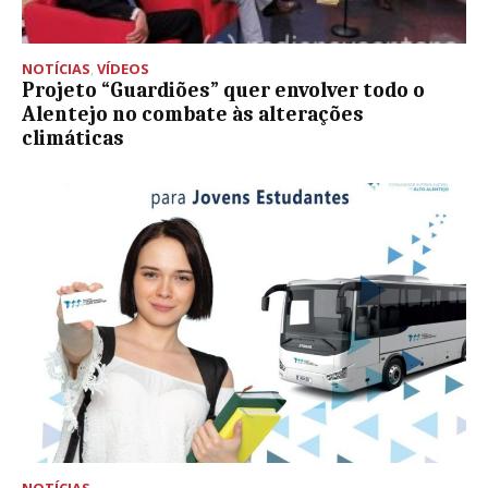
NOTÍCIAS
,
VÍDEOS
Projeto “Guardiões” quer envolver todo o
Alentejo no combate às alterações
climáticas
NOTÍCIAS