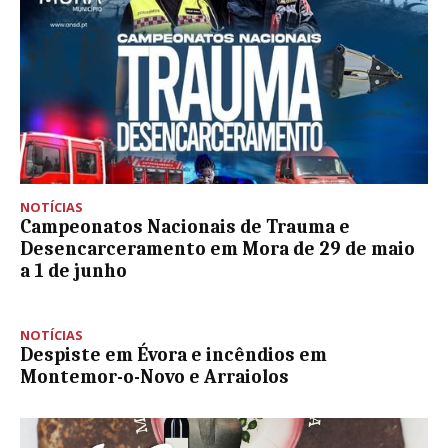
NOTÍCIAS
Campeonatos Nacionais de Trauma e
Desencarceramento em Mora de 29 de maio
a 1 de junho
NOTÍCIAS
Despiste em Évora e incêndios em
Montemor-o-Novo e Arraiolos