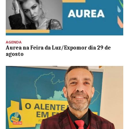
AGENDA
Aurea na Feira da Luz/Expomor dia 29 de
agosto