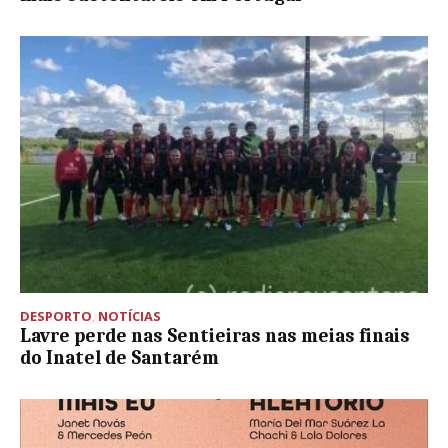
DESPORTO
,
NOTÍCIAS
Lavre perde nas Sentieiras nas meias finais
do Inatel de Santarém