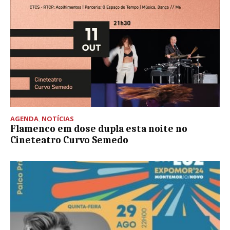
AGENDA
,
NOTÍCIAS
Flamenco em dose dupla esta noite no
Cineteatro Curvo Semedo