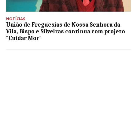
NOTÍCIAS
União de Freguesias de Nossa Senhora da
Vila, Bispo e Silveiras continua com projeto
“Cuidar Mor”