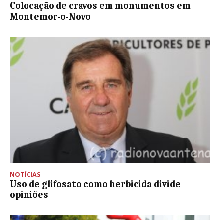
Colocação de cravos em monumentos em
Montemor-o-Novo
NOTÍCIAS
Uso de glifosato como herbicida divide
opiniões