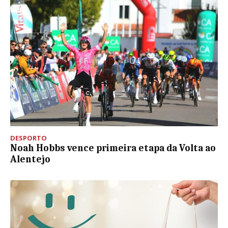
DESPORTO
Noah Hobbs vence primeira etapa da Volta ao
Alentejo