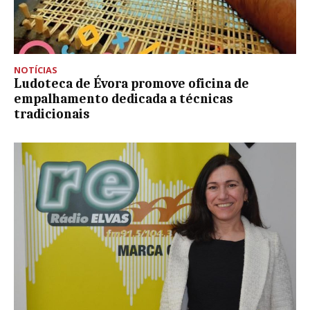
NOTÍCIAS
Ludoteca de Évora promove oficina de
empalhamento dedicada a técnicas
tradicionais