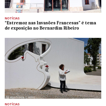
NOTÍCIAS
“Estremoz nas Invasões Francesas” é tema
de exposição no Bernardim Ribeiro
NOTÍCIAS