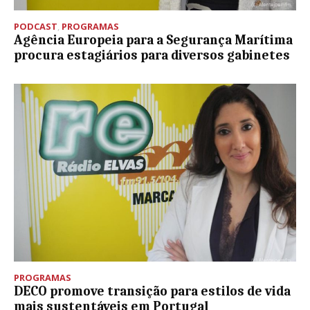
PODCAST
,
PROGRAMAS
Agência Europeia para a Segurança Marítima
procura estagiários para diversos gabinetes
PROGRAMAS
DECO promove transição para estilos de vida
mais sustentáveis em Portugal