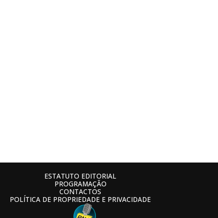
ESTATUTO EDITORIAL
PROGRAMAÇÃO
CONTACTOS
POLÍTICA DE PROPRIEDADE E PRIVACIDADE