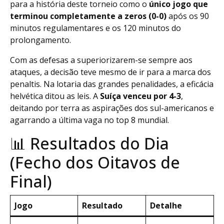
para a história deste torneio como o
único jogo que
terminou completamente a zeros (0-0)
após os 90
minutos regulamentares e os 120 minutos do
prolongamento.
Com as defesas a superiorizarem-se sempre aos
ataques, a decisão teve mesmo de ir para a marca dos
penaltis. Na lotaria das grandes penalidades, a eficácia
helvética ditou as leis. A
Suíça venceu por 4-3
,
deitando por terra as aspirações dos sul-americanos e
agarrando a última vaga no top 8 mundial.
📊 Resultados do Dia
(Fecho dos Oitavos de
Final)
Jogo
Resultado
Detalhe