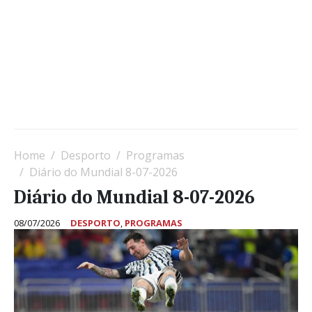
Home
Desporto
Programas
Diário do Mundial 8-07-2026
Diário do Mundial 8-07-2026
08/07/2026
DESPORTO
,
PROGRAMAS