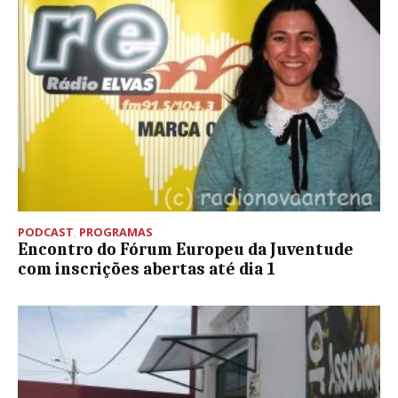
PODCAST
,
PROGRAMAS
Encontro do Fórum Europeu da Juventude
com inscrições abertas até dia 1