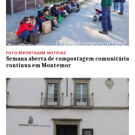
FOTO REPORTAGEM
,
NOTÍCIAS
Semana aberta de compostagem comunitária
continua em Montemor