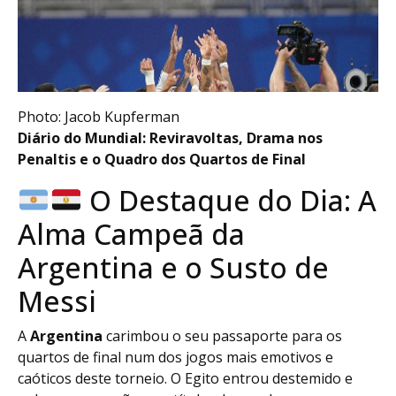
Photo: Jacob Kupferman
Diário do Mundial: Reviravoltas, Drama nos
Penaltis e o Quadro dos Quartos de Final
O Destaque do Dia: A
Alma Campeã da
Argentina e o Susto de
Messi
A
Argentina
carimbou o seu passaporte para os
quartos de final num dos jogos mais emotivos e
caóticos deste torneio. O Egito entrou destemido e