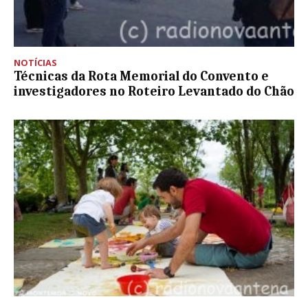
NOTÍCIAS
Técnicas da Rota Memorial do Convento e
investigadores no Roteiro Levantado do Chão