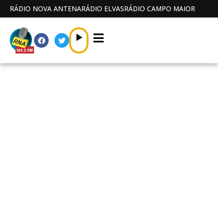
RÁDIO NOVA ANTENA
RÁDIO ELVAS
RÁDIO CAMPO MAIOR