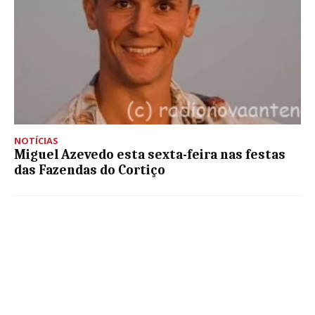
NOTÍCIAS
Miguel Azevedo esta sexta-feira nas festas
das Fazendas do Cortiço