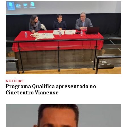
NOTÍCIAS
Programa Qualifica apresentado no
Cineteatro Vianense