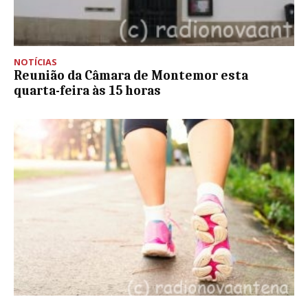
NOTÍCIAS
Reunião da Câmara de Montemor esta
quarta-feira às 15 horas