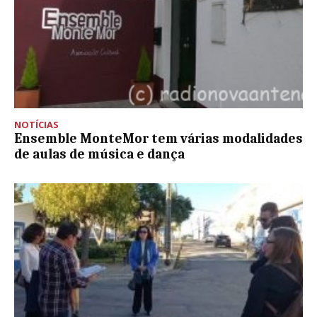
NOTÍCIAS
Ensemble MonteMor tem várias modalidades
de aulas de música e dança