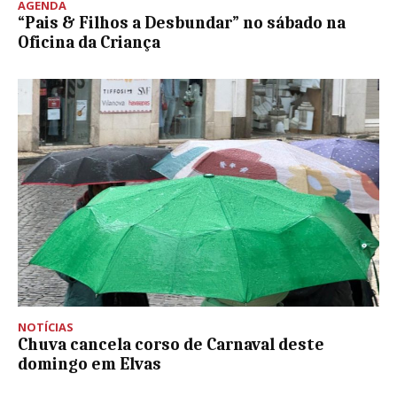
AGENDA
“Pais & Filhos a Desbundar” no sábado na
Oficina da Criança
NOTÍCIAS
Chuva cancela corso de Carnaval deste
domingo em Elvas