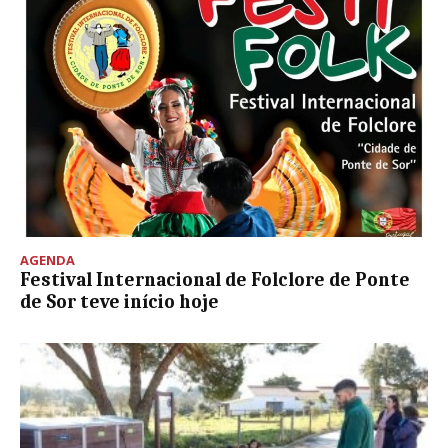
AGENDA
Festival Internacional de Folclore de Ponte
de Sor teve início hoje