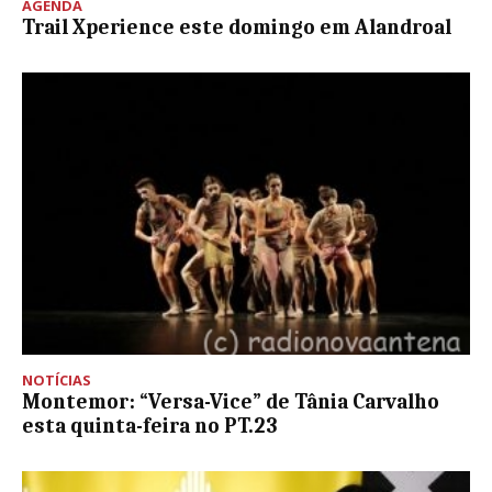
AGENDA
Trail Xperience este domingo em Alandroal
NOTÍCIAS
Montemor: “Versa-Vice” de Tânia Carvalho
esta quinta-feira no PT.23