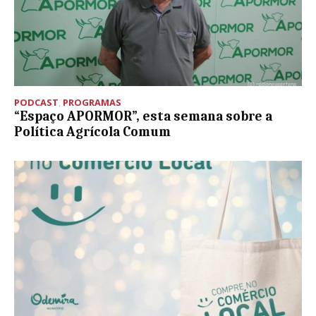
PODCAST
,
PROGRAMAS
“Espaço APORMOR”, esta semana sobre a
Política Agrícola Comum