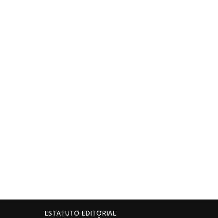
ESTATUTO EDITORIAL