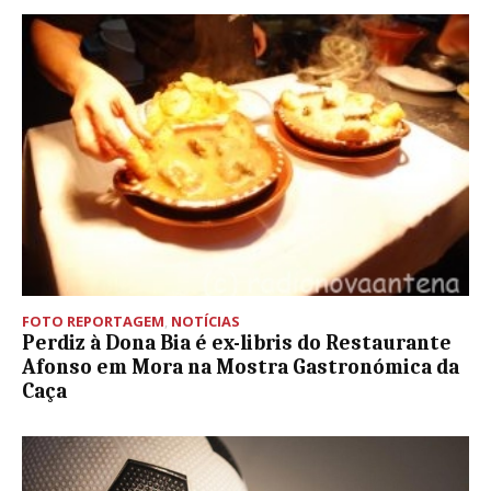
FOTO REPORTAGEM
,
NOTÍCIAS
Perdiz à Dona Bia é ex-libris do Restaurante
Afonso em Mora na Mostra Gastronómica da
Caça