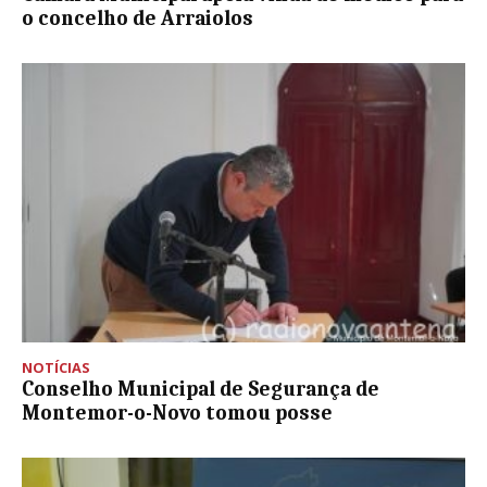
o concelho de Arraiolos
NOTÍCIAS
Conselho Municipal de Segurança de
Montemor-o-Novo tomou posse