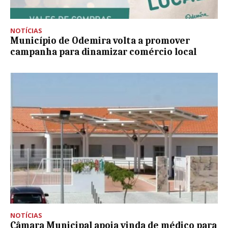
NOTÍCIAS
Município de Odemira volta a promover
campanha para dinamizar comércio local
NOTÍCIAS
Câmara Municipal apoia vinda de médico para