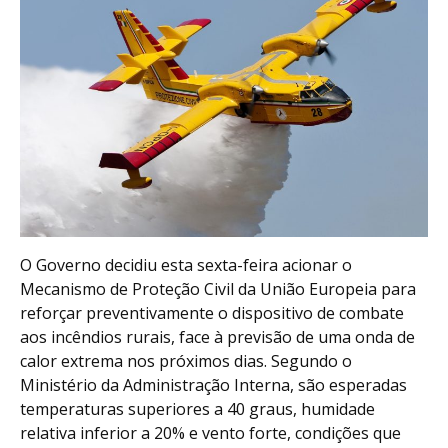
O Governo decidiu esta sexta-feira acionar o
Mecanismo de Proteção Civil da União Europeia para
reforçar preventivamente o dispositivo de combate
aos incêndios rurais, face à previsão de uma onda de
calor extrema nos próximos dias. Segundo o
Ministério da Administração Interna, são esperadas
temperaturas superiores a 40 graus, humidade
relativa inferior a 20% e vento forte, condições que