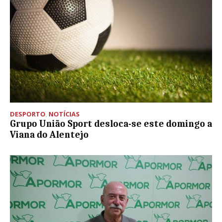
DESPORTO
,
NOTÍCIAS
Grupo União Sport desloca-se este domingo a
Viana do Alentejo