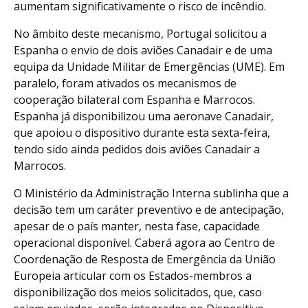
aumentam significativamente o risco de incêndio.
No âmbito deste mecanismo, Portugal solicitou a
Espanha o envio de dois aviões Canadair e de uma
equipa da Unidade Militar de Emergências (UME). Em
paralelo, foram ativados os mecanismos de
cooperação bilateral com Espanha e Marrocos.
Espanha já disponibilizou uma aeronave Canadair,
que apoiou o dispositivo durante esta sexta-feira,
tendo sido ainda pedidos dois aviões Canadair a
Marrocos.
O Ministério da Administração Interna sublinha que a
decisão tem um caráter preventivo e de antecipação,
apesar de o país manter, nesta fase, capacidade
operacional disponível. Caberá agora ao Centro de
Coordenação de Resposta de Emergência da União
Europeia articular com os Estados-membros a
disponibilização dos meios solicitados, que, caso