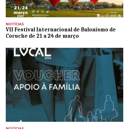
NOTÍCIAS
VII Festival Internacional de Balonismo de
Coruche de 21 a 24 de março
NOTÍCIAS