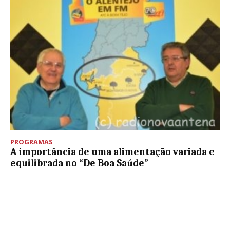
PROGRAMAS
A importância de uma alimentação variada e
equilibrada no “De Boa Saúde”