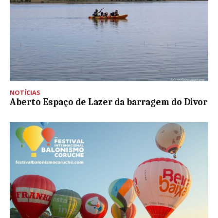
NOTÍCIAS
Aberto Espaço de Lazer da barragem do Divor