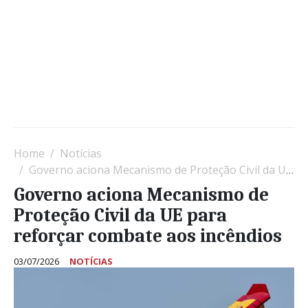
Home
Notícias
Governo aciona Mecanismo de Proteção Civil da UE para reforçar combate aos incêndios
Governo aciona Mecanismo de
Proteção Civil da UE para
reforçar combate aos incêndios
03/07/2026
NOTÍCIAS