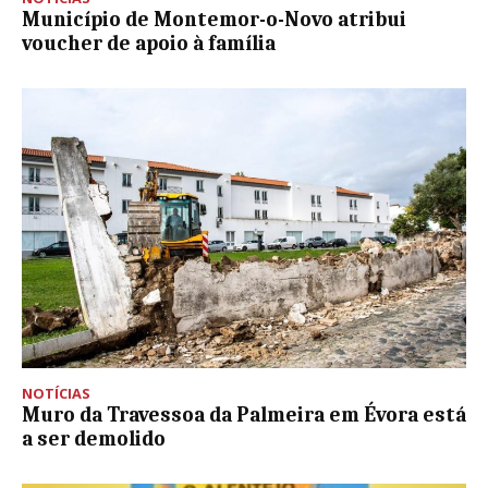
Município de Montemor-o-Novo atribui
voucher de apoio à família
NOTÍCIAS
Muro da Travessoa da Palmeira em Évora está
a ser demolido