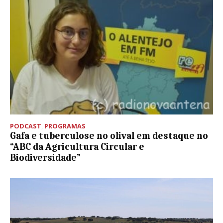
PODCAST
,
PROGRAMAS
Gafa e tuberculose no olival em destaque no
“ABC da Agricultura Circular e
Biodiversidade”