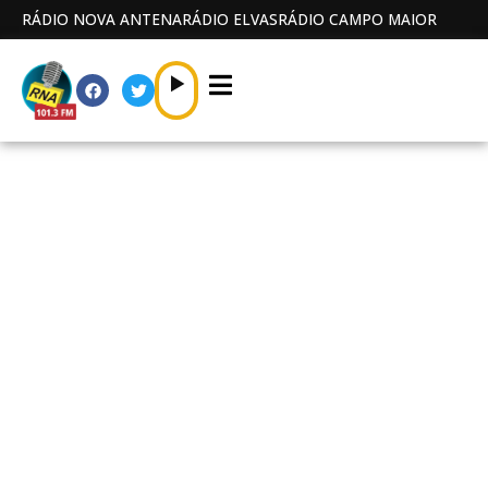
RÁDIO NOVA ANTENA
RÁDIO ELVAS
RÁDIO CAMPO MAIOR