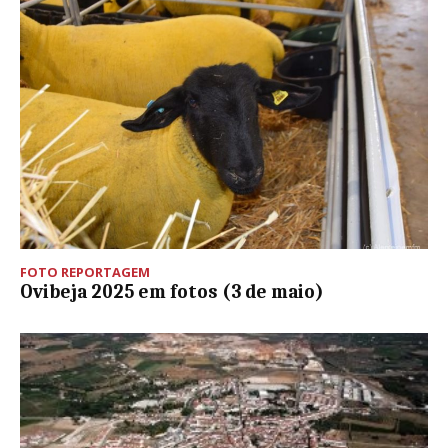
FOTO REPORTAGEM
Ovibeja 2025 em fotos (3 de maio)