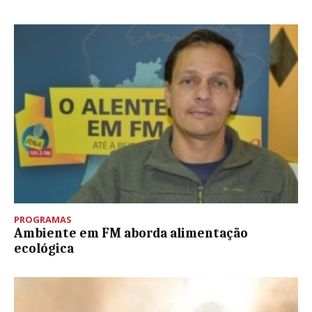
PROGRAMAS
Ambiente em FM aborda alimentação
ecológica