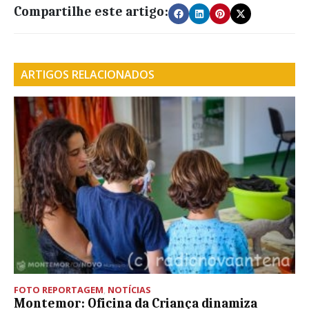
Compartilhe este artigo:
ARTIGOS RELACIONADOS
FOTO REPORTAGEM
,
NOTÍCIAS
Montemor: Oficina da Criança dinamiza