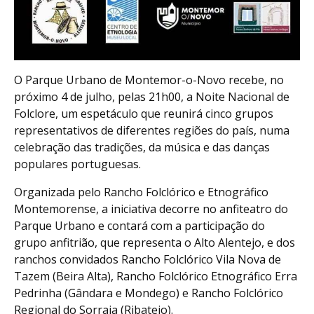
O Parque Urbano de Montemor-o-Novo recebe, no
próximo 4 de julho, pelas 21h00, a Noite Nacional de
Folclore, um espetáculo que reunirá cinco grupos
representativos de diferentes regiões do país, numa
celebração das tradições, da música e das danças
populares portuguesas.
Organizada pelo Rancho Folclórico e Etnográfico
Montemorense, a iniciativa decorre no anfiteatro do
Parque Urbano e contará com a participação do
grupo anfitrião, que representa o Alto Alentejo, e dos
ranchos convidados Rancho Folclórico Vila Nova de
Tazem (Beira Alta), Rancho Folclórico Etnográfico Erra
Pedrinha (Gândara e Mondego) e Rancho Folclórico
Regional do Sorraia (Ribatejo).