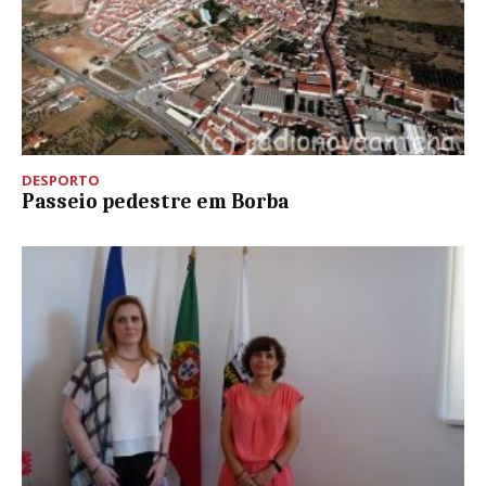
DESPORTO
Passeio pedestre em Borba