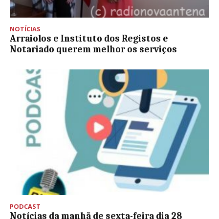
NOTÍCIAS
Arraiolos e Instituto dos Registos e
Notariado querem melhor os serviços
PODCAST
Notícias da manhã de sexta-feira dia 28