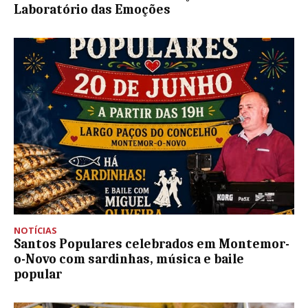
Laboratório das Emoções
NOTÍCIAS
Santos Populares celebrados em Montemor-
o-Novo com sardinhas, música e baile
popular