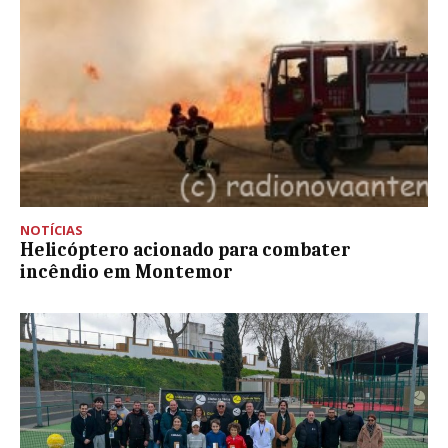
NOTÍCIAS
Helicóptero acionado para combater
incêndio em Montemor