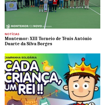
NOTÍCIAS
Montemor: XIII Torneio de Ténis António
Duarte da Silva Borges