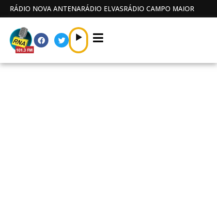
RÁDIO NOVA ANTENA
RÁDIO ELVAS
RÁDIO CAMPO MAIOR