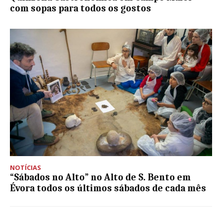
com sopas para todos os gostos
NOTÍCIAS
“Sábados no Alto” no Alto de S. Bento em
Évora todos os últimos sábados de cada mês