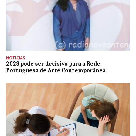
NOTÍCIAS
2023 pode ser decisivo para a Rede
Portuguesa de Arte Contemporânea