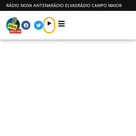
RÁDIO NOVA ANTENA
RÁDIO ELVAS
RÁDIO CAMPO MAIOR