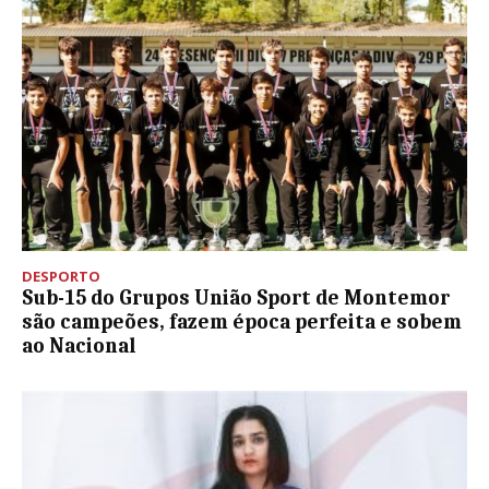
DESPORTO
Sub-15 do Grupos União Sport de Montemor
são campeões, fazem época perfeita e sobem
ao Nacional