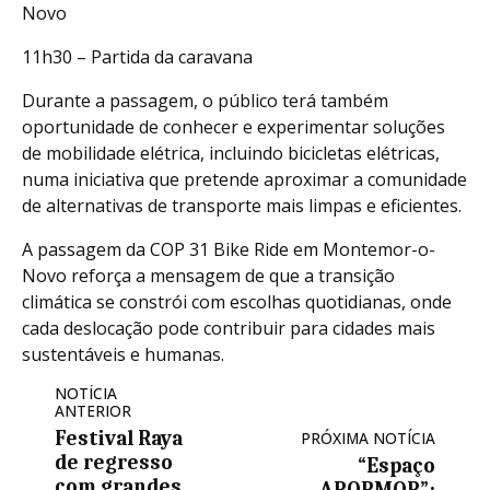
Novo
11h30 – Partida da caravana
Durante a passagem, o público terá também
oportunidade de conhecer e experimentar soluções
de mobilidade elétrica, incluindo bicicletas elétricas,
numa iniciativa que pretende aproximar a comunidade
de alternativas de transporte mais limpas e eficientes.
A passagem da COP 31 Bike Ride em Montemor-o-
Novo reforça a mensagem de que a transição
climática se constrói com escolhas quotidianas, onde
cada deslocação pode contribuir para cidades mais
sustentáveis e humanas.
NOTÍCIA
ANTERIOR
Festival Raya
PRÓXIMA NOTÍCIA
de regresso
“Espaço
com grandes