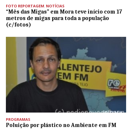
FOTO REPORTAGEM
,
NOTÍCIAS
“Mês das Migas” em Mora teve início com 17
metros de migas para toda a população
(c/fotos)
PROGRAMAS
Poluição por plástico no Ambiente em FM