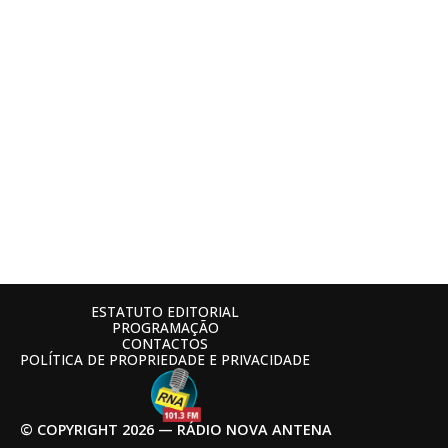
ESTATUTO EDITORIAL
PROGRAMAÇÃO
CONTACTOS
POLÍTICA DE PROPRIEDADE E PRIVACIDADE
© COPYRIGHT 2026 — RÁDIO NOVA ANTENA