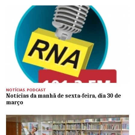
NOTÍCIAS
,
PODCAST
Notícias da manhã de sexta-feira, dia 30 de
março