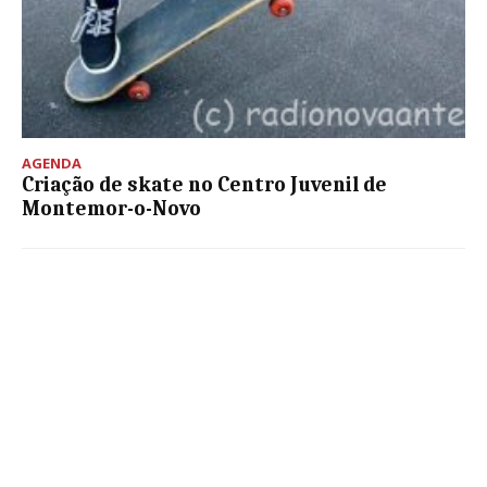
AGENDA
Criação de skate no Centro Juvenil de
Montemor-o-Novo