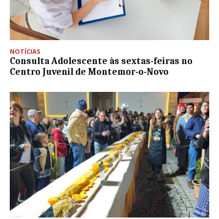
NOTÍCIAS
Consulta Adolescente às sextas-feiras no
Centro Juvenil de Montemor-o-Novo