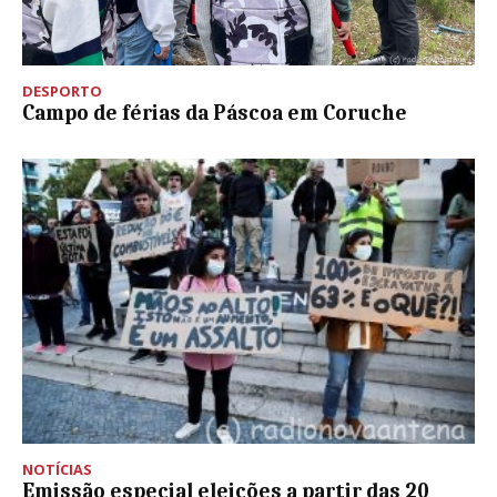
DESPORTO
Campo de férias da Páscoa em Coruche
NOTÍCIAS
Emissão especial eleições a partir das 20