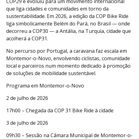
COP29 e evoluiu para um movimento internacional
que liga cidades e comunidades em torno da
sustentabilidade. Em 2026, a edição da COP Bike Ride
liga simbolicamente Belém do Pará, no Brasil — onde
decorreu a COP30 — a Antália, na Turquia, cidade que
acolherá a COP31.
No percurso por Portugal, a caravana faz escala em
Montemor-o-Novo, envolvendo ciclistas, comunidade
local e parceiros num momento dedicado à promoção
de soluções de mobilidade sustentável.
Programa em Montemor-o-Novo
2 de julho de 2026
17h00 – Chegada da COP 31 Bike Ride à cidade
3 de julho de 2026
09h30 – Sessão na Câmara Municipal de Montemor-o-