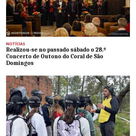
NOTÍCIAS
Realizou-se no passado sábado o 28.º
Concerto de Outono do Coral de São
Domingos