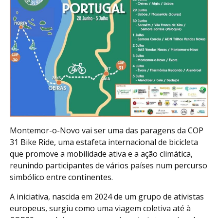
Montemor-o-Novo vai ser uma das paragens da COP
31 Bike Ride, uma estafeta internacional de bicicleta
que promove a mobilidade ativa e a ação climática,
reunindo participantes de vários países num percurso
simbólico entre continentes.
A iniciativa, nascida em 2024 de um grupo de ativistas
europeus, surgiu como uma viagem coletiva até à