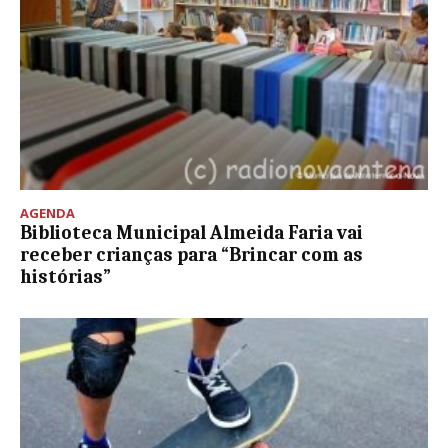
AGENDA
Biblioteca Municipal Almeida Faria vai
receber crianças para “Brincar com as
histórias”