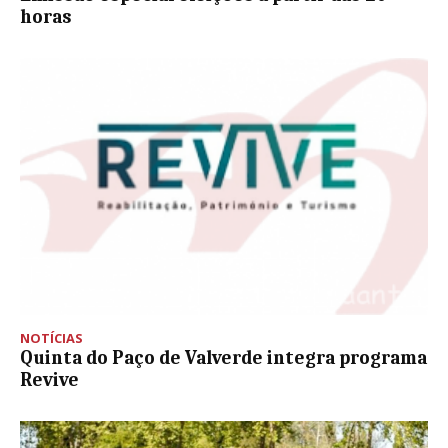
horas
NOTÍCIAS
Quinta do Paço de Valverde integra programa
Revive