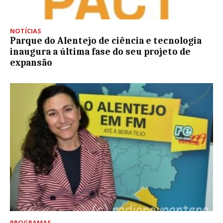
NOTÍCIAS
Parque do Alentejo de ciência e tecnologia
inaugura a última fase do seu projeto de
expansão
PROGRAMAS