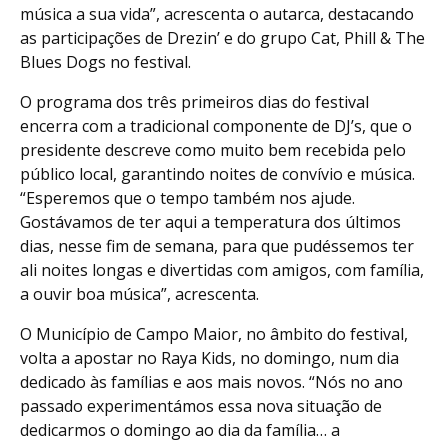
música a sua vida”, acrescenta o autarca, destacando
as participações de Drezin’ e do grupo Cat, Phill & The
Blues Dogs no festival.
O programa dos três primeiros dias do festival
encerra com a tradicional componente de DJ’s, que o
presidente descreve como muito bem recebida pelo
público local, garantindo noites de convívio e música.
“Esperemos que o tempo também nos ajude.
Gostávamos de ter aqui a temperatura dos últimos
dias, nesse fim de semana, para que pudéssemos ter
ali noites longas e divertidas com amigos, com família,
a ouvir boa música”, acrescenta.
O Município de Campo Maior, no âmbito do festival,
volta a apostar no Raya Kids, no domingo, num dia
dedicado às famílias e aos mais novos. “Nós no ano
passado experimentámos essa nova situação de
dedicarmos o domingo ao dia da família… a