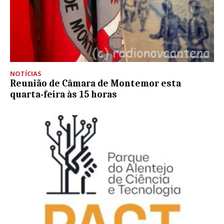
NOTÍCIAS
Reunião de Câmara de Montemor esta
quarta-feira às 15 horas