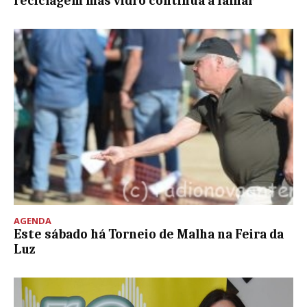
reciclagem mas vidro continua a falhar
AGENDA
Este sábado há Torneio de Malha na Feira da
Luz