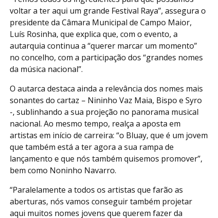
voltar a ter aqui um grande Festival Raya”, assegura o
presidente da Câmara Municipal de Campo Maior,
Luís Rosinha, que explica que, com o evento, a
autarquia continua a “querer marcar um momento”
no concelho, com a participação dos “grandes nomes
da música nacional”.
O autarca destaca ainda a relevância dos nomes mais
sonantes do cartaz – Nininho Vaz Maia, Bispo e Syro
-, sublinhando a sua projeção no panorama musical
nacional. Ao mesmo tempo, realça a aposta em
artistas em início de carreira: “o Bluay, que é um jovem
que também está a ter agora a sua rampa de
lançamento e que nós também quisemos promover”,
bem como Noninho Navarro.
“Paralelamente a todos os artistas que farão as
aberturas, nós vamos conseguir também projetar
aqui muitos nomes jovens que querem fazer da