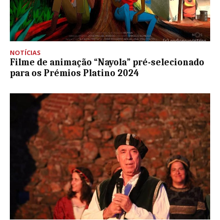
NOTÍCIAS
Filme de animação “Nayola” pré-selecionado
para os Prémios Platino 2024