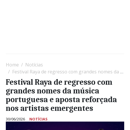
Home
Notícias
Festival Raya de regresso com grandes nomes da música portuguesa e aposta reforçada nos artistas emergentes
Festival Raya de regresso com
grandes nomes da música
portuguesa e aposta reforçada
nos artistas emergentes
30/06/2026
NOTÍCIAS