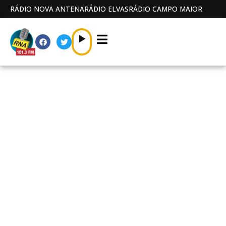
RÁDIO NOVA ANTENA
RÁDIO ELVAS
RÁDIO CAMPO MAIOR