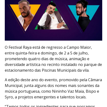
O Festival Raya está de regresso a Campo Maior,
entre quinta-feira e domingo, de 2 a 5 de julho,
prometendo quatro dias de música, animação e
diversidade artística no recinto instalado no parque de
estacionamento das Piscinas Municipais da vila.
A edição deste ano do evento, promovido pela Câmara
Municipal, junta alguns dos nomes mais sonantes da
música portuguesa, como Nininho Vaz Maia, Bispo e
Syro, a projetos emergentes e talentos locais.
“Temos todos os ingredientes para que possamos