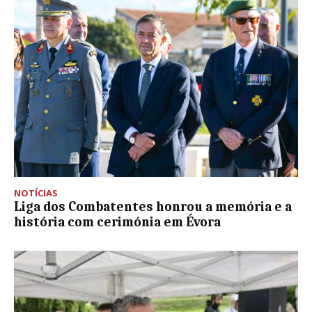
NOTÍCIAS
Liga dos Combatentes honrou a memória e a
história com cerimónia em Évora