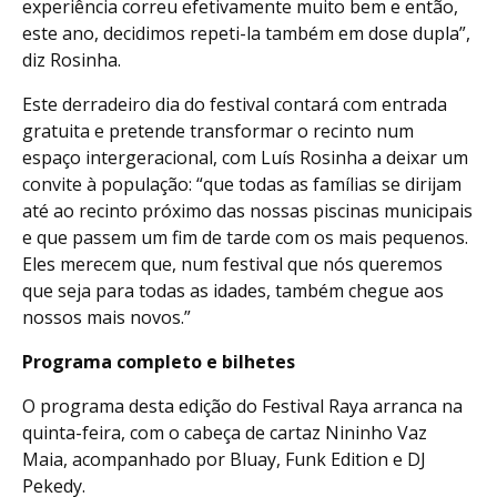
experiência correu efetivamente muito bem e então,
este ano, decidimos repeti-la também em dose dupla”,
diz Rosinha.
Este derradeiro dia do festival contará com entrada
gratuita e pretende transformar o recinto num
espaço intergeracional, com Luís Rosinha a deixar um
convite à população: “que todas as famílias se dirijam
até ao recinto próximo das nossas piscinas municipais
e que passem um fim de tarde com os mais pequenos.
Eles merecem que, num festival que nós queremos
que seja para todas as idades, também chegue aos
nossos mais novos.”
Programa completo e bilhetes
O programa desta edição do Festival Raya arranca na
quinta-feira, com o cabeça de cartaz Nininho Vaz
Maia, acompanhado por Bluay, Funk Edition e DJ
Pekedy.