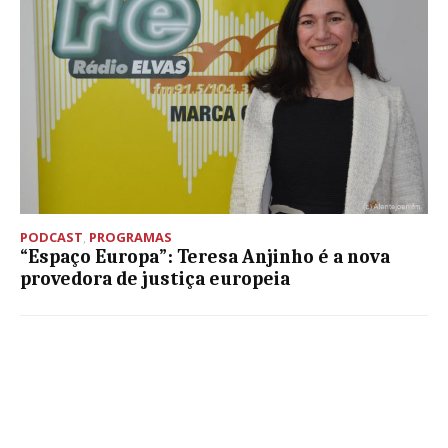
PODCAST
,
PROGRAMAS
“Espaço Europa”: Teresa Anjinho é a nova
provedora de justiça europeia