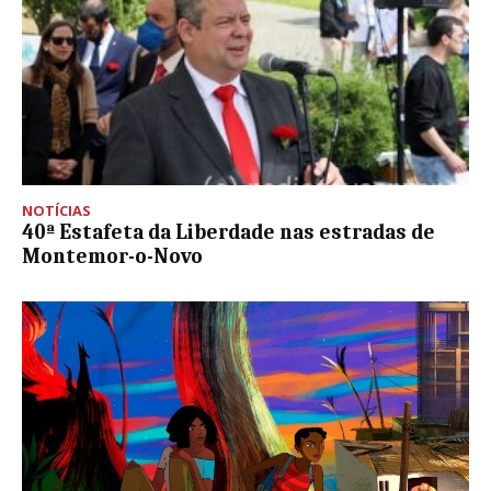
NOTÍCIAS
40ª Estafeta da Liberdade nas estradas de
Montemor-o-Novo