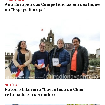
Ano Europeu das Competências em destaque
no “Espaço Europa”
NOTÍCIAS
Roteiro Literário “Levantado do Chão”
retomado em setembro