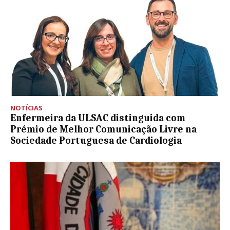
NOTÍCIAS
Enfermeira da ULSAC distinguida com
Prémio de Melhor Comunicação Livre na
Sociedade Portuguesa de Cardiologia