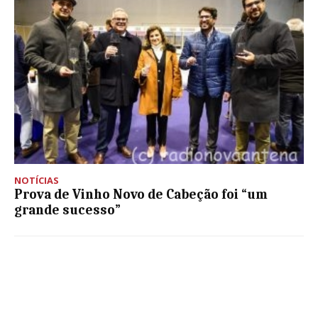
NOTÍCIAS
Prova de Vinho Novo de Cabeção foi “um
grande sucesso”