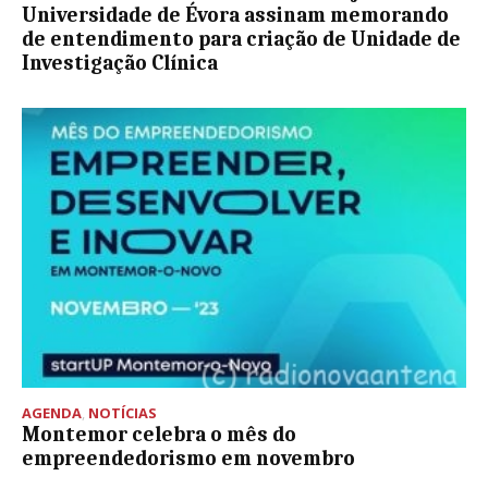
Universidade de Évora assinam memorando
de entendimento para criação de Unidade de
Investigação Clínica
AGENDA
,
NOTÍCIAS
Montemor celebra o mês do
empreendedorismo em novembro