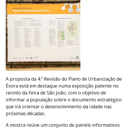
A proposta da 4.ª Revisão do Plano de Urbanização de
Évora está em destaque numa exposição patente no
recinto da Feira de São João, com o objetivo de
informar a população sobre o documento estratégico
que irá orientar o desenvolvimento da cidade nas
próximas décadas.
A mostra reúne um conjunto de painéis informativos