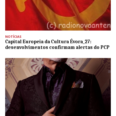
NOTÍCIAS
Capital Europeia da Cultura Évora_27:
desenvolvimentos confirmam alertas do PCP