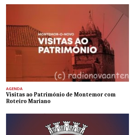
AGENDA
Visitas ao Património de Montemor com
Roteiro Mariano