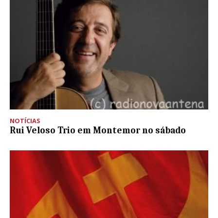
NOTÍCIAS
Rui Veloso Trio em Montemor no sábado