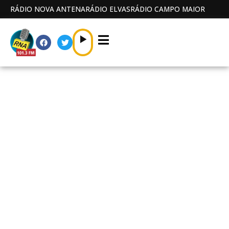
RÁDIO NOVA ANTENA
RÁDIO ELVAS
RÁDIO CAMPO MAIOR