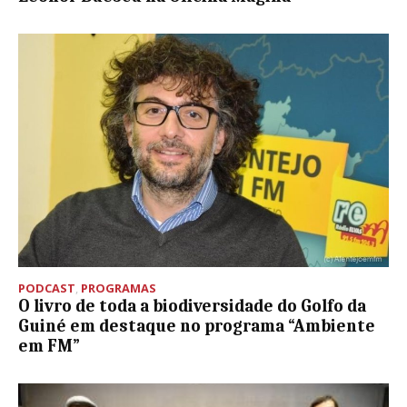
PODCAST
,
PROGRAMAS
O livro de toda a biodiversidade do Golfo da
Guiné em destaque no programa “Ambiente
em FM”