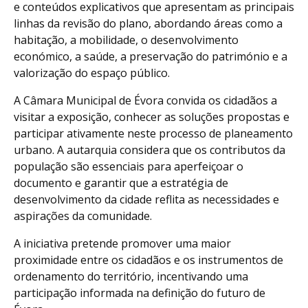
e conteúdos explicativos que apresentam as principais
linhas da revisão do plano, abordando áreas como a
habitação, a mobilidade, o desenvolvimento
económico, a saúde, a preservação do património e a
valorização do espaço público.
A Câmara Municipal de Évora convida os cidadãos a
visitar a exposição, conhecer as soluções propostas e
participar ativamente neste processo de planeamento
urbano. A autarquia considera que os contributos da
população são essenciais para aperfeiçoar o
documento e garantir que a estratégia de
desenvolvimento da cidade reflita as necessidades e
aspirações da comunidade.
A iniciativa pretende promover uma maior
proximidade entre os cidadãos e os instrumentos de
ordenamento do território, incentivando uma
participação informada na definição do futuro de