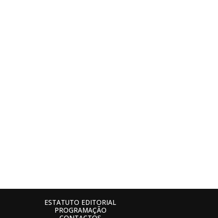
ESTATUTO EDITORIAL
PROGRAMAÇÃO
CONTACTOS