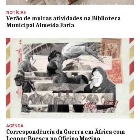
NOTÍCIAS
Verão de muitas atividades na Biblioteca
Municipal Almeida Faria
AGENDA
Correspondência da Guerra em África com
Leonor Buescu na Oficina Magina