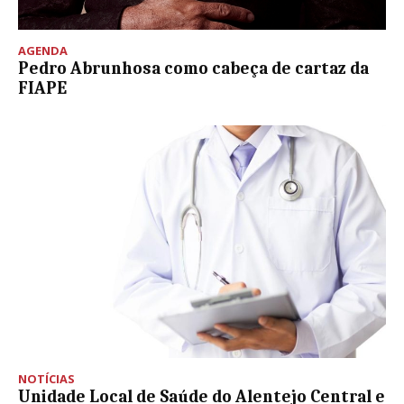
AGENDA
Pedro Abrunhosa como cabeça de cartaz da
FIAPE
NOTÍCIAS
Unidade Local de Saúde do Alentejo Central e