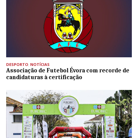
DESPORTO
,
NOTÍCIAS
Associação de Futebol Évora com recorde de
candidaturas à certificação