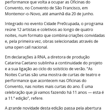
performance que volta a ocupar as Oficinas do
Convento, no Convento de São Francisco, em
Montemor-o-Novo, até amanhã dia 20 de junho.
Integrado no evento Cidade Pre0cupada, o programa
reúne 12 artistas e coletivos ao longo de quatro
noites, num formato que combina criações convidadas
e, pela primeira vez, obras selecionadas através de
uma open call nacional.
Em declarações à RNA, a diretora de produção
Catarina Caetano sublinha a continuidade do projeto
e a sua ligação ao ciclo do solstício de verão. “As
Noites Curtas são uma mostra de curtas de teatro e
performance que acontecem nas Oficinas do
Convento, nas noites mais curtas do ano. É uma
celebração que já vamos fazendo há 11 anos — esta é
a 11.ª edição”, refere.
A grande novidade desta edição passa pela abertura