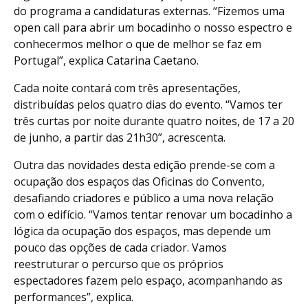
do programa a candidaturas externas. “Fizemos uma
open call para abrir um bocadinho o nosso espectro e
conhecermos melhor o que de melhor se faz em
Portugal”, explica Catarina Caetano.
Cada noite contará com três apresentações,
distribuídas pelos quatro dias do evento. “Vamos ter
três curtas por noite durante quatro noites, de 17 a 20
de junho, a partir das 21h30”, acrescenta.
Outra das novidades desta edição prende-se com a
ocupação dos espaços das Oficinas do Convento,
desafiando criadores e público a uma nova relação
com o edifício. “Vamos tentar renovar um bocadinho a
lógica da ocupação dos espaços, mas depende um
pouco das opções de cada criador. Vamos
reestruturar o percurso que os próprios
espectadores fazem pelo espaço, acompanhando as
performances”, explica.