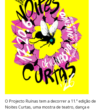
O Projecto Ruínas tem a decorrer a 11.ª edição de
Noites Curtas, uma mostra de teatro, dança e