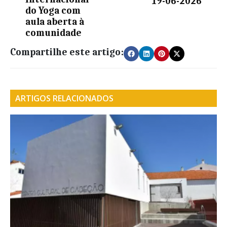
19-06-2026
do Yoga com
aula aberta à
comunidade
Compartilhe este artigo:
ARTIGOS RELACIONADOS