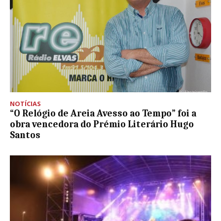
NOTÍCIAS
“O Relógio de Areia Avesso ao Tempo” foi a
obra vencedora do Prémio Literário Hugo
Santos