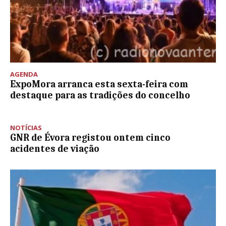
AGENDA
ExpoMora arranca esta sexta-feira com
destaque para as tradições do concelho
NOTÍCIAS
GNR de Évora registou ontem cinco
acidentes de viação