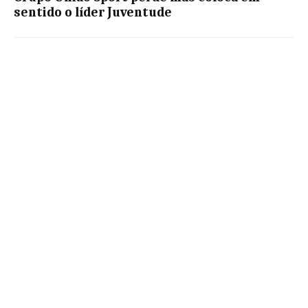
sentido o líder Juventude