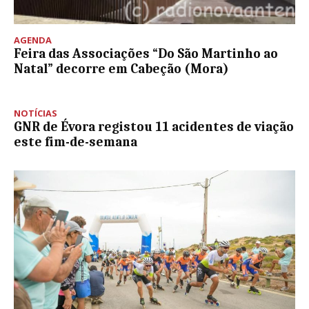
AGENDA
Feira das Associações “Do São Martinho ao
Natal” decorre em Cabeção (Mora)
NOTÍCIAS
GNR de Évora registou 11 acidentes de viação
este fim-de-semana