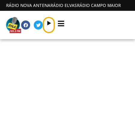
RÁDIO NOVA ANTENA
RÁDIO ELVAS
RÁDIO CAMPO MAIOR