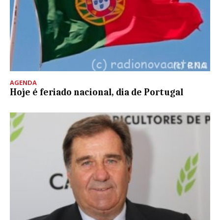
AGENDA
Hoje é feriado nacional, dia de Portugal