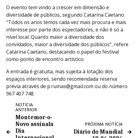
O evento tem vindo a crescer em dimensão e
diversidade de públicos, segundo Catarina Caetano.
“Todos os anos temos cada vez mais procura e mais
interesse por parte dos espectadores, e não é só a
nível local. Quanto maior a diversidade dos
convidados, maior a diversidade dos públicos”, refere
Catarina Caetano, destacando o papel do festival
como ponto de encontro artístico.
A entrada é gratuita, mas sujeita à lotação dos
espaços interiores, sendo recomendada reserva
prévia através de p.ruinas@gmail.com ou do número
967 407 748.
NOTÍCIA
ANTERIOR
Montemor-o-
Novo assinala
PRÓXIMA NOTÍCIA
Dia
Diário do Mundial
Internacional