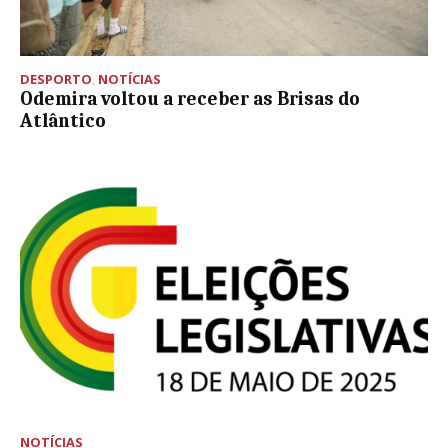
DESPORTO
,
NOTÍCIAS
Odemira voltou a receber as Brisas do
Atlântico
NOTÍCIAS