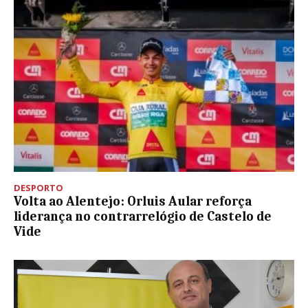
DESPORTO
Volta ao Alentejo: Orluis Aular reforça
liderança no contrarrelógio de Castelo de
Vide