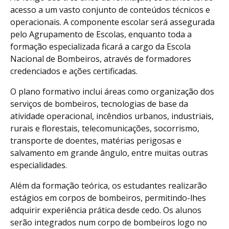
acesso a um vasto conjunto de conteúdos técnicos e
operacionais. A componente escolar será assegurada
pelo Agrupamento de Escolas, enquanto toda a
formação especializada ficará a cargo da Escola
Nacional de Bombeiros, através de formadores
credenciados e ações certificadas.
O plano formativo inclui áreas como organização dos
serviços de bombeiros, tecnologias de base da
atividade operacional, incêndios urbanos, industriais,
rurais e florestais, telecomunicações, socorrismo,
transporte de doentes, matérias perigosas e
salvamento em grande ângulo, entre muitas outras
especialidades.
Além da formação teórica, os estudantes realizarão
estágios em corpos de bombeiros, permitindo-lhes
adquirir experiência prática desde cedo. Os alunos
serão integrados num corpo de bombeiros logo no