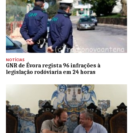
NOTÍCIAS
GNR de Évora regista 96 infrações à
legislação rodóviaria em 24 horas