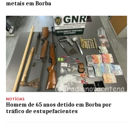
metais em Borba
NOTÍCIAS
Homem de 65 anos detido em Borba por
tráfico de estupefacientes