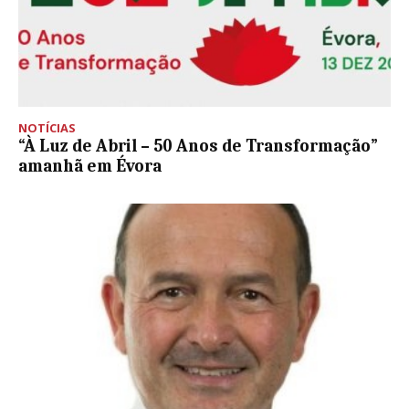
NOTÍCIAS
“À Luz de Abril – 50 Anos de Transformação”
amanhã em Évora