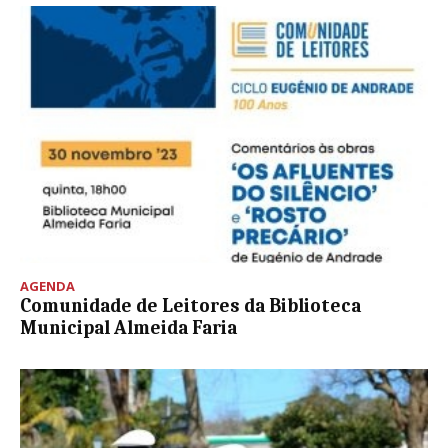
AGENDA
Comunidade de Leitores da Biblioteca
Municipal Almeida Faria