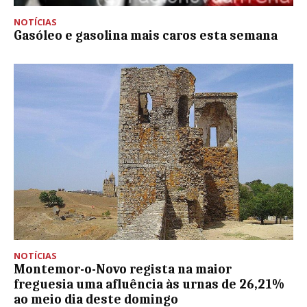
NOTÍCIAS
Gasóleo e gasolina mais caros esta semana
NOTÍCIAS
Montemor-o-Novo regista na maior
freguesia uma afluência às urnas de 26,21%
ao meio dia deste domingo