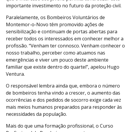
importante investimento no futuro da proteção civil.
Paralelamente, os Bombeiros Voluntários de
Montemor-o-Novo têm promovido ações de
sensibilização e continuam de portas abertas para
receber todos os interessados em conhecer melhor a
profissão. “Venham ter connosco. Venham conhecer o
nosso trabalho, perceber como atuamos nas
emergências e viver um pouco deste ambiente
familiar que existe dentro do quartel”, apelou Hugo
Ventura.
O responsável lembra ainda que, embora o número
de bombeiros tenha vindo a crescer, o aumento das
ocorrências e dos pedidos de socorro exige cada vez
mais meios humanos preparados para responder às
necessidades da população.
Mais do que uma formação profissional, o Curso