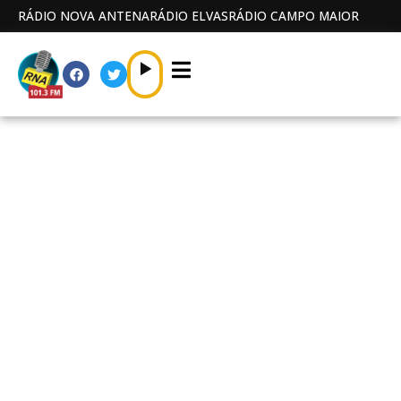
RÁDIO NOVA ANTENA
RÁDIO ELVAS
RÁDIO CAMPO MAIOR