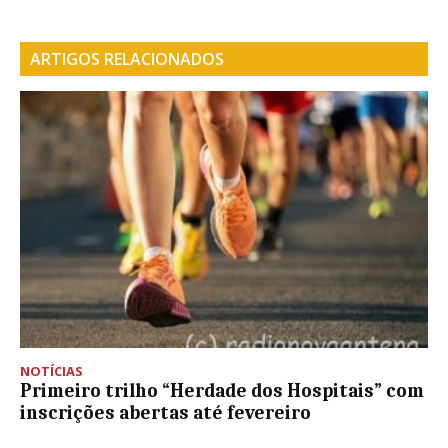
ARTIGOS RELACIONADOS
NOTÍCIAS
Primeiro trilho “Herdade dos Hospitais” com
inscrições abertas até fevereiro