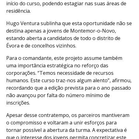
início do curso, podendo estagiar nas suas áreas de
residência.
Hugo Ventura sublinha que esta oportunidade não se
destina apenas a jovens de Montemor-o-Novo,
estando aberta a candidatos de todo o distrito de
Évora e de concelhos vizinhos.
Para o comandante, este projeto assume também
uma importância estratégica no reforço das
corporações. “Temos necessidade de recursos
humanos. Este curso traz-nos algum alento”, afirmou,
recordando que a edição prevista para o ano passado
não avançou por falta do número mínimo de
inscrições.
Apesar desse contratempo, os parceiros mantiveram
o compromisso e voltaram a unir esforços para
tornar possível a abertura da turma. A expectativa é
que o interesse dos jovens permita concretizar este