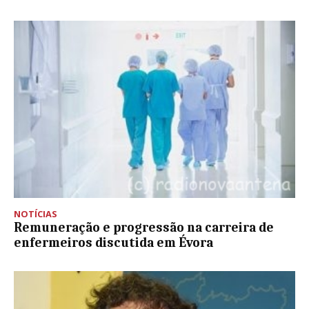
NOTÍCIAS
Remuneração e progressão na carreira de
enfermeiros discutida em Évora