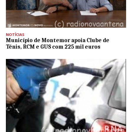
NOTÍCIAS
Município de Montemor apoia Clube de
Ténis, RCM e GUS com 225 mil euros