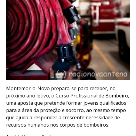
Montemor-o-Novo prepara-se para receber, no
próximo ano letivo, o Curso Profissional de Bombeiro,
uma aposta que pretende formar jovens qualificados
para a área da proteção e socorro, ao mesmo tempo
que ajuda a responder à crescente necessidade de
recursos humanos nos corpos de bombeiros.