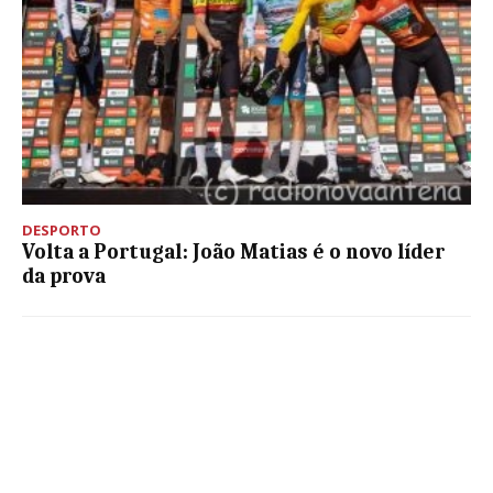
DESPORTO
Volta a Portugal: João Matias é o novo líder
da prova