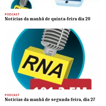
PODCAST
Notícias da manhã de quinta-feira dia 20
PODCAST
Notícias da manhã de segunda-feira, dia 27