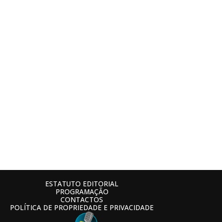
ESTATUTO EDITORIAL
PROGRAMAÇÃO
CONTACTOS
POLÍTICA DE PROPRIEDADE E PRIVACIDADE