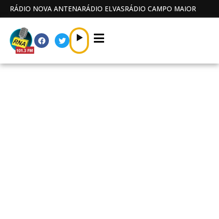
RÁDIO NOVA ANTENA
RÁDIO ELVAS
RÁDIO CAMPO MAIOR