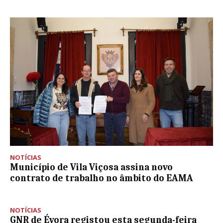
NOTÍCIAS
Município de Vila Viçosa assina novo
contrato de trabalho no âmbito do EAMA
NOTÍCIAS
GNR de Évora registou esta segunda-feira