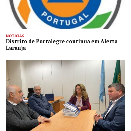
NOTÍCIAS
Distrito de Portalegre continua em Alerta
Laranja