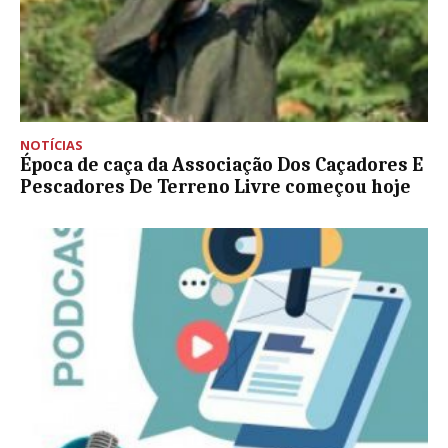
NOTÍCIAS
Época de caça da Associação Dos Caçadores E
Pescadores De Terreno Livre começou hoje