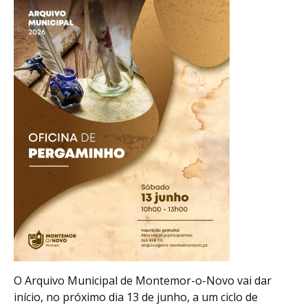
O Arquivo Municipal de Montemor-o-Novo vai dar
início, no próximo dia 13 de junho, a um ciclo de