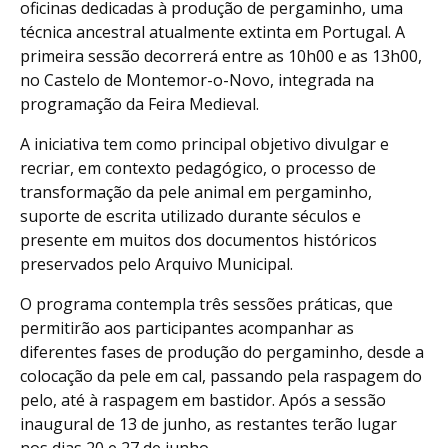
oficinas dedicadas à produção de pergaminho, uma
técnica ancestral atualmente extinta em Portugal. A
primeira sessão decorrerá entre as 10h00 e as 13h00,
no Castelo de Montemor-o-Novo, integrada na
programação da Feira Medieval.
A iniciativa tem como principal objetivo divulgar e
recriar, em contexto pedagógico, o processo de
transformação da pele animal em pergaminho,
suporte de escrita utilizado durante séculos e
presente em muitos dos documentos históricos
preservados pelo Arquivo Municipal.
O programa contempla três sessões práticas, que
permitirão aos participantes acompanhar as
diferentes fases de produção do pergaminho, desde a
colocação da pele em cal, passando pela raspagem do
pelo, até à raspagem em bastidor. Após a sessão
inaugural de 13 de junho, as restantes terão lugar