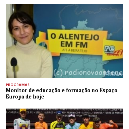
PROGRAMAS
Monitor de educação e formação no Espaço
Europa de hoje