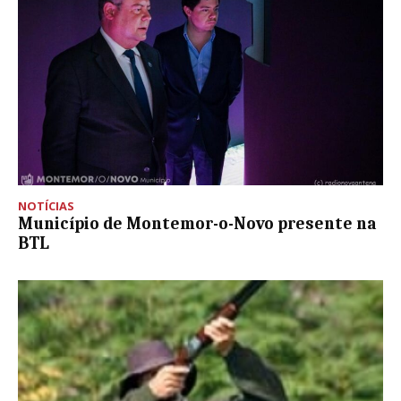
NOTÍCIAS
Município de Montemor-o-Novo presente na
BTL