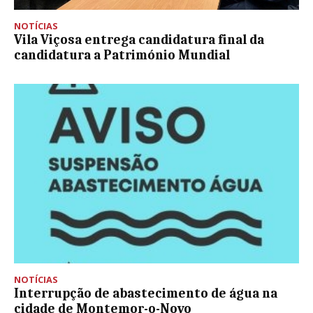
NOTÍCIAS
Vila Viçosa entrega candidatura final da
candidatura a Património Mundial
NOTÍCIAS
Interrupção de abastecimento de água na
cidade de Montemor-o-Novo