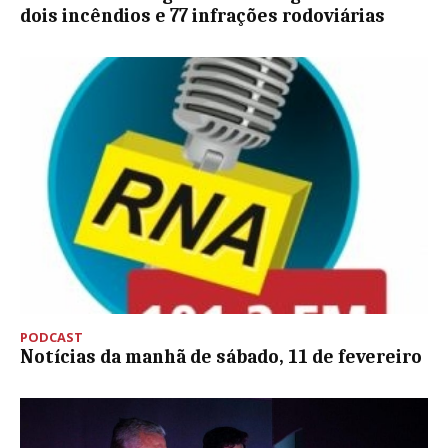
dois incêndios e 77 infrações rodoviárias
PODCAST
Notícias da manhã de sábado, 11 de fevereiro