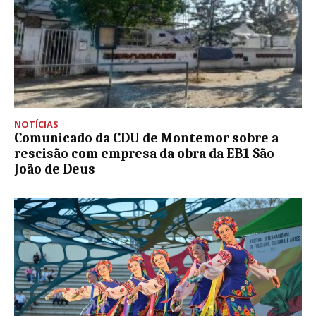
NOTÍCIAS
Comunicado da CDU de Montemor sobre a
rescisão com empresa da obra da EB1 São
João de Deus