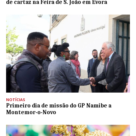
de cartaz na Feira de S. João em Évora
NOTÍCIAS
Primeiro dia de missão do GP Namibe a
Montemor-o-Novo