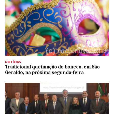
NOTÍCIAS
Tradicional queimação do boneco, em São
Geraldo, na próxima segunda-feira