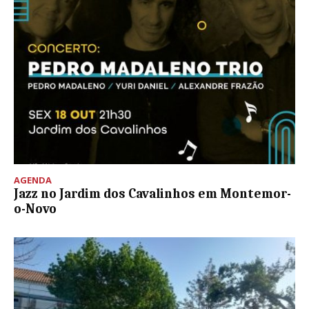
AGENDA
Jazz no Jardim dos Cavalinhos em Montemor-
o-Novo