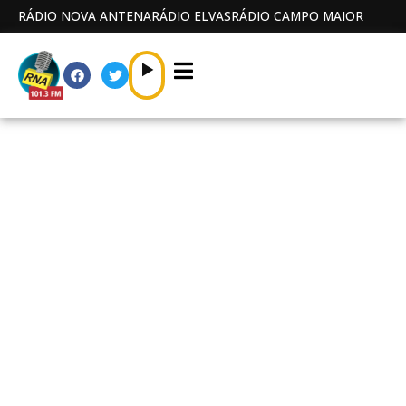
RÁDIO NOVA ANTENA
RÁDIO ELVAS
RÁDIO CAMPO MAIOR