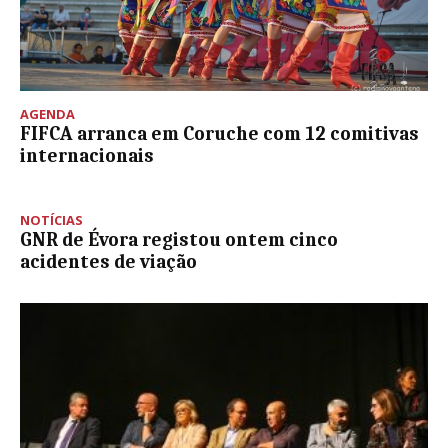
AGENDA
FIFCA arranca em Coruche com 12 comitivas
internacionais
NOTÍCIAS
GNR de Évora registou ontem cinco
acidentes de viação