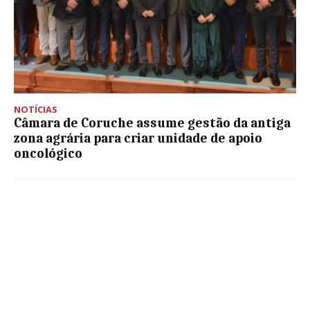
NOTÍCIAS
Câmara de Coruche assume gestão da antiga
zona agrária para criar unidade de apoio
oncológico