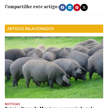
Compartilhe este artigo:
ARTIGOS RELACIONADOS
NOTÍCIAS