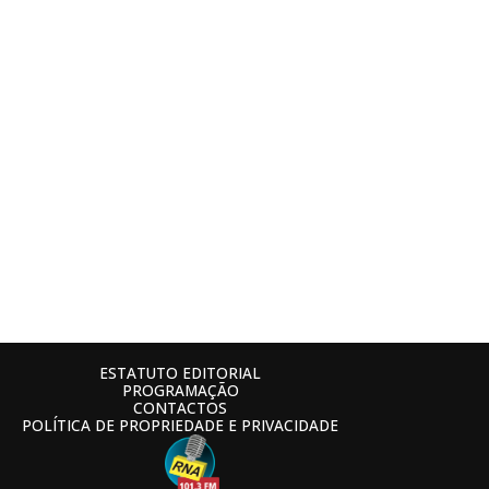
ESTATUTO EDITORIAL
PROGRAMAÇÃO
CONTACTOS
POLÍTICA DE PROPRIEDADE E PRIVACIDADE