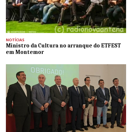
NOTÍCIAS
Ministro da Cultura no arranque do ETFEST
em Montemor