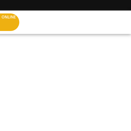
 ONLINE