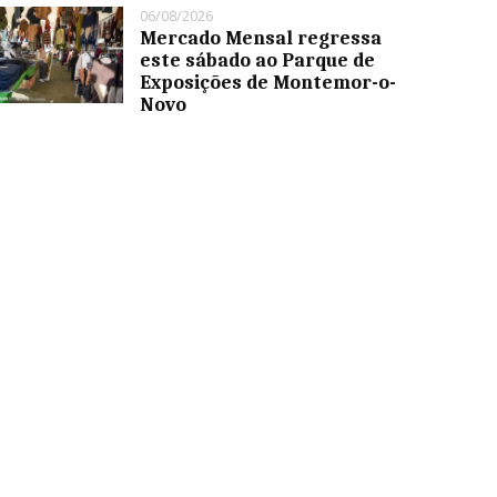
06/08/2026
Mercado Mensal regressa
este sábado ao Parque de
Exposições de Montemor-o-
Novo