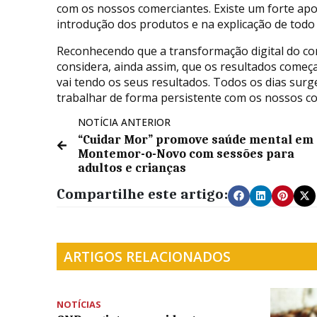
com os nossos comerciantes. Existe um forte apoi
introdução dos produtos e na explicação de todo
Reconhecendo que a transformação digital do co
considera, ainda assim, que os resultados começ
vai tendo os seus resultados. Todos os dias sur
trabalhar de forma persistente com os nossos com
NOTÍCIA ANTERIOR
“Cuidar Mor” promove saúde mental em
Montemor-o-Novo com sessões para
adultos e crianças
Compartilhe este artigo:
ARTIGOS RELACIONADOS
NOTÍCIAS