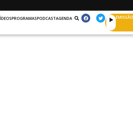
EMISSÃO
ÍDEOS
PROGRAMAS
PODCAST
AGENDA