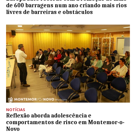
de 600 barragens num ano criando mais rios
livres de barreiras e obstáculos
NOTÍCIAS
Reflexão aborda adolescência e
comportamentos de risco em Montemor-o-
Novo