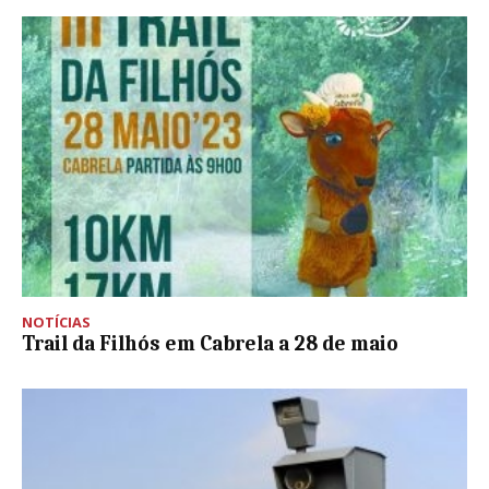
NOTÍCIAS
Trail da Filhós em Cabrela a 28 de maio