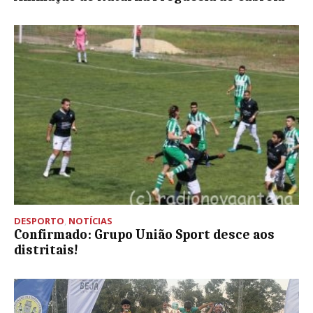
DESPORTO
,
NOTÍCIAS
Confirmado: Grupo União Sport desce aos
distritais!