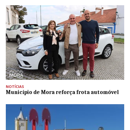
NOTÍCIAS
Município de Mora reforça frota automóvel