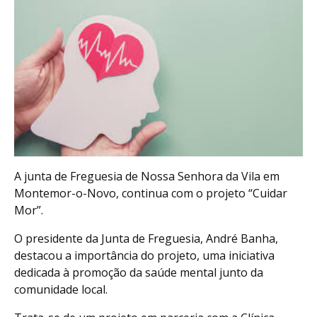
A junta de Freguesia de Nossa Senhora da Vila em
Montemor-o-Novo, continua com o projeto “Cuidar
Mor”.
O presidente da Junta de Freguesia, André Banha,
destacou a importância do projeto, uma iniciativa
dedicada à promoção da saúde mental junto da
comunidade local.