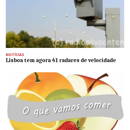
NOTÍCIAS
Lisboa tem agora 41 radares de velocidade