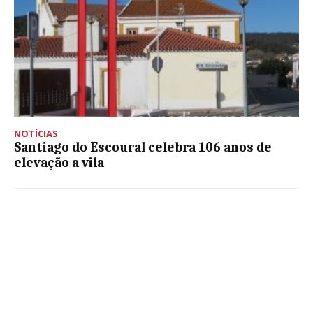
NOTÍCIAS
Santiago do Escoural celebra 106 anos de
elevação a vila