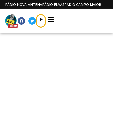
RÁDIO NOVA ANTENA
RÁDIO ELVAS
RÁDIO CAMPO MAIOR