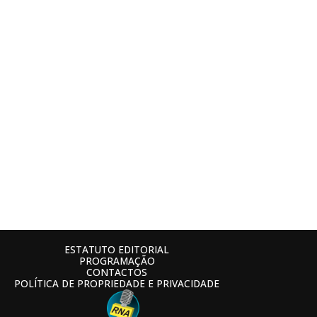
ESTATUTO EDITORIAL
PROGRAMAÇÃO
CONTACTOS
POLÍTICA DE PROPRIEDADE E PRIVACIDADE