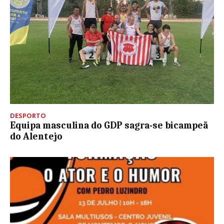
DESPORTO
Equipa masculina do GDP sagra-se bicampeã
do Alentejo