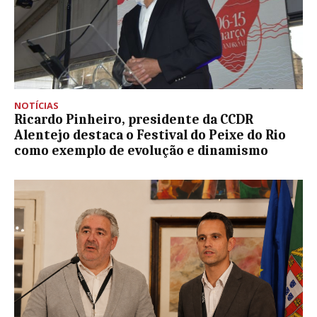
NOTÍCIAS
Ricardo Pinheiro, presidente da CCDR
Alentejo destaca o Festival do Peixe do Rio
como exemplo de evolução e dinamismo