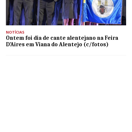
NOTÍCIAS
Ontem foi dia de cante alentejano na Feira
D’Aires em Viana do Alentejo (c/fotos)