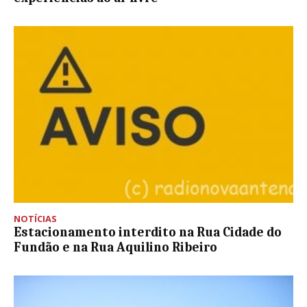
NOTÍCIAS
Estacionamento interdito na Rua Cidade do
Fundão e na Rua Aquilino Ribeiro