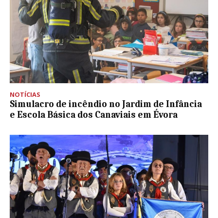
NOTÍCIAS
Simulacro de incêndio no Jardim de Infância
e Escola Básica dos Canaviais em Évora