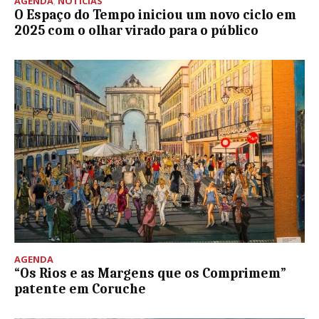
AGENDA
,
NOTÍCIAS
O Espaço do Tempo iniciou um novo ciclo em
2025 com o olhar virado para o público
AGENDA
“Os Rios e as Margens que os Comprimem”
patente em Coruche