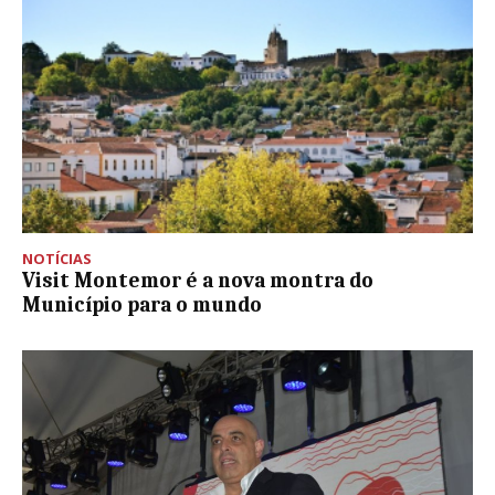
NOTÍCIAS
Visit Montemor é a nova montra do
Município para o mundo