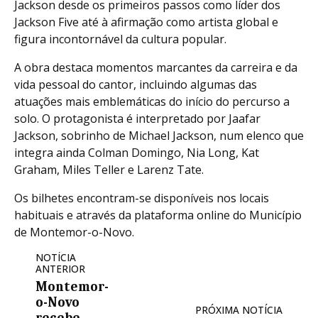
Jackson desde os primeiros passos como líder dos
Jackson Five até à afirmação como artista global e
figura incontornável da cultura popular.
A obra destaca momentos marcantes da carreira e da
vida pessoal do cantor, incluindo algumas das
atuações mais emblemáticas do início do percurso a
solo. O protagonista é interpretado por Jaafar
Jackson, sobrinho de Michael Jackson, num elenco que
integra ainda Colman Domingo, Nia Long, Kat
Graham, Miles Teller e Larenz Tate.
Os bilhetes encontram-se disponíveis nos locais
habituais e através da plataforma online do Município
de Montemor-o-Novo.
NOTÍCIA
ANTERIOR
Montemor-
o-Novo
PRÓXIMA NOTÍCIA