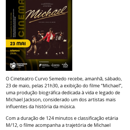
O Cineteatro Curvo Semedo recebe, amanhã, sábado,
23 de maio, pelas 21h30, a exibição do filme “Michael”,
uma produção biográfica dedicada à vida e legado de
Michael Jackson, considerado um dos artistas mais
influentes da história da música.
Com a duração de 124 minutos e classificação etária
M/12, o filme acompanha a trajetória de Michael