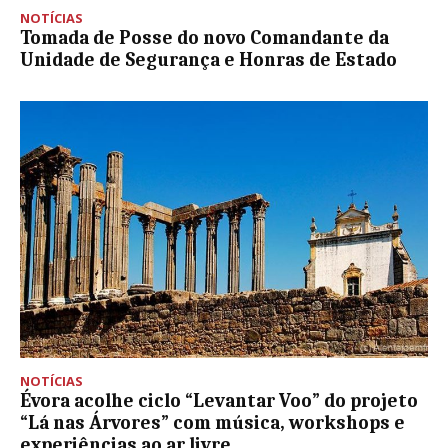
NOTÍCIAS
Tomada de Posse do novo Comandante da
Unidade de Segurança e Honras de Estado
NOTÍCIAS
Évora acolhe ciclo “Levantar Voo” do projeto
“Lá nas Árvores” com música, workshops e
experiências ao ar livre