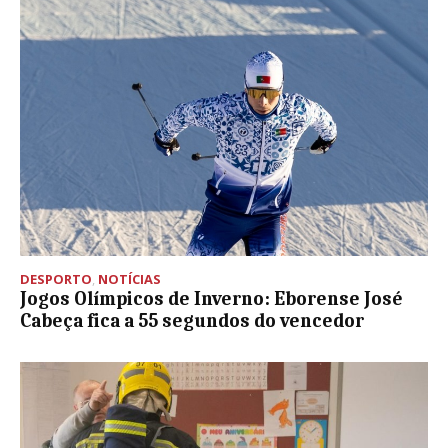
DESPORTO
,
NOTÍCIAS
Jogos Olímpicos de Inverno: Eborense José
Cabeça fica a 55 segundos do vencedor