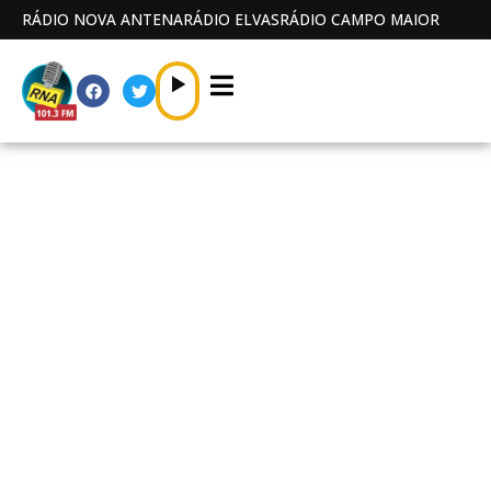
RÁDIO NOVA ANTENA
RÁDIO ELVAS
RÁDIO CAMPO MAIOR