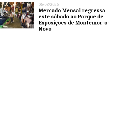
06/08/2026
Mercado Mensal regressa
este sábado ao Parque de
Exposições de Montemor-o-
Novo