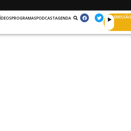
EMISSÃO
ÍDEOS
PROGRAMAS
PODCAST
AGENDA