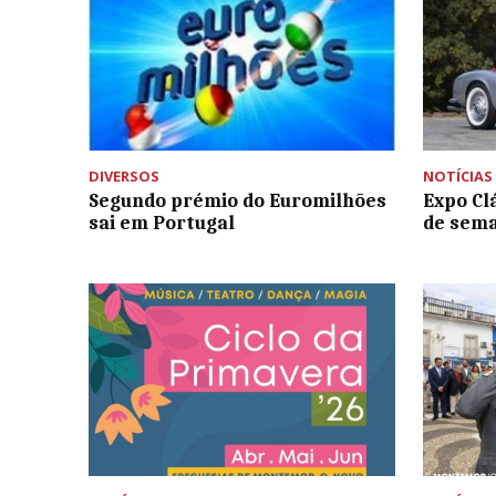
DIVERSOS
NOTÍCIAS
Segundo prémio do Euromilhões
Expo Cl
sai em Portugal
de sem