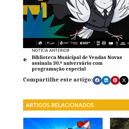
NOTÍCIA ANTERIOR
Biblioteca Municipal de Vendas Novas
assinala 30.º aniversário com
programação especial
Compartilhe este artigo:
ARTIGOS RELACIONADOS