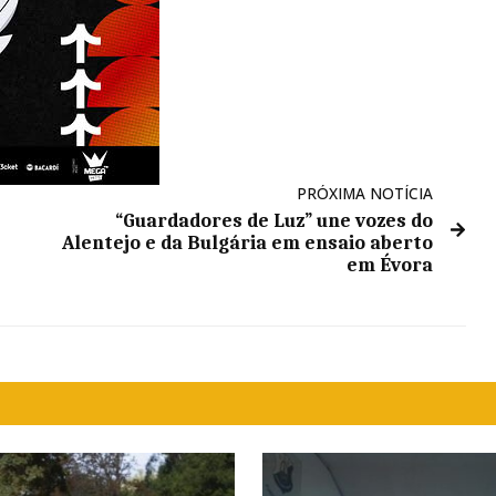
PRÓXIMA NOTÍCIA
“Guardadores de Luz” une vozes do
Alentejo e da Bulgária em ensaio aberto
em Évora