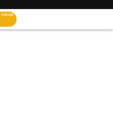
 ONLINE