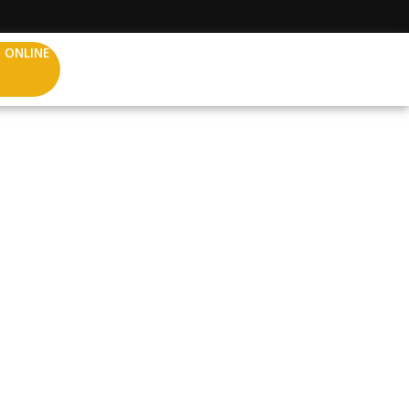
 ONLINE