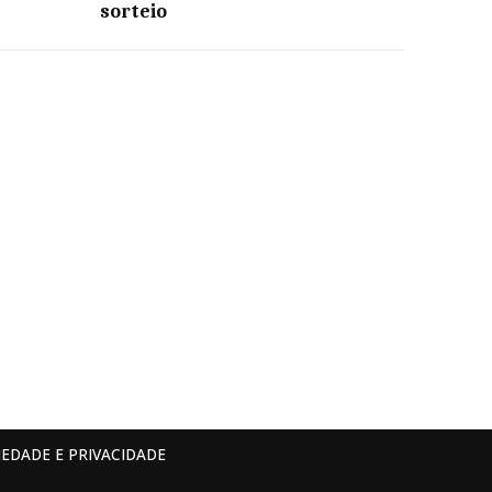
sorteio
IEDADE E PRIVACIDADE