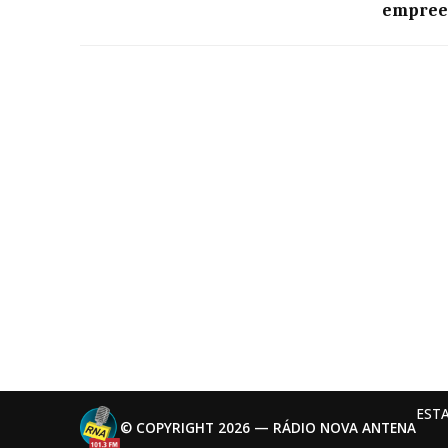
empree
EST
© COPYRIGHT 2026 — RÁDIO NOVA ANTENA