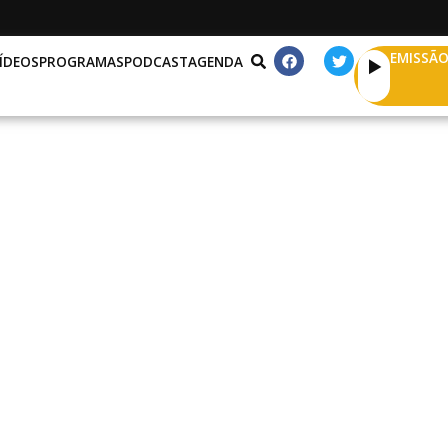
EMISSÃO
ÍDEOS
PROGRAMAS
PODCAST
AGENDA