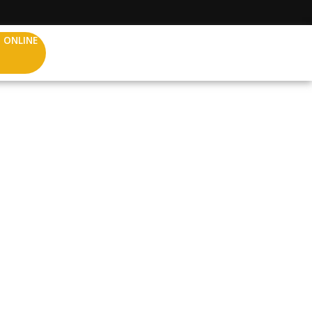
 ONLINE