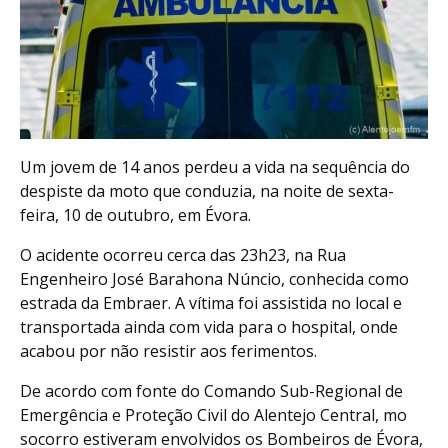
Um jovem de 14 anos perdeu a vida na sequência do
despiste da moto que conduzia, na noite de sexta-
feira, 10 de outubro, em Évora.
O acidente ocorreu cerca das 23h23, na Rua
Engenheiro José Barahona Núncio, conhecida como
estrada da Embraer. A vítima foi assistida no local e
transportada ainda com vida para o hospital, onde
acabou por não resistir aos ferimentos.
De acordo com fonte do Comando Sub-Regional de
Emergência e Proteção Civil do Alentejo Central, mo
socorro estiveram envolvidos os Bombeiros de Évora,