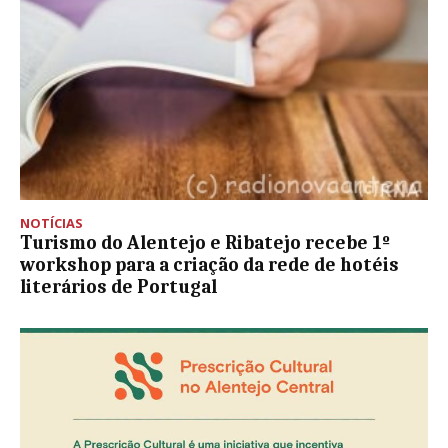
NOTÍCIAS
Turismo do Alentejo e Ribatejo recebe 1º
workshop para a criação da rede de hotéis
literários de Portugal