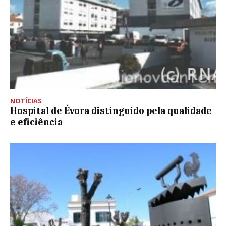
NOTÍCIAS
Hospital de Évora distinguido pela qualidade
e eficiência