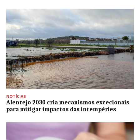
NOTÍCIAS
Alentejo 2030 cria mecanismos excecionais
para mitigar impactos das intempéries