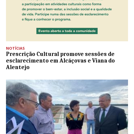
NOTÍCIAS
Prescrição Cultural promove sessões de
esclarecimento em Alcáçovas e Viana do
Alentejo