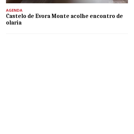
AGENDA
Castelo de Evora Monte acolhe encontro de
olaria