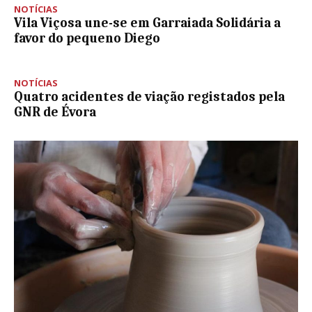
NOTÍCIAS
Vila Viçosa une-se em Garraiada Solidária a
favor do pequeno Diego
NOTÍCIAS
Quatro acidentes de viação registados pela
GNR de Évora