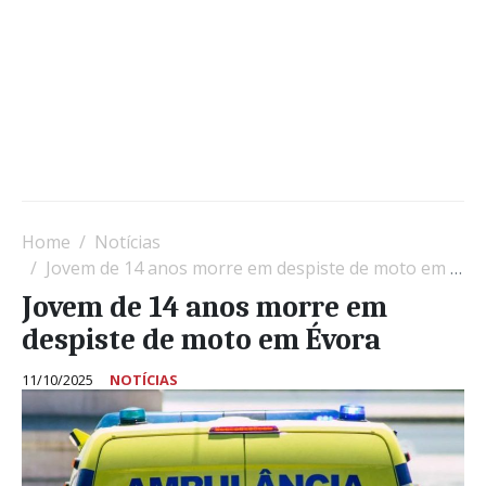
Home
Notícias
Jovem de 14 anos morre em despiste de moto em Évora
Jovem de 14 anos morre em
despiste de moto em Évora
11/10/2025
NOTÍCIAS