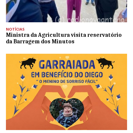
NOTÍCIAS
Ministra da Agricultura visita reservatório
da Barragem dos Minutos