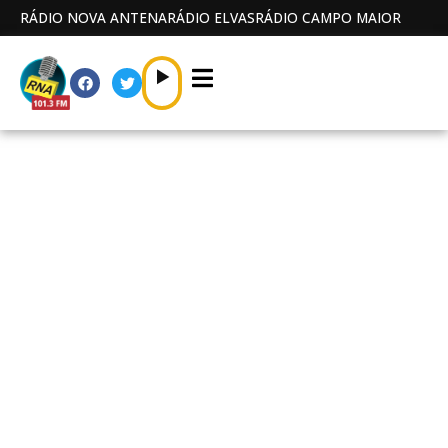
RÁDIO NOVA ANTENA
RÁDIO ELVAS
RÁDIO CAMPO MAIOR