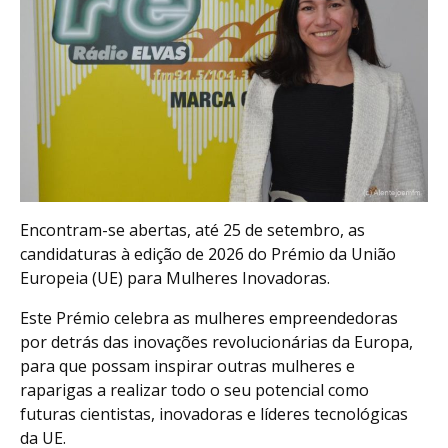
Encontram-se abertas, até 25 de setembro, as
candidaturas à edição de 2026 do Prémio da União
Europeia (UE) para Mulheres Inovadoras.
Este Prémio celebra as mulheres empreendedoras
por detrás das inovações revolucionárias da Europa,
para que possam inspirar outras mulheres e
raparigas a realizar todo o seu potencial como
futuras cientistas, inovadoras e líderes tecnológicas
da UE.