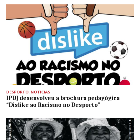
DESPORTO
,
NOTÍCIAS
IPDJ desenvolveu a brochura pedagógica
“Dislike ao Racismo no Desporto”