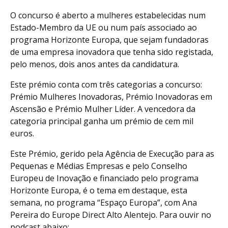
O concurso é aberto a mulheres estabelecidas num
Estado-Membro da UE ou num país associado ao
programa Horizonte Europa, que sejam fundadoras
de uma empresa inovadora que tenha sido registada,
pelo menos, dois anos antes da candidatura.
Este prémio conta com três categorias a concurso:
Prémio Mulheres Inovadoras, Prémio Inovadoras em
Ascensão e Prémio Mulher Líder. A vencedora da
categoria principal ganha um prémio de cem mil
euros.
Este Prémio, gerido pela Agência de Execução para as
Pequenas e Médias Empresas e pelo Conselho
Europeu de Inovação e financiado pelo programa
Horizonte Europa, é o tema em destaque, esta
semana, no programa “Espaço Europa”, com Ana
Pereira do Europe Direct Alto Alentejo. Para ouvir no
podcast abaixo: