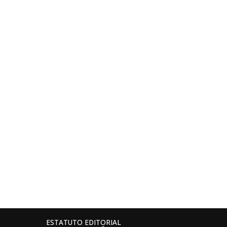
ESTATUTO EDITORIAL