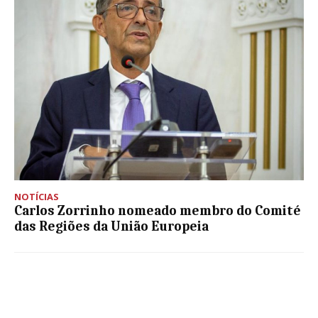
NOTÍCIAS
Carlos Zorrinho nomeado membro do Comité
das Regiões da União Europeia