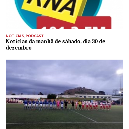
NOTÍCIAS
,
PODCAST
Notícias da manhã de sábado, dia 30 de
dezembro