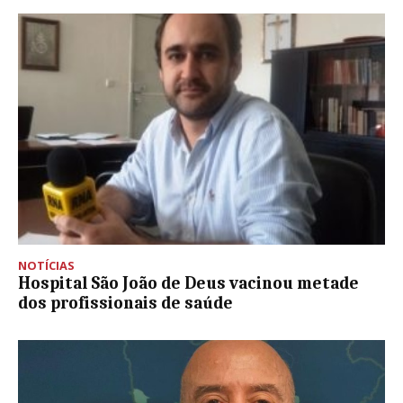
NOTÍCIAS
Hospital São João de Deus vacinou metade
dos profissionais de saúde