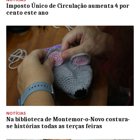
Imposto Único de Circulação aumenta 4 por
cento este ano
NOTÍCIAS
Na biblioteca de Montemor-o-Novo costura-
se histórias todas as terças feiras