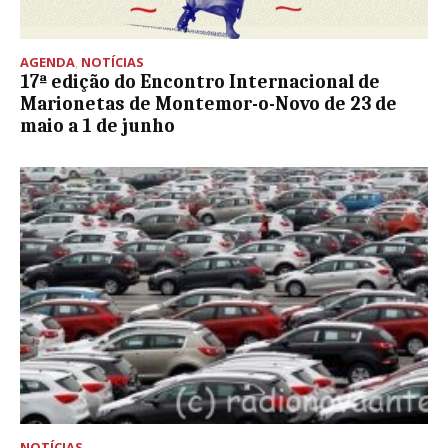
AGENDA
,
NOTÍCIAS
17ª edição do Encontro Internacional de
Marionetas de Montemor-o-Novo de 23 de
maio a 1 de junho
NOTÍCIAS