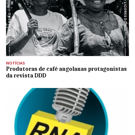
NOTÍCIAS
Produtoras de café angolanas protagonistas
da revista DDD