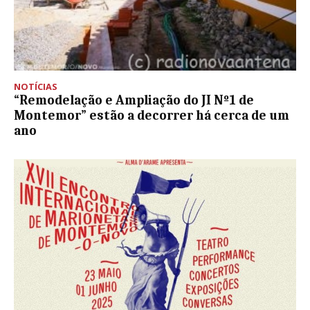
NOTÍCIAS
“Remodelação e Ampliação do JI Nº1 de
Montemor” estão a decorrer há cerca de um
ano