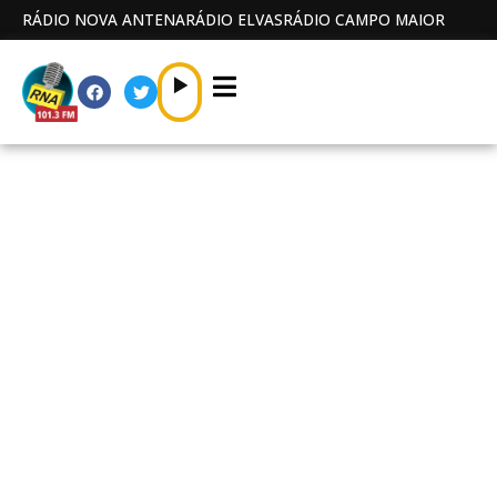
RÁDIO NOVA ANTENA
RÁDIO ELVAS
RÁDIO CAMPO MAIOR