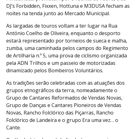
DJ’s Forbidden, Fixxen, Hottuna e M3DUSA fecham as
noites na tenda junto ao Mercado Municipal.
As largadas de touros voltam a ter lugar na Rua
António Coelho de Oliveira, enquanto o desporto
estará representado por torneios de sueca e malha,
zumba, uma caminhada pelos campos do Regimento
de Artilharia n.º 5, uma prova de ciclismo organizada
pela ADN Trilhos e um passeio de motorizadas
dinamizado pelos Bombeiros Voluntários.
As tradições serão celebradas com as atuações dos
grupos etnográficos da terra, nomeadamente o
Grupo de Cantares Reformados de Vendas Novas,
Grupo de Danças e Cantares Pioneiros de Vendas
Novas, Rancho Folclórico das Piçarras, Rancho
Folclórico de Landeira e o grupo Era uma vez… o
Cante.