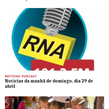
NOTÍCIAS
,
PODCAST
Notícias da manhã de domingo, dia 29 de
abril