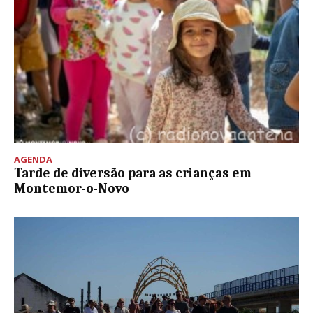
AGENDA
Tarde de diversão para as crianças em
Montemor-o-Novo