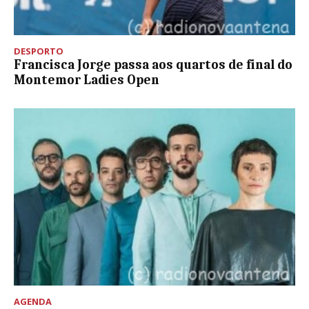
DESPORTO
Francisca Jorge passa aos quartos de final do
Montemor Ladies Open
AGENDA