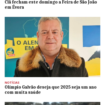
Clã fecham este domingo a Feira de São João
em Évora
NOTÍCIAS
Olímpio Galvão deseja que 2025 seja um ano
com muita saúde