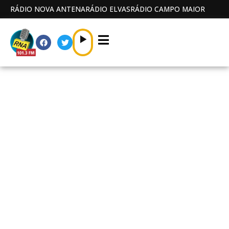
RÁDIO NOVA ANTENA
RÁDIO ELVAS
RÁDIO CAMPO MAIOR