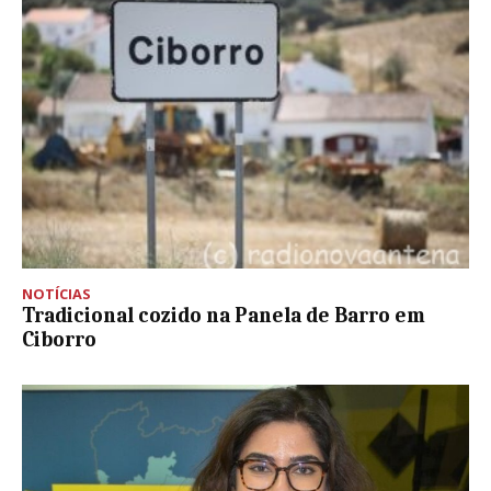
NOTÍCIAS
Tradicional cozido na Panela de Barro em
Ciborro