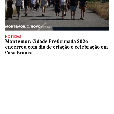
NOTÍCIAS
Montemor: Cidade Pre0cupada 2026
encerrou com dia de criação e celebração em
Casa Branca