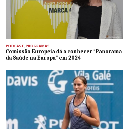
PODCAST
,
PROGRAMAS
Comissão Europeia dá a conhecer “Panorama
da Saúde na Europa” em 2024