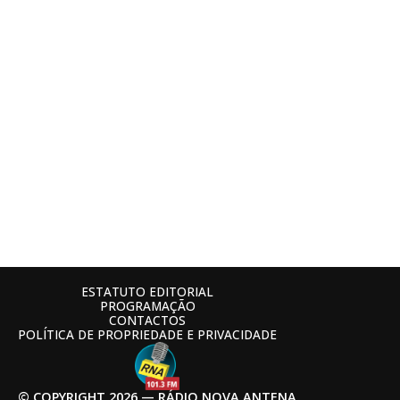
ESTATUTO EDITORIAL
PROGRAMAÇÃO
CONTACTOS
POLÍTICA DE PROPRIEDADE E PRIVACIDADE
© COPYRIGHT 2026 — RÁDIO NOVA ANTENA