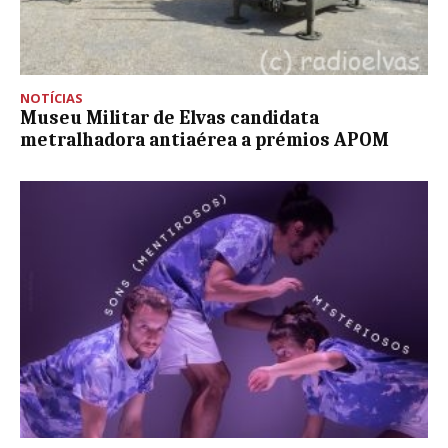
NOTÍCIAS
Museu Militar de Elvas candidata
metralhadora antiaérea a prémios APOM