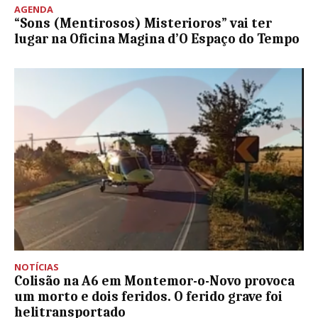
AGENDA
“Sons (Mentirosos) Misterioros” vai ter
lugar na Oficina Magina d’O Espaço do Tempo
NOTÍCIAS
Colisão na A6 em Montemor-o-Novo provoca
um morto e dois feridos. O ferido grave foi
helitransportado