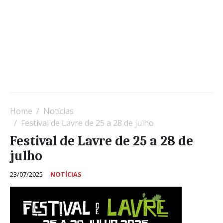
Home
Notícias
Festival de Lavre de 25 a 28 de julho
Festival de Lavre de 25 a 28 de
julho
23/07/2025
NOTÍCIAS