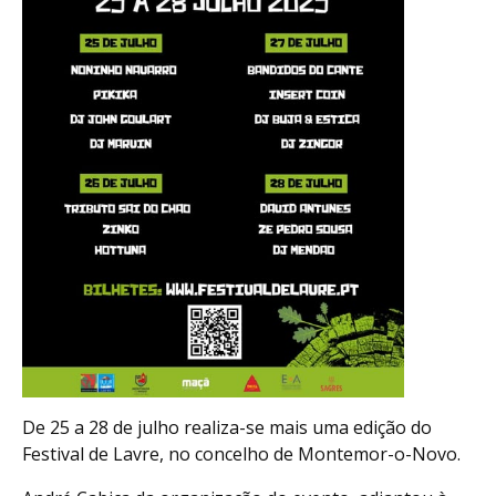
De 25 a 28 de julho realiza-se mais uma edição do
Festival de Lavre, no concelho de Montemor-o-Novo.