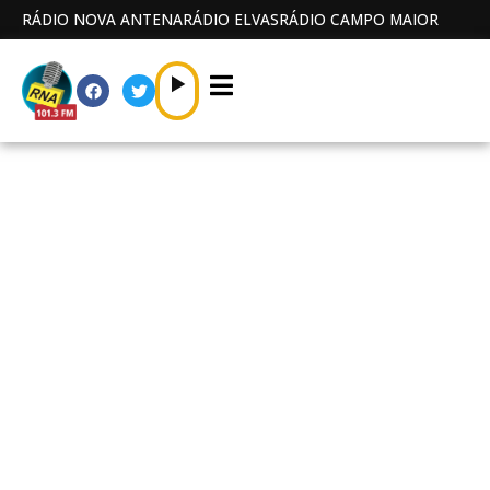
RÁDIO NOVA ANTENA
RÁDIO ELVAS
RÁDIO CAMPO MAIOR