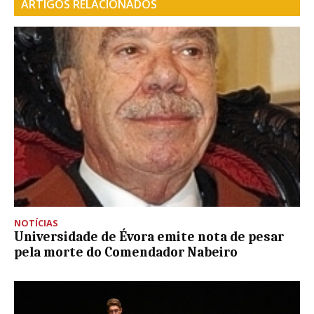
ARTIGOS RELACIONADOS
NOTÍCIAS
Universidade de Évora emite nota de pesar
pela morte do Comendador Nabeiro