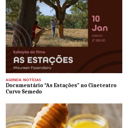
AGENDA
,
NOTÍCIAS
Documentário “As Estações” no Cineteatro
Curvo Semedo