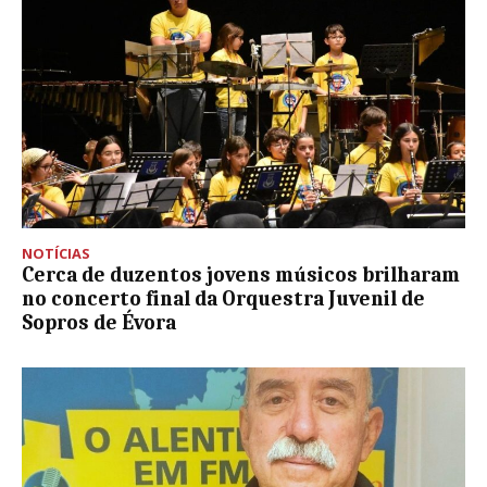
NOTÍCIAS
Cerca de duzentos jovens músicos brilharam
no concerto final da Orquestra Juvenil de
Sopros de Évora