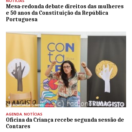
NOTÍCIAS
Mesa-redonda debate direitos das mulheres
e 50 anos da Constituição da República
Portuguesa
AGENDA
,
NOTÍCIAS
Oficina da Criança recebe segunda sessão de
Contares