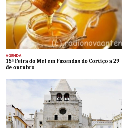
AGENDA
15ª Feira do Mel em Fazendas do Cortiço a 29
de outubro