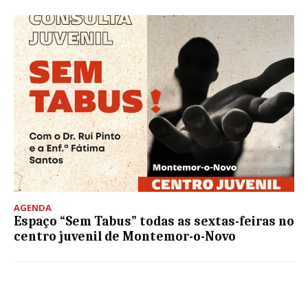
AGENDA
Espaço “Sem Tabus” todas as sextas-feiras no
centro juvenil de Montemor-o-Novo