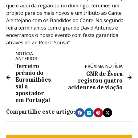
que é aqui da região. Já no domingo, teremos um
projeto para os mais novos e um tributo ao Cante
Alentejano com os Bandidos do Cante. Na segunda-
feira terminamos com o grande David Antunes e
encerramos o nosso evento com festa garantida
através do Zé Pedro Sousa”.
NOTÍCIA
ANTERIOR
Terceiro
PRÓXIMA NOTÍCIA
prémio do
GNR de Évora
Euromilhões
registou quatro
sai a
acidentes de viação
apostador
em Portugal
Compartilhe este artigo: