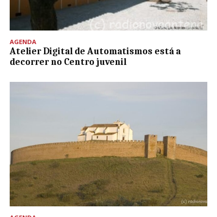
AGENDA
Atelier Digital de Automatismos está a
decorrer no Centro juvenil