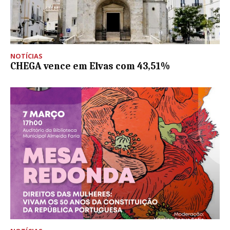
NOTÍCIAS
CHEGA vence em Elvas com 43,51%