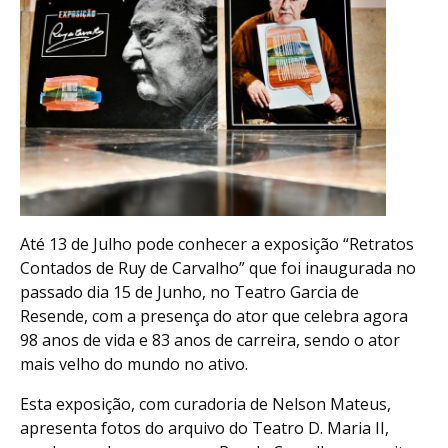
Até 13 de Julho pode conhecer a exposição “Retratos
Contados de Ruy de Carvalho” que foi inaugurada no
passado dia 15 de Junho, no Teatro Garcia de
Resende, com a presença do ator que celebra agora
98 anos de vida e 83 anos de carreira, sendo o ator
mais velho do mundo no ativo.
Esta exposição, com curadoria de Nelson Mateus,
apresenta fotos do arquivo do Teatro D. Maria II,