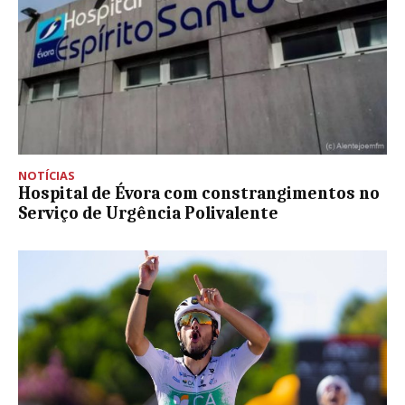
NOTÍCIAS
Hospital de Évora com constrangimentos no
Serviço de Urgência Polivalente