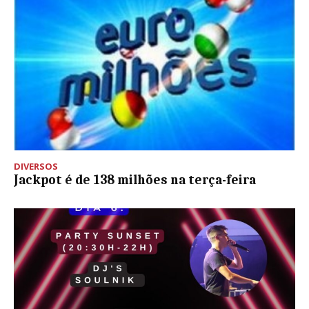
DIVERSOS
Jackpot é de 138 milhões na terça-feira