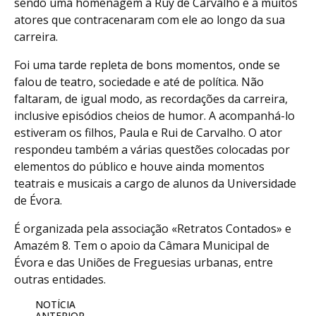
sendo uma homenagem a Ruy de Carvalho e a muitos
atores que contracenaram com ele ao longo da sua
carreira.
Foi uma tarde repleta de bons momentos, onde se
falou de teatro, sociedade e até de política. Não
faltaram, de igual modo, as recordações da carreira,
inclusive episódios cheios de humor. A acompanhá-lo
estiveram os filhos, Paula e Rui de Carvalho. O ator
respondeu também a várias questões colocadas por
elementos do público e houve ainda momentos
teatrais e musicais a cargo de alunos da Universidade
de Évora.
É organizada pela associação «Retratos Contados» e
Amazém 8. Tem o apoio da Câmara Municipal de
Évora e das Uniões de Freguesias urbanas, entre
outras entidades.
NOTÍCIA
ANTERIOR