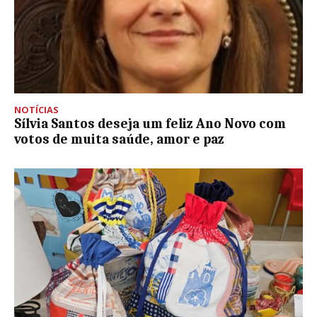
NOTÍCIAS
Sílvia Santos deseja um feliz Ano Novo com
votos de muita saúde, amor e paz