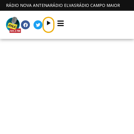
RÁDIO NOVA ANTENA
RÁDIO ELVAS
RÁDIO CAMPO MAIOR