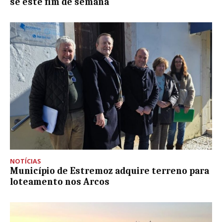
se este fim de semana
NOTÍCIAS
Município de Estremoz adquire terreno para
loteamento nos Arcos