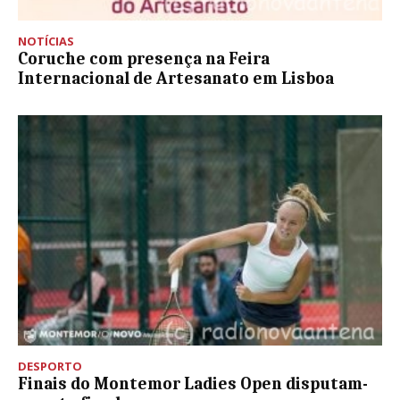
NOTÍCIAS
Coruche com presença na Feira
Internacional de Artesanato em Lisboa
DESPORTO
Finais do Montemor Ladies Open disputam-