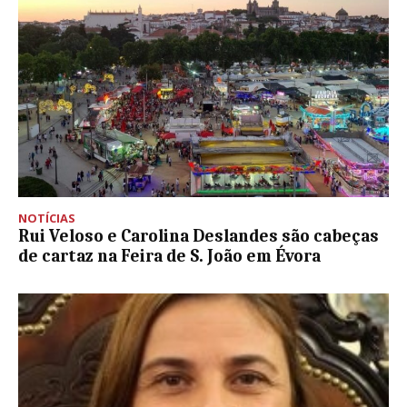
NOTÍCIAS
Rui Veloso e Carolina Deslandes são cabeças
de cartaz na Feira de S. João em Évora