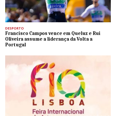
DESPORTO
Francisco Campos vence em Queluz e Rui
Oliveira assume a liderança da Volta a
Portugal