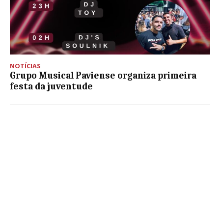
NOTÍCIAS
Grupo Musical Paviense organiza primeira
festa da juventude