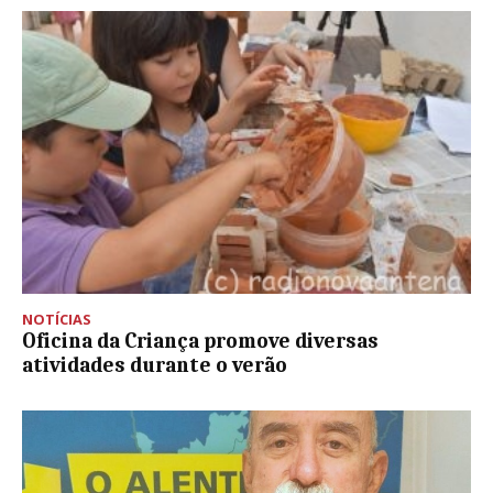
NOTÍCIAS
Oficina da Criança promove diversas
atividades durante o verão