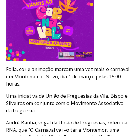
Folia, cor e animação marcam uma vez mais o carnaval
em Montemor-o-Novo, dia 1 de março, pelas 15.00
horas.
Uma iniciativa da União de Freguesias da Vila, Bispo e
Silveiras em conjunto com o Movimento Associativo
da freguesia.
André Banha, vogal da União de Freguesias, referiu à
RNA, que “O Carnaval vai voltar a Montemor, uma