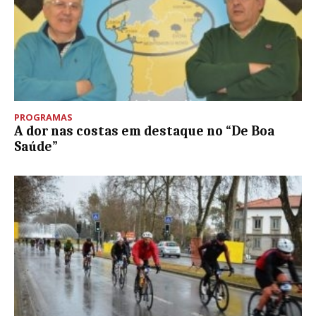
PROGRAMAS
A dor nas costas em destaque no “De Boa
Saúde”