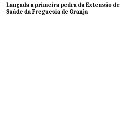
Lançada a primeira pedra da Extensão de
Saúde da Freguesia de Granja