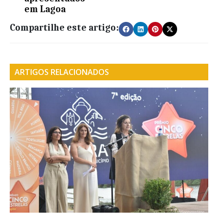
em Lagoa
Compartilhe este artigo:
ARTIGOS RELACIONADOS