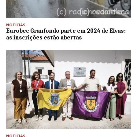
NOTÍCIAS
Eurobec Granfondo parte em 2024 de Elvas:
as inscrições estão abertas
NOTÍCIAS