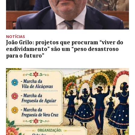
NOTÍCIAS
João Grilo: projetos que procuram “viver do
endividamento” são um “peso desastroso
para o futuro”