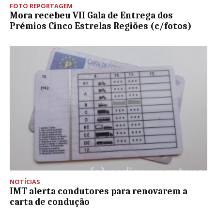
FOTO REPORTAGEM
Mora recebeu VII Gala de Entrega dos
Prémios Cinco Estrelas Regiões (c/fotos)
NOTÍCIAS
IMT alerta condutores para renovarem a
carta de condução