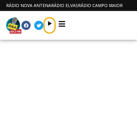
RÁDIO NOVA ANTENA
RÁDIO ELVAS
RÁDIO CAMPO MAIOR