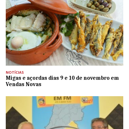
NOTÍCIAS
Migas e açordas dias 9 e 10 de novembro em
Vendas Novas