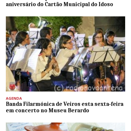
aniversário do Cartão Municipal do Idoso
AGENDA
Banda Filarmónica de Veiros esta sexta-feira
em concerto no Museu Berardo