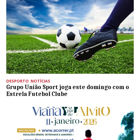
DESPORTO
,
NOTÍCIAS
Grupo União Sport joga este domingo com o
Estrela Futebol Clube