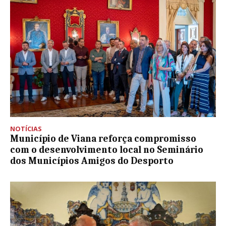
NOTÍCIAS
Município de Viana reforça compromisso
com o desenvolvimento local no Seminário
dos Municípios Amigos do Desporto