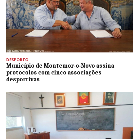
DESPORTO
Município de Montemor-o-Novo assina
protocolos com cinco associações
desportivas