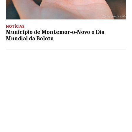
NOTÍCIAS
Município de Montemor-o-Novo o Dia
Mundial da Bolota