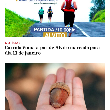
NOTÍCIAS
Corrida Viana-a-par-de-Alvito marcada para
dia 11 de janeiro