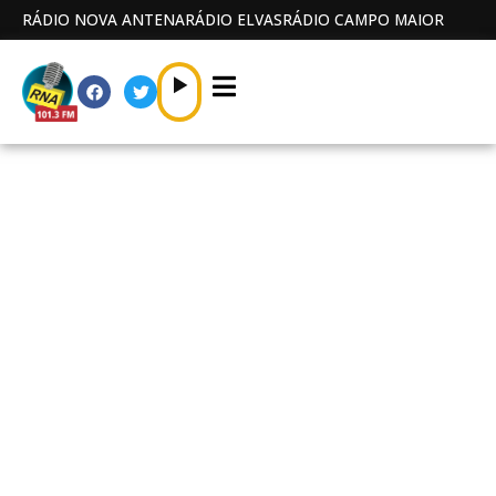
RÁDIO NOVA ANTENA
RÁDIO ELVAS
RÁDIO CAMPO MAIOR