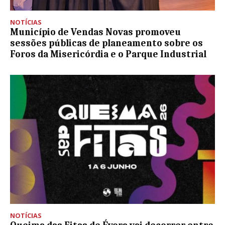
NOTÍCIAS
Município de Vendas Novas promoveu
sessões públicas de planeamento sobre os
Foros da Misericórdia e o Parque Industrial
NOTÍCIAS