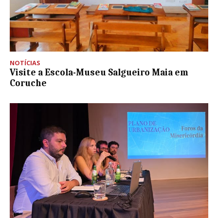
NOTÍCIAS
Visite a Escola-Museu Salgueiro Maia em
Coruche