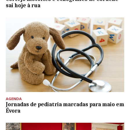
sai hoje à rua
AGENDA
Jornadas de pediatria marcadas para maio em
Évora