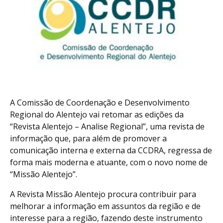
A Comissão de Coordenação e Desenvolvimento
Regional do Alentejo vai retomar as edições da
“Revista Alentejo – Analise Regional”, uma revista de
informação que, para além de promover a
comunicação interna e externa da CCDRA, regressa de
forma mais moderna e atuante, com o novo nome de
“Missão Alentejo”.
A Revista Missão Alentejo procura contribuir para
melhorar a informação em assuntos da região e de
interesse para a região, fazendo deste instrumento