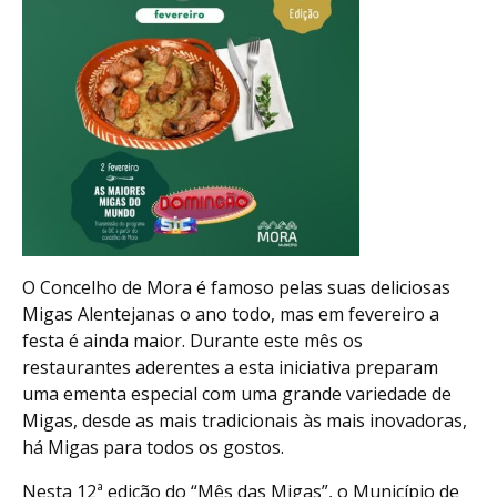
O Concelho de Mora é famoso pelas suas deliciosas
Migas Alentejanas o ano todo, mas em fevereiro a
festa é ainda maior. Durante este mês os
restaurantes aderentes a esta iniciativa preparam
uma ementa especial com uma grande variedade de
Migas, desde as mais tradicionais às mais inovadoras,
há Migas para todos os gostos.
Nesta 12ª edição do “Mês das Migas”, o Município de