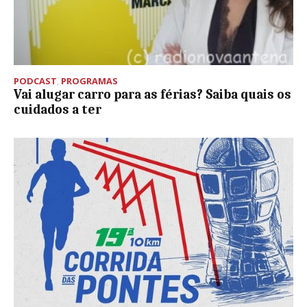
PODCAST
,
PROGRAMAS
Vai alugar carro para as férias? Saiba quais os
cuidados a ter