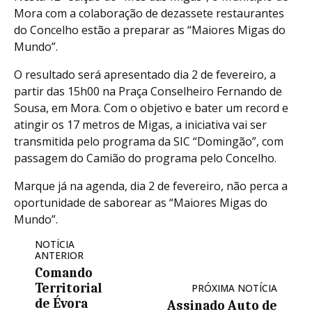
Mora com a colaboração de dezassete restaurantes
do Concelho estão a preparar as “Maiores Migas do
Mundo”.
O resultado será apresentado dia 2 de fevereiro, a
partir das 15h00 na Praça Conselheiro Fernando de
Sousa, em Mora. Com o objetivo e bater um record e
atingir os 17 metros de Migas, a iniciativa vai ser
transmitida pelo programa da SIC “Domingão”, com
passagem do Camião do programa pelo Concelho.
Marque já na agenda, dia 2 de fevereiro, não perca a
oportunidade de saborear as “Maiores Migas do
Mundo”.
NOTÍCIA
ANTERIOR
Comando
Territorial
PRÓXIMA NOTÍCIA
de Évora
Assinado Auto de