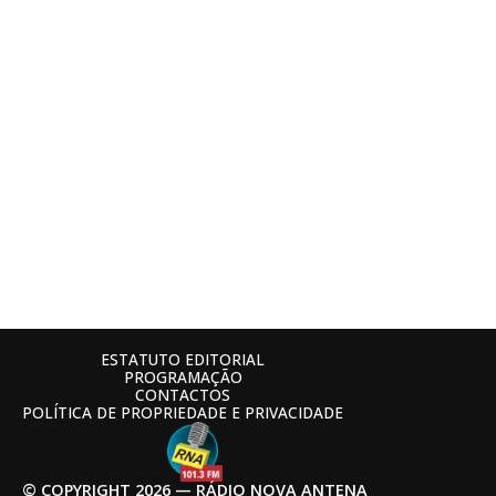
ESTATUTO EDITORIAL
PROGRAMAÇÃO
CONTACTOS
POLÍTICA DE PROPRIEDADE E PRIVACIDADE
© COPYRIGHT 2026 — RÁDIO NOVA ANTENA