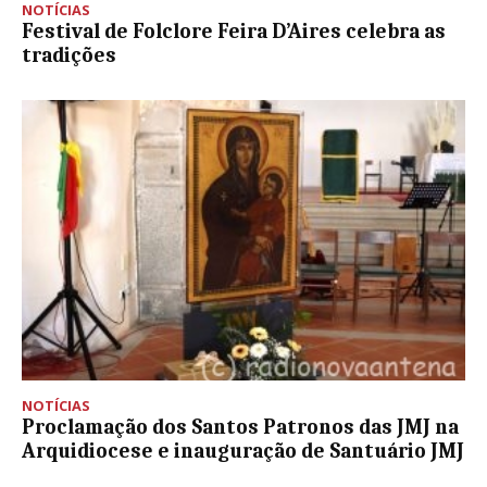
NOTÍCIAS
Festival de Folclore Feira D’Aires celebra as
tradições
NOTÍCIAS
Proclamação dos Santos Patronos das JMJ na
Arquidiocese e inauguração de Santuário JMJ