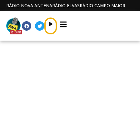
RÁDIO NOVA ANTENA
RÁDIO ELVAS
RÁDIO CAMPO MAIOR