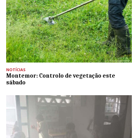
NOTÍCIAS
Montemor: Controlo de vegetação este
sábado