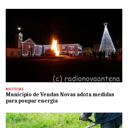
NOTÍCIAS
Município de Vendas Novas adota medidas
para poupar energia