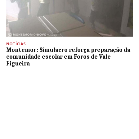
NOTÍCIAS
Montemor: Simulacro reforça preparação da
comunidade escolar em Foros de Vale
Figueira