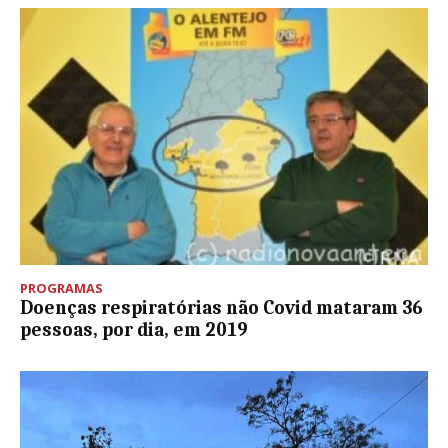
PROGRAMAS
Doenças respiratórias não Covid mataram 36
pessoas, por dia, em 2019