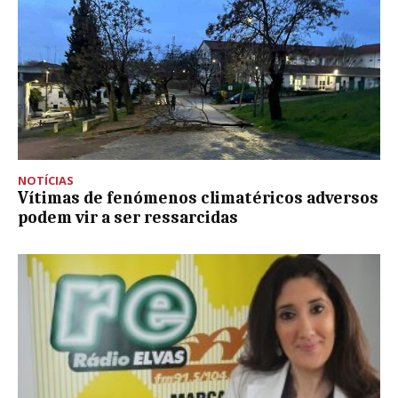
NOTÍCIAS
Vítimas de fenómenos climatéricos adversos
podem vir a ser ressarcidas