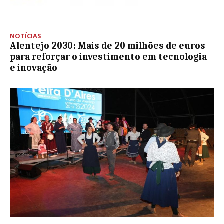
NOTÍCIAS
Alentejo 2030: Mais de 20 milhões de euros
para reforçar o investimento em tecnologia
e inovação