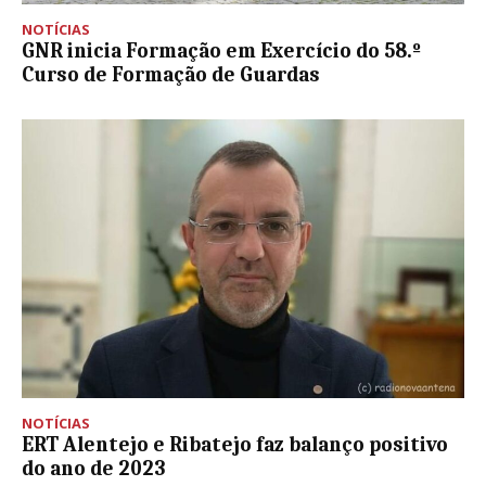
NOTÍCIAS
GNR inicia Formação em Exercício do 58.º
Curso de Formação de Guardas
NOTÍCIAS
ERT Alentejo e Ribatejo faz balanço positivo
do ano de 2023