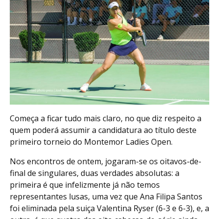
Começa a ficar tudo mais claro, no que diz respeito a
quem poderá assumir a candidatura ao título deste
primeiro torneio do Montemor Ladies Open.
Nos encontros de ontem, jogaram-se os oitavos-de-
final de singulares, duas verdades absolutas: a
primeira é que infelizmente já não temos
representantes lusas, uma vez que Ana Filipa Santos
foi eliminada pela suiça Valentina Ryser (6-3 e 6-3), e, a