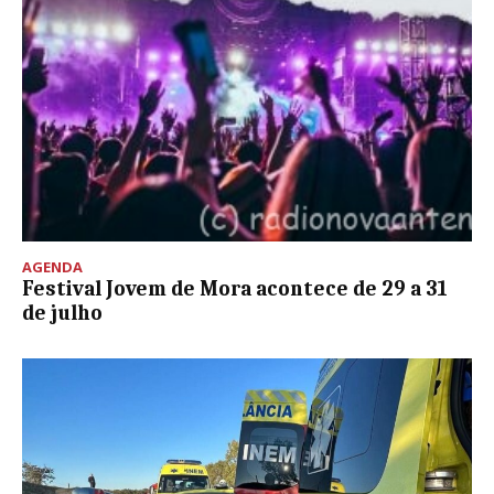
AGENDA
Festival Jovem de Mora acontece de 29 a 31
de julho