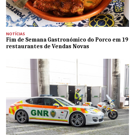
NOTÍCIAS
Fim de Semana Gastronómico do Porco em 19
restaurantes de Vendas Novas