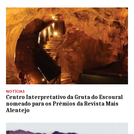
NOTÍCIAS
Centro Interpretativo da Gruta do Escoural
nomeado para os Prémios da Revista Mais
Alentejo