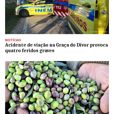
NOTÍCIAS
Acidente de viação na Graça do Divor provoca
quatro feridos graves