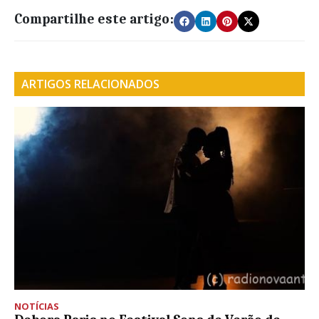
Compartilhe este artigo:
ARTIGOS RELACIONADOS
NOTÍCIAS