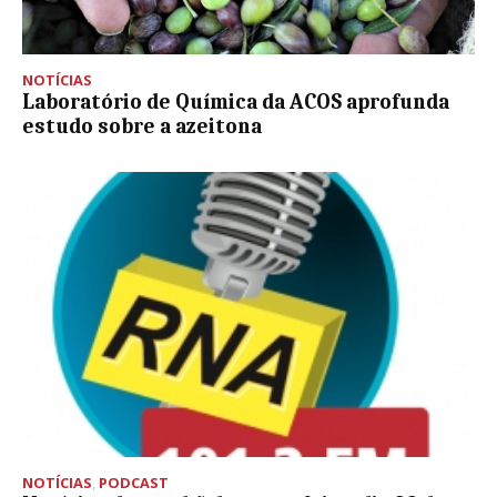
NOTÍCIAS
Laboratório de Química da ACOS aprofunda
estudo sobre a azeitona
NOTÍCIAS
,
PODCAST