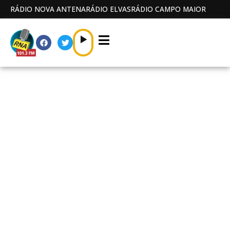
RÁDIO NOVA ANTENA
RÁDIO ELVAS
RÁDIO CAMPO MAIOR