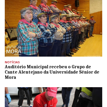
NOTÍCIAS
Auditório Municipal recebeu o Grupo de
Cante Alentejano da Universidade Sénior de
Mora