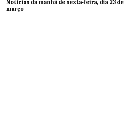
Notícias da manhã de sexta-feira, dia 23 de
março