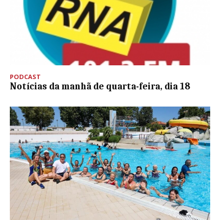
PODCAST
Notícias da manhã de quarta-feira, dia 18