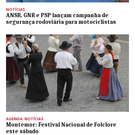
NOTÍCIAS
ANSR, GNR e PSP lançam campanha de
segurança rodoviária para motociclistas
AGENDA
,
NOTÍCIAS
Montemor: Festival Nacional de Folclore
este sábado