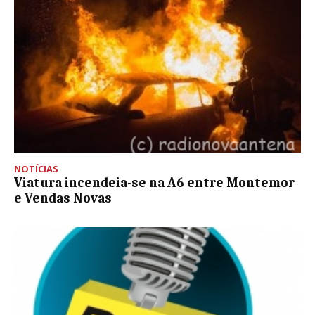
NOTÍCIAS
Viatura incendeia-se na A6 entre Montemor
e Vendas Novas