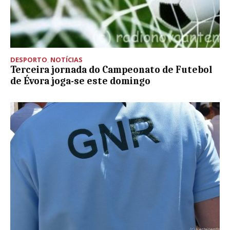
DESPORTO
,
NOTÍCIAS
Terceira jornada do Campeonato de Futebol
de Évora joga-se este domingo