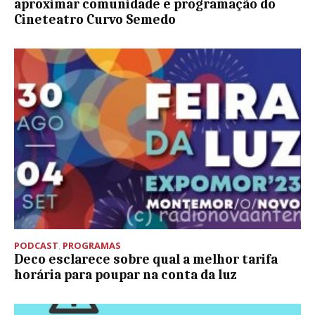
aproximar comunidade e programação do
Cineteatro Curvo Semedo
PODCAST
,
PROGRAMAS
Deco esclarece sobre qual a melhor tarifa
horária para poupar na conta da luz