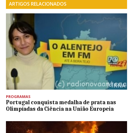
ARTIGOS RELACIONADOS
PROGRAMAS
Portugal conquista medalha de prata nas
Olimpíadas da Ciência na União Europeia