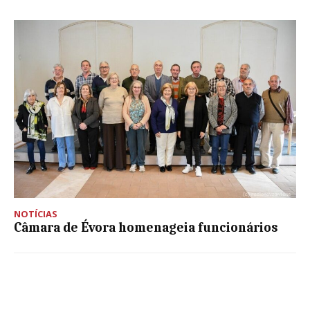
NOTÍCIAS
Câmara de Évora homenageia funcionários