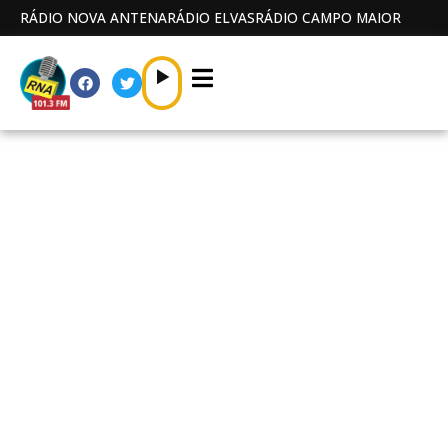
RÁDIO NOVA ANTENA
RÁDIO ELVAS
RÁDIO CAMPO MAIOR