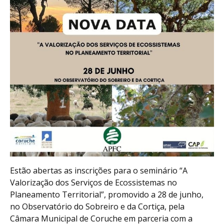
Estão abertas as inscrições para o seminário “A
Valorização dos Serviços de Ecossistemas no
Planeamento Territorial”, promovido a 28 de junho,
no Observatório do Sobreiro e da Cortiça, pela
Câmara Municipal de Coruche em parceria com a