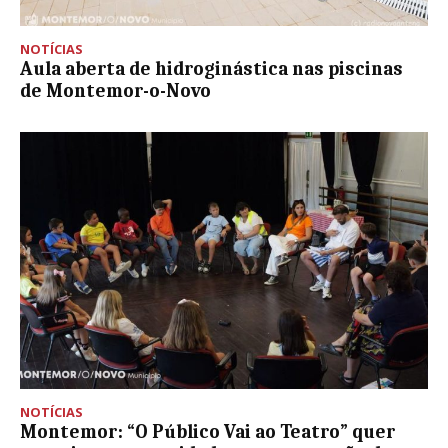
NOTÍCIAS
Aula aberta de hidroginástica nas piscinas
de Montemor-o-Novo
NOTÍCIAS
Montemor: “O Público Vai ao Teatro” quer