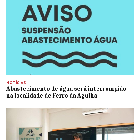
NOTÍCIAS
Abastecimento de água será interrompido
na localidade de Ferro da Agulha