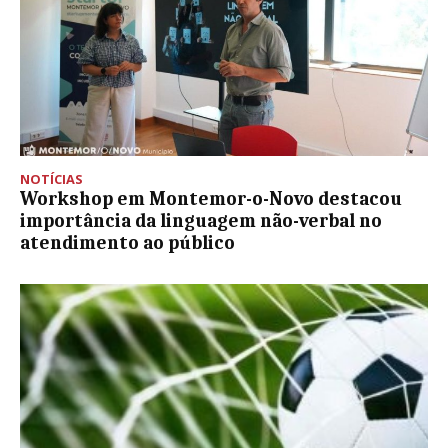
NOTÍCIAS
Workshop em Montemor-o-Novo destacou
importância da linguagem não-verbal no
atendimento ao público