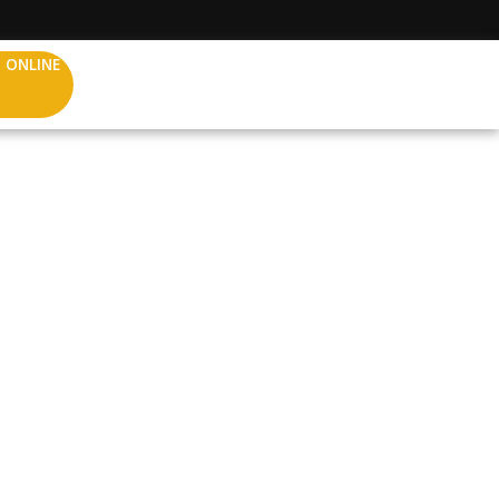
 ONLINE