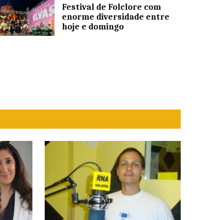
Festival de Folclore com
enorme diversidade entre
hoje e domingo