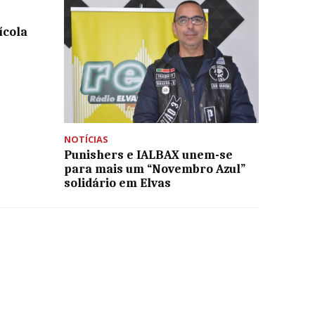
ícola
NOTÍCIAS
Punishers e IALBAX unem-se
para mais um “Novembro Azul”
solidário em Elvas