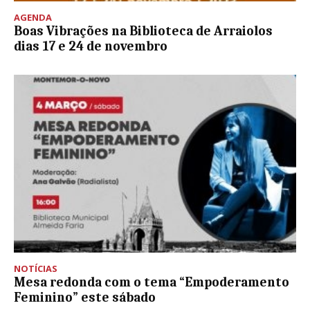
AGENDA
Boas Vibrações na Biblioteca de Arraiolos
dias 17 e 24 de novembro
NOTÍCIAS
Mesa redonda com o tema “Empoderamento
Feminino” este sábado