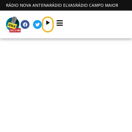
RÁDIO NOVA ANTENA
RÁDIO ELVAS
RÁDIO CAMPO MAIOR