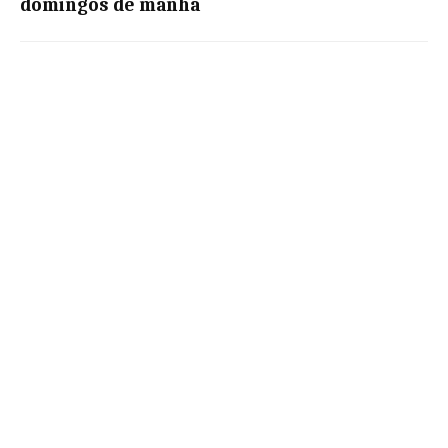
domingos de manhã