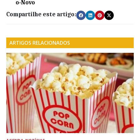
o-Novo
Compartilhe este artigo:
ARTIGOS RELACIONADOS