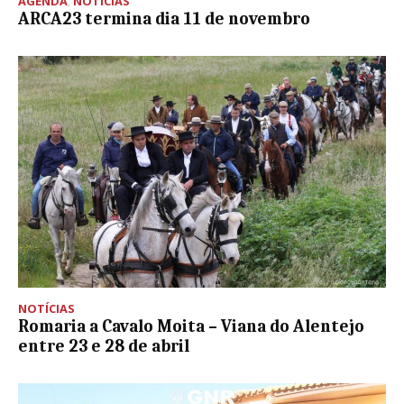
AGENDA
,
NOTÍCIAS
ARCA23 termina dia 11 de novembro
NOTÍCIAS
Romaria a Cavalo Moita – Viana do Alentejo
entre 23 e 28 de abril