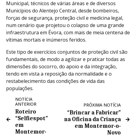
Municipal, técnicos de várias áreas e de diversos
Municípios do Alentejo Central, desde bombeiros,
forças de segurança, proteção civil e medicina legal,
num cenário que projetou o colapso de uma grande
infraestrutura em Évora, com mais de meia centena de
vítimas mortais e inúmeros feridos.
Este tipo de exercícios conjuntos de proteção civil são
fundamentais, de modo a agilizar e praticar todas as
dimensões do socorro, do apoio e da integração,
tendo em vista a reposição da normalidade e o
restabelecimento das condições de vida das
populações.
NOTÍCIA
ANTERIOR
PRÓXIMA NOTÍCIA
Roteiro
“Brincar a Fabricar”
“Selfiespot”
na Oficina da Criança
em
em Montemor-o-
Montemor-
Novo