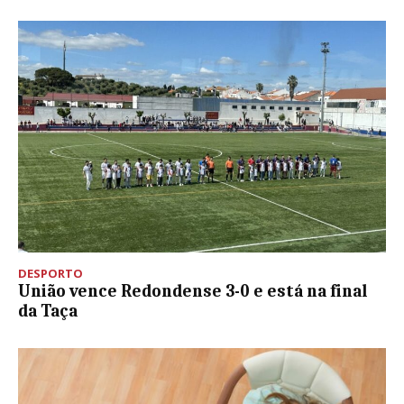
DESPORTO
União vence Redondense 3-0 e está na final
da Taça