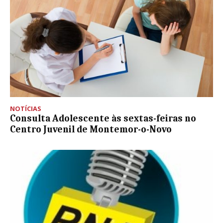
NOTÍCIAS
Consulta Adolescente às sextas-feiras no
Centro Juvenil de Montemor-o-Novo