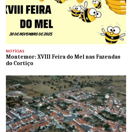
NOTÍCIAS
Montemor: XVIII Feira do Mel nas Fazendas
do Cortiço