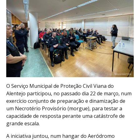
O Serviço Municipal de Proteção Civil Viana do
Alentejo participou, no passado dia 22 de março, num
exercício conjunto de preparação e dinamização de
um Necrotério Provisório (morgue), para testar a
capacidade de resposta perante uma catástrofe de
grande escala.
A iniciativa juntou, num hangar do Aeródromo