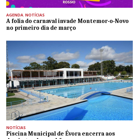
AGENDA
,
NOTÍCIAS
A folia do carnaval invade Montemor-o-Novo
no primeiro dia de março
NOTÍCIAS
Piscina Municipal de Évora encerra aos