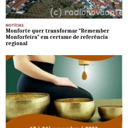
NOTÍCIAS
Monforte quer transformar “Remember
Monforfeira” em certame de referência
regional