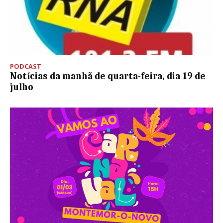
PODCAST
Notícias da manhã de quarta-feira, dia 19 de
julho