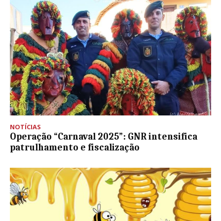
NOTÍCIAS
Operação “Carnaval 2025”: GNR intensifica
patrulhamento e fiscalização