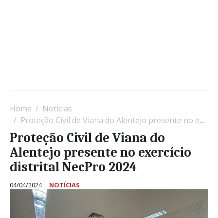
Home
Notícias
Proteção Civil de Viana do Alentejo presente no exercício distrital NecPro 2024
Proteção Civil de Viana do
Alentejo presente no exercício
distrital NecPro 2024
04/04/2024
NOTÍCIAS