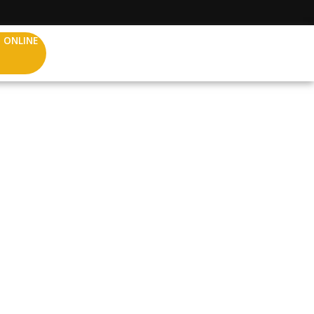
 ONLINE