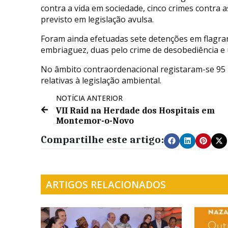
contra a vida em sociedade, cinco crimes contra 
previsto em legislação avulsa.
Foram ainda efetuadas sete detenções em flagran
embriaguez, duas pelo crime de desobediência e 
No âmbito contraordenacional registaram-se 95 in
relativas à legislação ambiental.
NOTÍCIA ANTERIOR
VII Raid na Herdade dos Hospitais em
Montemor-o-Novo
Compartilhe este artigo:
ARTIGOS RELACIONADOS