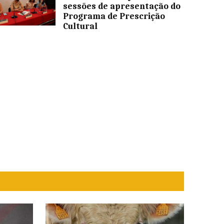
sessões de apresentação do
Programa de Prescrição
Cultural