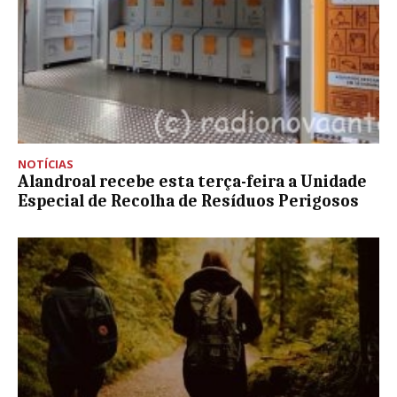
NOTÍCIAS
Alandroal recebe esta terça-feira a Unidade
Especial de Recolha de Resíduos Perigosos