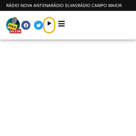
RÁDIO NOVA ANTENA
RÁDIO ELVAS
RÁDIO CAMPO MAIOR