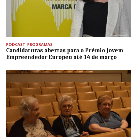
PODCAST
,
PROGRAMAS
Candidaturas abertas para o Prémio Jovem
Empreendedor Europeu até 14 de março