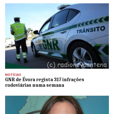
NOTÍCIAS
GNR de Évora regista 317 infrações
rodoviárias numa semana