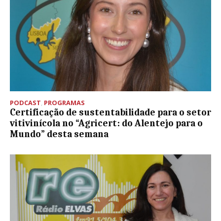
PODCAST
,
PROGRAMAS
Certificação de sustentabilidade para o setor
vitivinícola no “Agricert: do Alentejo para o
Mundo” desta semana