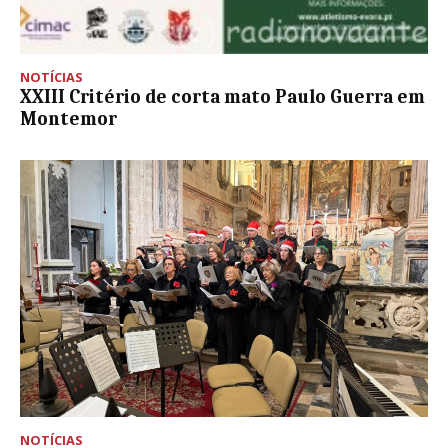
NOTÍCIAS
XXIII Critério de corta mato Paulo Guerra em
Montemor
NOTÍCIAS