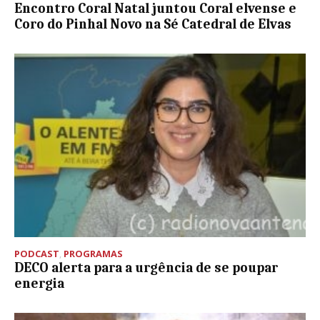
Encontro Coral Natal juntou Coral elvense e
Coro do Pinhal Novo na Sé Catedral de Elvas
PODCAST
,
PROGRAMAS
DECO alerta para a urgência de se poupar
energia