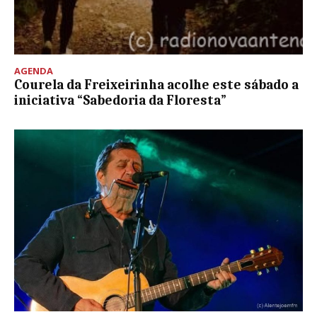
AGENDA
Courela da Freixeirinha acolhe este sábado a
iniciativa “Sabedoria da Floresta”