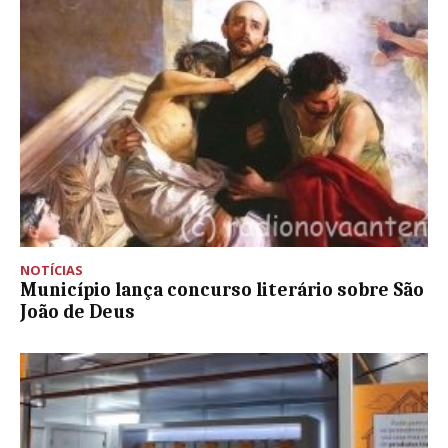
NOTÍCIAS
Município lança concurso literário sobre São
João de Deus