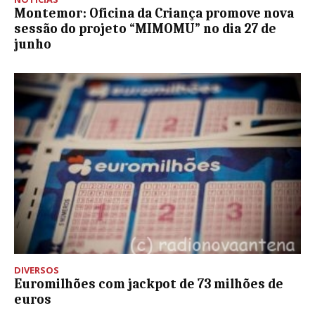
Montemor: Oficina da Criança promove nova
sessão do projeto “MIMOMU” no dia 27 de
junho
DIVERSOS
Euromilhões com jackpot de 73 milhões de
euros