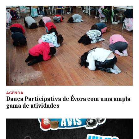
AGENDA
Dança Participativa de Évora com uma ampla
gama de atividades