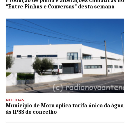
Produção de pinha e alterações climáticas no
“Entre Pinhas e Conversas” desta semana
NOTÍCIAS
Município de Mora aplica tarifa única da água
às IPSS do concelho