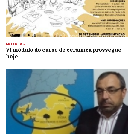
NOTÍCIAS
VI módulo do curso de cerâmica prossegue
hoje