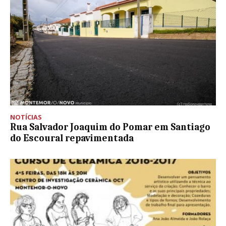
NOTÍCIAS
Rua Salvador Joaquim do Pomar em Santiago
do Escoural repavimentada