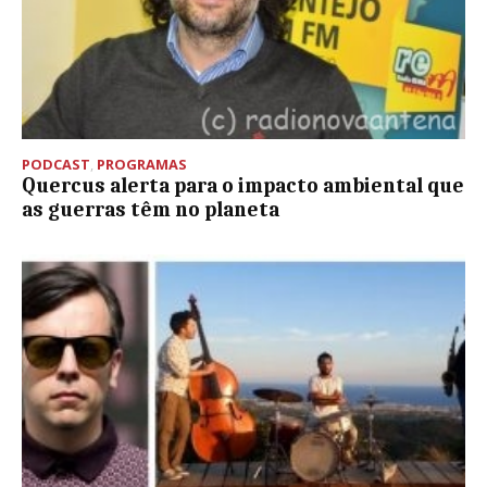
PODCAST
,
PROGRAMAS
Quercus alerta para o impacto ambiental que
as guerras têm no planeta