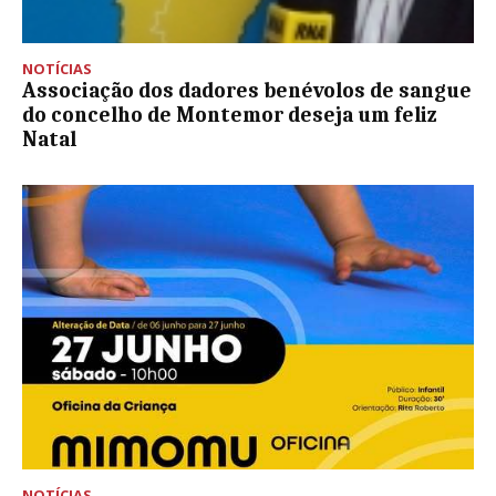
NOTÍCIAS
Associação dos dadores benévolos de sangue
do concelho de Montemor deseja um feliz
Natal
NOTÍCIAS