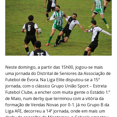
Neste domingo, a partir das 15h00, jogou-se mais
uma jornada do Distrital de Seniores da Associação de
Futebol de Évora. Na Liga Elite disputou-se a 15ª
jornada, com o clássico Grupo União Sport – Estrela
Futebol Clube, a encher com muita gente o Estádio 1.º
de Maio, num derby que terminou com a vitória da
formação de Vendas Novas por 0-1. Já no Grupo B da
Liga AFE, decorreu a 14ª jornada, onde em mais um