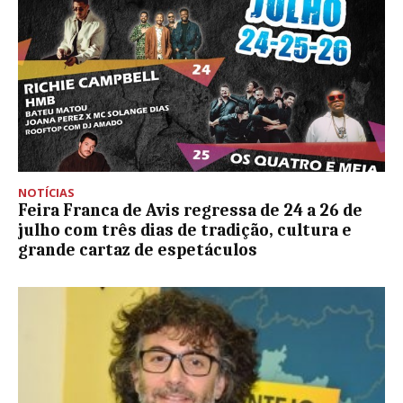
NOTÍCIAS
Feira Franca de Avis regressa de 24 a 26 de
julho com três dias de tradição, cultura e
grande cartaz de espetáculos