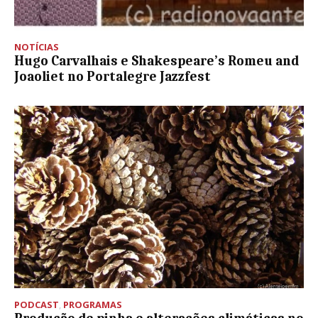
NOTÍCIAS
Hugo Carvalhais e Shakespeare’s Romeu and
Joaoliet no Portalegre Jazzfest
PODCAST
,
PROGRAMAS