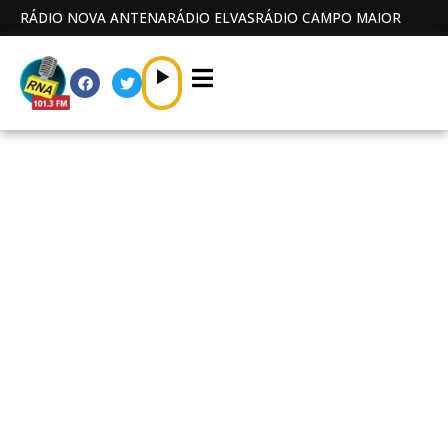
RÁDIO NOVA ANTENA
RÁDIO ELVAS
RÁDIO CAMPO MAIOR