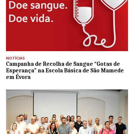
NOTÍCIAS
Campanha de Recolha de Sangue “Gotas de
Esperança” na Escola Básica de São Mamede
em Évora