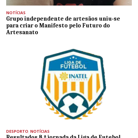
NOTÍCIAS
Grupo independente de artesãos uniu-se
para criar o Manifesto pelo Futuro do
Artesanato
DESPORTO
,
NOTÍCIAS
Resultados 8.ª jornada da Liga de Futebol