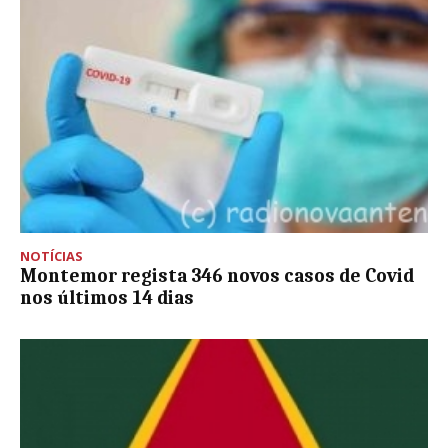
NOTÍCIAS
Montemor regista 346 novos casos de Covid
nos últimos 14 dias