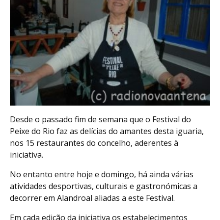
Desde o passado fim de semana que o Festival do
Peixe do Rio faz as delícias do amantes desta iguaria,
nos 15 restaurantes do concelho, aderentes à
iniciativa.
No entanto entre hoje e domingo, há ainda várias
atividades desportivas, culturais e gastronómicas a
decorrer em Alandroal aliadas a este Festival.
Em cada edição da iniciativa os estabelecimentos