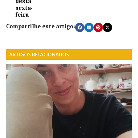
desta
sexta-
feira
Compartilhe este artigo:
ARTIGOS RELACIONADOS