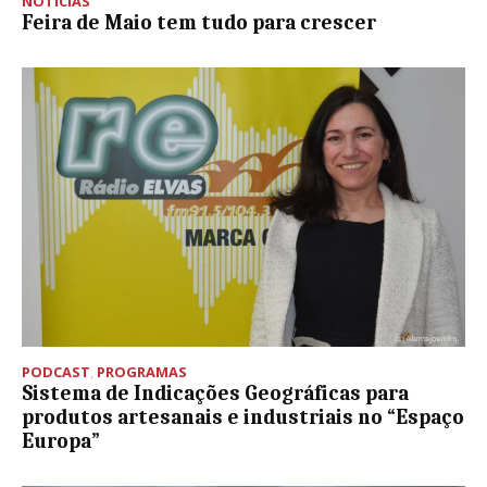
NOTÍCIAS
Feira de Maio tem tudo para crescer
PODCAST
,
PROGRAMAS
Sistema de Indicações Geográficas para
produtos artesanais e industriais no “Espaço
Europa”