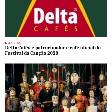
NOTÍCIAS
Delta Cafés é patrocinador e café oficial do
Festival da Canção 2020