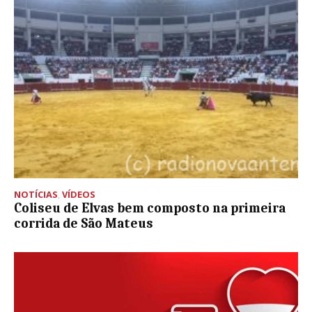
NOTÍCIAS
,
VÍDEOS
Coliseu de Elvas bem composto na primeira
corrida de São Mateus