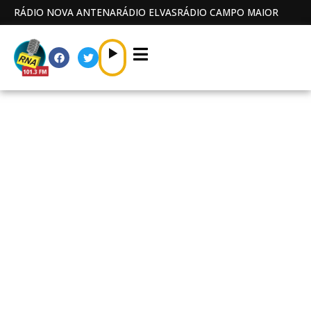
RÁDIO NOVA ANTENA
RÁDIO ELVAS
RÁDIO CAMPO MAIOR