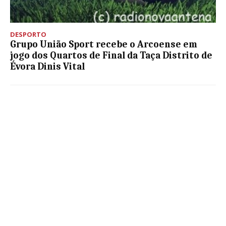
DESPORTO
Grupo União Sport recebe o Arcoense em
jogo dos Quartos de Final da Taça Distrito de
Évora Dinis Vital