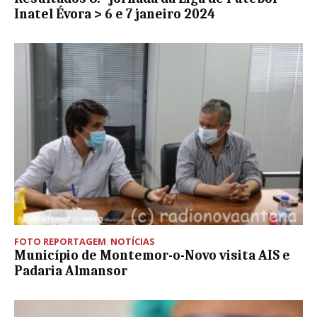
Inatel Évora > 6 e 7 janeiro 2024
FOTO REPORTAGEM
,
NOTÍCIAS
Município de Montemor-o-Novo visita AIS e
Padaria Almansor