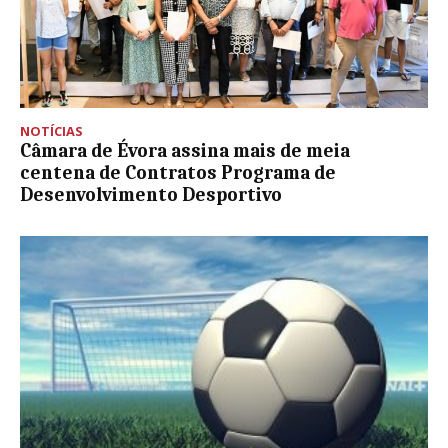
NOTÍCIAS
Câmara de Évora assina mais de meia
centena de Contratos Programa de
Desenvolvimento Desportivo