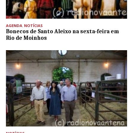
AGENDA
,
NOTÍCIAS
Bonecos de Santo Aleixo na sexta-feira em
Rio de Moinhos