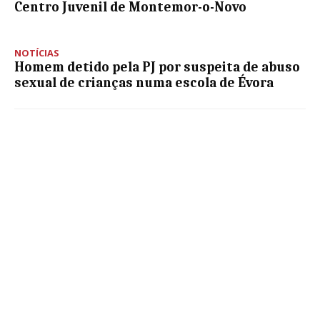
Centro Juvenil de Montemor-o-Novo
NOTÍCIAS
Homem detido pela PJ por suspeita de abuso
sexual de crianças numa escola de Évora