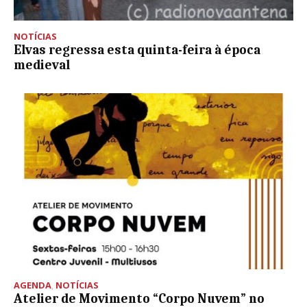
NOTÍCIAS
Elvas regressa esta quinta-feira à época
medieval
AGENDA
,
NOTÍCIAS
Atelier de Movimento “Corpo Nuvem” no