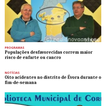
PROGRAMAS
Populações desfavorecidas correm maior
risco de enfarte ou cancro
NOTÍCIAS
Oito acidentes no distrito de Évora durante o
fim-de-semana