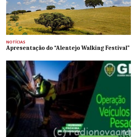
NOTÍCIAS
Apresentação do “Alentejo Walking Festival”