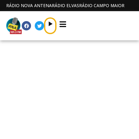
RÁDIO NOVA ANTENA
RÁDIO ELVAS
RÁDIO CAMPO MAIOR