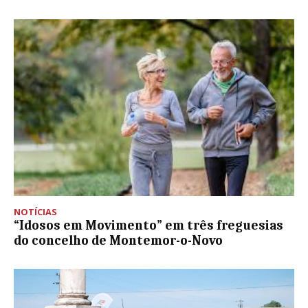
NOTÍCIAS
“Idosos em Movimento” em três freguesias
do concelho de Montemor-o-Novo