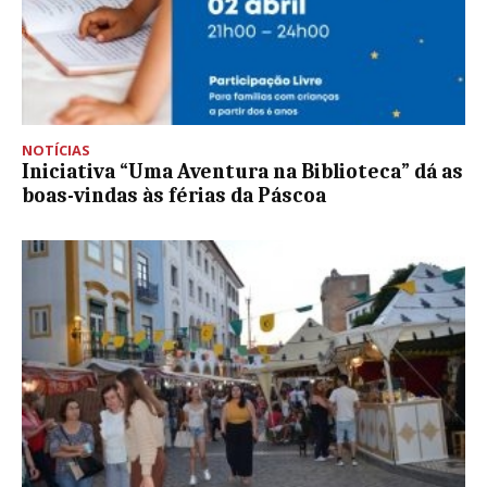
NOTÍCIAS
Iniciativa “Uma Aventura na Biblioteca” dá as
boas-vindas às férias da Páscoa