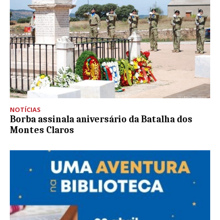
NOTÍCIAS
Borba assinala aniversário da Batalha dos
Montes Claros