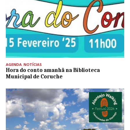
AGENDA
,
NOTÍCIAS
Hora do conto amanhã na Biblioteca
Municipal de Coruche