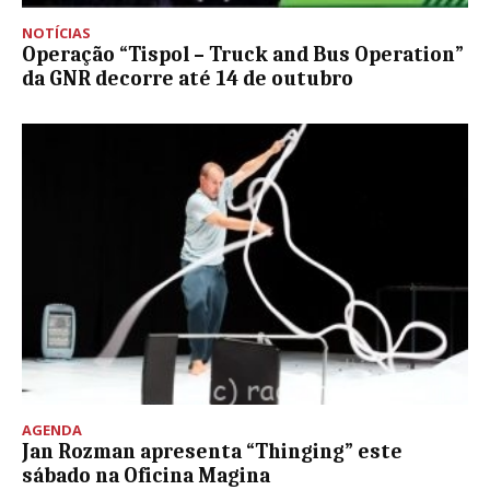
NOTÍCIAS
Operação “Tispol – Truck and Bus Operation”
da GNR decorre até 14 de outubro
AGENDA
Jan Rozman apresenta “Thinging” este
sábado na Oficina Magina