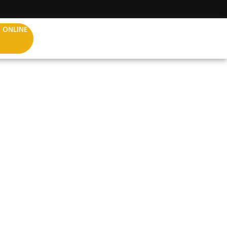
 ONLINE